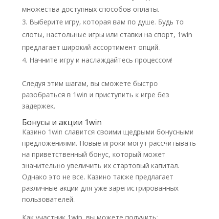
множества доступных способов оплаты.
Выберите игру, которая вам по душе. Будь то
слоты, настольные игры или ставки на спорт, 1win
предлагает широкий ассортимент опций.
Начните игру и наслаждайтесь процессом!
Следуя этим шагам, вы сможете быстро
разобраться в 1win и приступить к игре без
задержек.
Бонусы и акции 1win
Казино 1win славится своими щедрыми бонусными
предложениями. Новые игроки могут рассчитывать
на приветственный бонус, который может
значительно увеличить их стартовый капитал.
Однако это не все. Казино также предлагает
различные акции для уже зарегистрированных
пользователей.
Как участник 1win, вы можете получить: