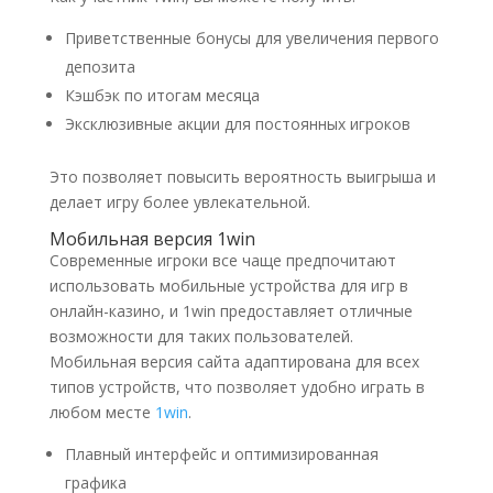
Приветственные бонусы для увеличения первого
депозита
Кэшбэк по итогам месяца
Эксклюзивные акции для постоянных игроков
Это позволяет повысить вероятность выигрыша и
делает игру более увлекательной.
Мобильная версия 1win
Современные игроки все чаще предпочитают
использовать мобильные устройства для игр в
онлайн-казино, и 1win предоставляет отличные
возможности для таких пользователей.
Мобильная версия сайта адаптирована для всех
типов устройств, что позволяет удобно играть в
любом месте
1win
.
Плавный интерфейс и оптимизированная
графика