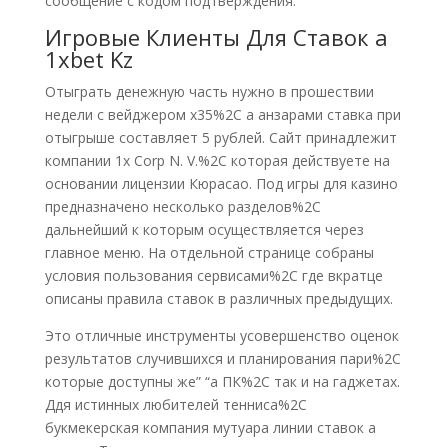
сообщение с кодом подтверждения.
Игровые Клиенты Для Ставок а
1xbet Kz
Отыграть денежную часть нужно в прошествии
недели с вейджером х35%2C а анзарами ставка при
отыгрыше составляет 5 рублей. Сайт принадлежит
компании 1x Corp N. V.%2C которая действуете на
основании лицензии Кюрасао. Под игры для казино
предназначено несколько разделов%2C
дальнейший к которым осуществляется через
главное меню. На отдельной странице собраны
условия пользования сервисами%2C где вкратце
описаны правила ставок в различных предыдущих.
Это отличные инструменты усовершенство оценок
результатов случившихся и планирования пари%2C
которые доступны же” “а ПК%2C так и на гаджетах.
Ддя истинных любителей тенниса%2C
букмекерская компания мутуара линии ставок а