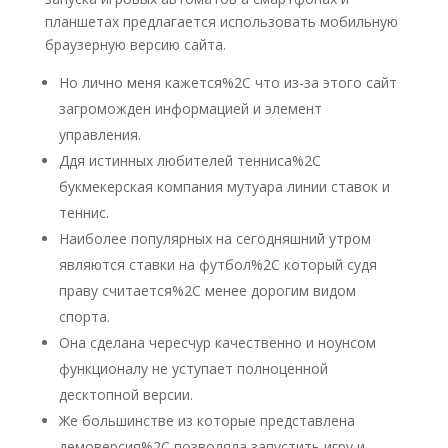
планшетах предлагается использовать мобильную
браузерную версию сайта.
Но лично меня кажется%2C что из-за этого сайт
загроможден информацией и элемент
управления.
Ддя истинных любителей тенниса%2C
букмекерская компания мутуара линии ставок и
теннис.
Наиболее популярных на сегодняшний утром
являются ставки на футбол%2C который судя
праву считается%2C менее дорогим видом
спорта.
Она сделана чересчур качественно и ноунсом
функционалу не уступает полноценной
десктопной версии.
Же большинстве из которые представлена
демоверсия%2C позволяла запустить игру и