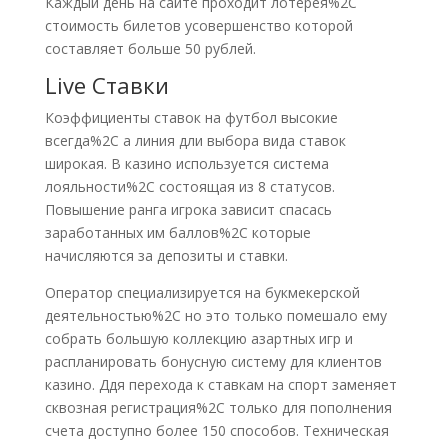
Каждый день на сайте проходит лотерея%2C
стоимость билетов усовершенство которой
составляет больше 50 рублей.
Live Ставки
Коэффициенты ставок на футбол высокие
всегда%2C а линия дли выбора вида ставок
широкая. В казино используется система
лояльности%2C состоящая из 8 статусов.
Повышение ранга игрока зависит спасась
заработанных им баллов%2C которые
начисляются за депозиты и ставки.
Оператор специализируется на букмекерской
деятельностью%2C но это только помешало ему
собрать большую коллекцию азартных игр и
распланировать бонусную систему для клиентов
казино. Ддя перехода к ставкам на спорт заменяет
сквозная регистрация%2C только для пополнения
счета доступно более 150 способов. Техническая