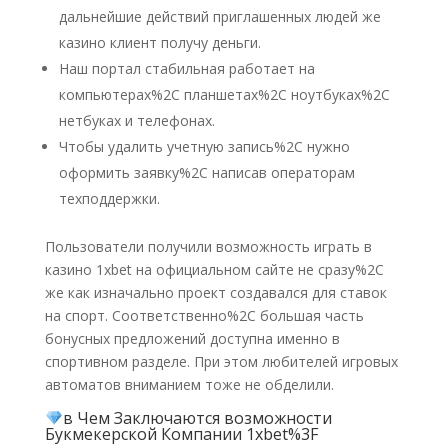
дальнейшие действий приглашенных людей же
казино клиент получу деньги.
Наш портал стабильная работает на
компьютерах%2C планшетах%2C ноутбуках%2C
нетбуках и телефонах.
Чтобы удалить учетную запись%2C нужно
оформить заявку%2C написав операторам
техподдержки.
Пользователи получили возможность играть в
казино 1xbet на официальном сайте не сразу%2C
же как изначально проект создавался для ставок
на спорт. Соответственно%2C большая часть
бонусных предложений доступна именно в
спортивном разделе. При этом любителей игровых
автоматов вниманием тоже не обделили.
в Чем Заключаются возможности
Букмекерской Компании 1xbet%3F