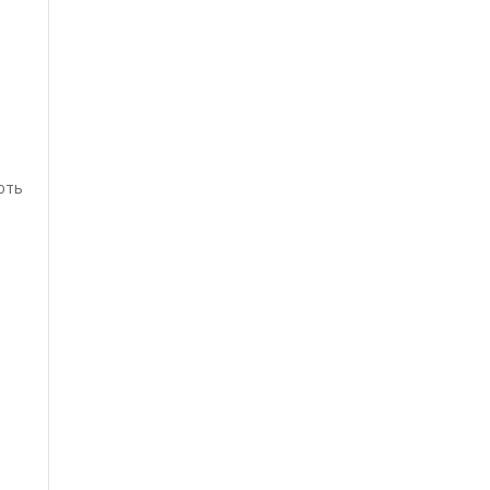
,
ють