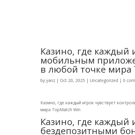
Казино, где каждый 
мобильным приложе
в любой точке мира
by
yanz
|
Oct 20, 2025
|
Uncategorized
|
0 co
Казино, где каждый игрок чувствует контр
мира TopMatch Win
Казино, где каждый 
бездепозитными бон