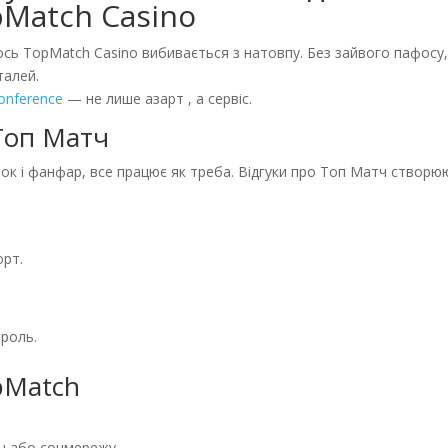
pMatch Casino
ось TopMatch Casino вибивається з натовпу. Без зайвого пафосу
талей.
conference
— не лише азарт , а сервіс.
Топ Матч
нок і фанфар, все працює як треба. Відгуки про Топ Матч створю
орт.
троль.
opMatch
он або соцмережу.