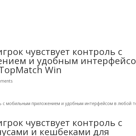
G
игрок чувствует контроль с
нием и удобным интерфейс
 TopMatch Win
mments
оль с мобильным приложением и удобным интерфейсом в любой т
игрок чувствует контроль с
усами и кешбеками для