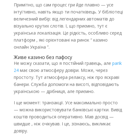
Примітно, що сам процес гри йде плавно — усе
інтуїтивно, навіть якщо ти початківець. У бібліотеці
величезний вибір: від легендарних автоматів до
візуально крутих слотів. І, що приємно, тут є
українська локалізація. Це рідкість, особливо серед
платформ , які орієнтовані на ринок “ казино
онлайн Україна ”.
Живе казино без пафосу
Не можу сказати, що я постійний гравець, але
parik
24
має свою атмосферу довіри. Може, через
простоту. Тут атмосфера релаксу, ніж про яскраві
банери. Служба допомоги на висоті, відповідають
українською — дрібниця, але приємно.
І ще момент: транзакції. Усе максимально просто
— можна використовувати банківські картки. Вивід
коштів проводиться оперативно. Мав досвід —
швидше , ніж очікував. І це, зізнаюсь, викликає
довіру.