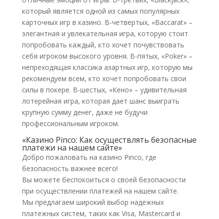
который является одной из самых популярных
карточных игр в казино. В-четвертых, «Baccarat» –
элегантная и увлекательная игра, которую стоит
попробовать каждый, кто хочет почувствовать
себя игроком высокого уровня. В-пятых, «Poker» –
непреходящая классика азартных игр, которую мы
рекомендуем всем, кто хочет попробовать свои
силы в покере. В-шестых, «Кено» – удивительная
лотерейная игра, которая дает шанс выиграть
крупную сумму денег, даже не будучи
профессиональным игроком.
«Казино Pinco: Как осуществлять безопасные
платежи на нашем сайте»
Добро пожаловать на казино Pinco, где
безопасность важнее всего!
Вы можете беспокоиться о своей безопасности
при осуществлении платежей на нашем сайте.
Мы предлагаем широкий выбор надежных
платежных систем, таких как Visa, Mastercard и