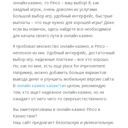
онлайн-казино, то Pinco – ваш выбор! Я, как
заядлый игрок, очень доволен их услугами.
Большой выбор игр, удобный интерфейс, быстрые
выплаты – что еще нужно для хорошей игры? Даже
если вы новичок, здесь найдете все необходимое
для начала своего пути в онлайн-казино.
Я пробовал множество онлайн-казино, и Pinco –
неплохое из них. Удобный интерфейс, достаточный
выбор игр, надежные платежи – все это хорошо.
Но, как по мне, есть еще place for improvement.
Например, можно добавить больше вариантов
вывода денег и улучшить мобильную версию сайта.
В
онлайн казино казахстан
целом, рекомендую
тем, кто ищет надежное онлайн-казино, но не
ожидает от него чего-то сверхъестественного.
Вы заинтересованы в онлайн-казино Pinco в
Казахстане?
Наш сайт предлагает безопасную и увлекательную