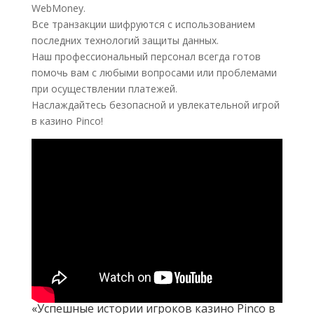
WebMoney.
Все транзакции шифруются с использованием
последних технологий защиты данных.
Наш профессиональный персонал всегда готов
помочь вам с любыми вопросами или проблемами
при осуществлении платежей.
Наслаждайтесь безопасной и увлекательной игрой
в казино Pinco!
«Успешные истории игроков казино Pinco в