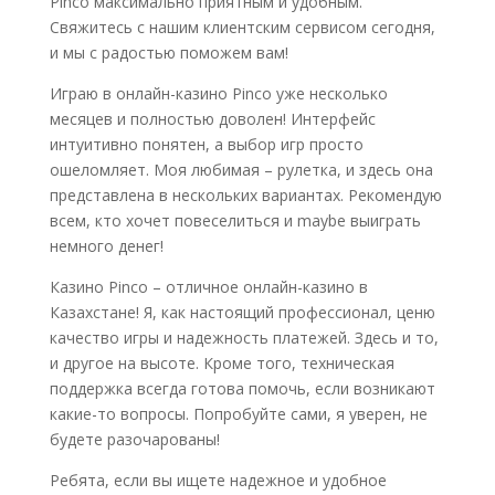
Pinco максимально приятным и удобным.
Свяжитесь с нашим клиентским сервисом сегодня,
и мы с радостью поможем вам!
Играю в онлайн-казино Pinco уже несколько
месяцев и полностью доволен! Интерфейс
интуитивно понятен, а выбор игр просто
ошеломляет. Моя любимая – рулетка, и здесь она
представлена в нескольких вариантах. Рекомендую
всем, кто хочет повеселиться и maybe выиграть
немного денег!
Казино Pinco – отличное онлайн-казино в
Казахстане! Я, как настоящий профессионал, ценю
качество игры и надежность платежей. Здесь и то,
и другое на высоте. Кроме того, техническая
поддержка всегда готова помочь, если возникают
какие-то вопросы. Попробуйте сами, я уверен, не
будете разочарованы!
Ребята, если вы ищете надежное и удобное