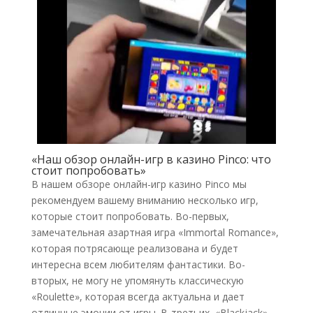
«Наш обзор онлайн-игр в казино Pinco: что
стоит попробовать»
В нашем обзоре онлайн-игр казино Pinco мы
рекомендуем вашему вниманию несколько игр,
которые стоит попробовать. Во-первых,
замечательная азартная игра «Immortal Romance»,
которая потрясающе реализована и будет
интересна всем любителям фантастики. Во-
вторых, не могу не упомянуть классическую
«Roulette», которая всегда актуальна и дает
отличные эмоции от игры. В-третьих, «Blackjack»,