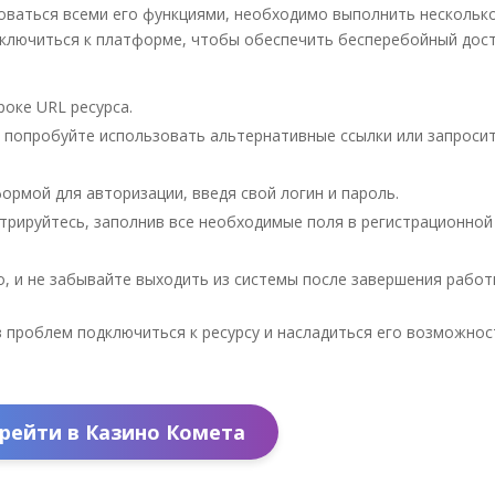
зоваться всеми его функциями, необходимо выполнить нескольк
дключиться к платформе, чтобы обеспечить бесперебойный дост
роке URL ресурса.
н, попробуйте использовать альтернативные ссылки или запроси
ормой для авторизации, введя свой логин и пароль.
истрируйтесь, заполнив все необходимые поля в регистрационной
, и не забывайте выходить из системы после завершения работ
 проблем подключиться к ресурсу и насладиться его возможнос
рейти в Казино Комета