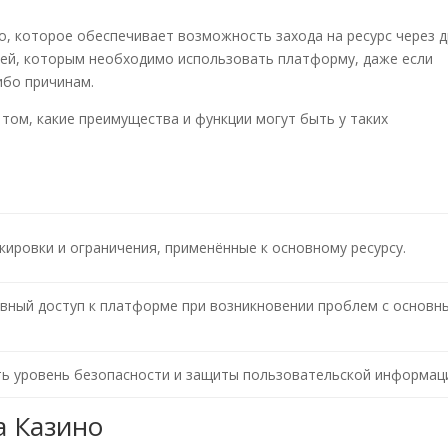
о, которое обеспечивает возможность захода на ресурс через д
лей, которым необходимо использовать платформу, даже если
ибо причинам.
том, какие преимущества и функции могут быть у таких
ировки и ограничения, применённые к основному ресурсу.
вный доступ к платформе при возникновении проблем с основн
ь уровень безопасности и защиты пользовательской информаци
а Казино