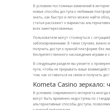
В условиях постоянных изменений в интерн
новые способы доступа к любимым платформ
знать, как быстро и легко можно найти обхо
статья расскажет о вариантах альтернативн
всех заинтересованных.
Пользователи могут столкнуться с ситуацие
заблокированными. В таких случаях, важно 
получить доступ к нужной платформе без л
беспрепятственного наслаждения играми и с
В следующем разделе вы узнаете о проверен
пути, чтобы не прерывать ваше взаимодейств
том, как оставаться на связи и получать до
Kometa Casino зеркало: ч
В условиях современного интернета иногда 
могут быть временно недоступны по стандар
альтернативные способы доступа, позволяю
к нужной информации.