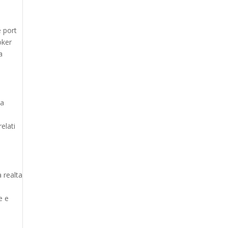
e port
oker
a
ha
elati
 realtа
e e