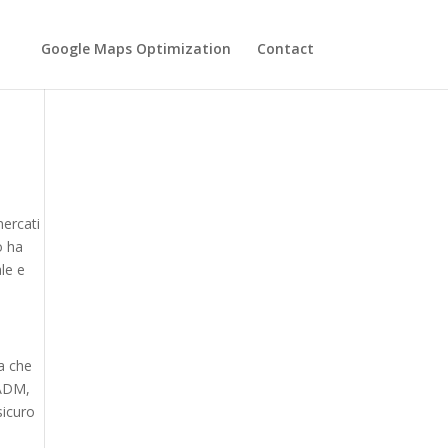
Google Maps Optimization
Contact
mercati
o ha
le e
ra che
 ADM,
sicuro