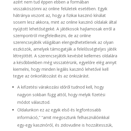
azért nem tud éppen ebben a formában
visszaköszönni az online felületek esetében. Egyik
hátránya viszont az, hogy a fizikai kaszinó kínálat
sosem lesz akkora, mint az online kaszinó oldalak által
nyújtott lehetőségeké. A játékosok hajlamosak erről a
szempontról megfeledkezni, de az online
szerencsejáték világában elengedhetetlenek az olyan
eszközök, amelyek támogatják a felelősségteljes játék
létrejöttét. A szerencsejáték kevésbé kellemes oldalára
a későbbiekben még visszatérünk, egyelőre elég annyit
kiemelni, hogy minden legális kaszinó lehetővé kell
tegye az önkorlátozást és az önkizárást.
A kifizetési várakozási időről tudnod kell, hogy
nagyon sokban függ attól, hogy melyik fizetési
módot választod.
Oldalunkon ez az egyik első és legfontosabb
információ,” “amit megosztunk felhasználóinkkal
egy-egy kaszinóról, és zidovudine is hozzátesszük,