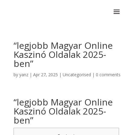
“legjobb Magyar Online
Kaszinó Oldalak 2025-
ben”
by
yanz
|
Apr 27, 2025
|
Uncategorised
|
0 comments
“legjobb Magyar Online
Kaszinó Oldalak 2025-
ben”