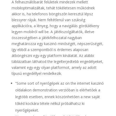
A felhasználóbarát felületek mindezek mellett
mobiloptimalizáltak, tehát tökéletesen működnek
akkor is, ha telefonos böngészőn keresztül lépsz
blessyrer rájuk. Nem feltétlenül van szükség
applikációra, a lényeg, hogy a navigálás gördülékeny
legyen mobilról will be. A játékszolgáltatók, illetve
összességében a játékfelhozatal nagyban
meghatározza egy kaszinó minőségét, népszerűségét,
így ebből a szempontból is érdemes alaposan
átböngészni egy-egy platform kínálatát. Az alábbi
táblázatban láthatod the legelterjedtebb engedélyeket,
valamint egy-egy olyan platformot, amely az adott
típusú engedéllyel rendelkezik.
“Some sort of nyerőgépek az on the internet kaszinó
oldalakon demonstration verzióban is elérhetőek a
legtöbb esetben, ennek köszönhetően a new saját
tőkéd kockára tétele nélkül próbálhatsz ki
nyerőgépeket.