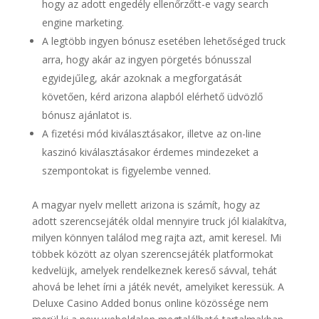
hogy az adott engedély ellenőrzőtt-e vagy search
engine marketing.
A legtöbb ingyen bónusz esetében lehetőséged truck
arra, hogy akár az ingyen pörgetés bónusszal
egyidejűleg, akár azoknak a megforgatását
követően, kérd arizona alapból elérhető üdvözlő
bónusz ajánlatot is.
A fizetési mód kiválasztásakor, illetve az on-line
kaszinó kiválasztásakor érdemes mindezeket a
szempontokat is figyelembe venned.
A magyar nyelv mellett arizona is számít, hogy az
adott szerencsejáték oldal mennyire truck jól kialakítva,
milyen könnyen találod meg rajta azt, amit keresel. Mi
többek között az olyan szerencsejáték platformokat
kedvelüjk, amelyek rendelkeznek kereső sávval, tehát
ahová be lehet írni a játék nevét, amelyiket keressük. A
Deluxe Casino Added bonus online közössége nem