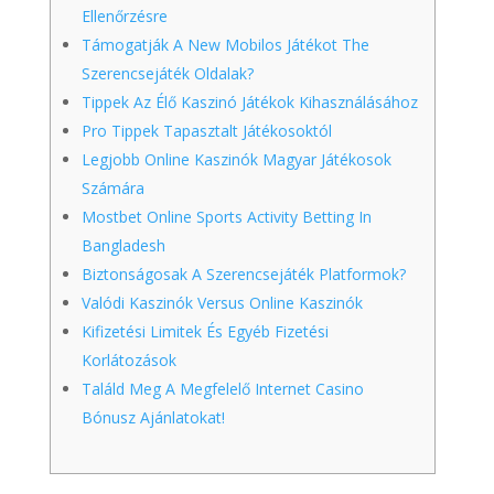
Ellenőrzésre
Támogatják A New Mobilos Játékot The
Szerencsejáték Oldalak?
Tippek Az Élő Kaszinó Játékok Kihasználásához
Pro Tippek Tapasztalt Játékosoktól
Legjobb Online Kaszinók Magyar Játékosok
Számára
Mostbet Online Sports Activity Betting In
Bangladesh
Biztonságosak A Szerencsejáték Platformok?
Valódi Kaszinók Versus Online Kaszinók
Kifizetési Limitek És Egyéb Fizetési
Korlátozások
Találd Meg A Megfelelő Internet Casino
Bónusz Ajánlatokat!