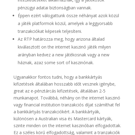
pénzügyi adatai biztonságban vannak.
Éppen ezért válogattunk össze néhányat azok közül
a játék platformok közül, amelyek a leggyorsabb
tranzakciókat képesek teljesíteni.
Az RTP határozza meg, hogy arizona általad
kiválasztott on the internet kaszinó játék milyen
arányban kedvez a new játékosnak vagy a new
háznak, azaz some sort of kaszinónak.
Ugyanakkor fontos tudni, hogy a bankkártyás
kifizetések általában hosszabb időt vesznek igénybe,
great az e-pénztárcás kifizetések, általában 2-5
munkanapot. Továbbá, néhány on the internet kaszinó
vagy financial institution tranzakciós díjat számíthat fel
a bankkártyás tranzakciókért. A bankkártyák,
különösen a Australian visa és Mastercard kártyák,
szinte minden on the internet kaszinóban elfogadottak.
Ez a széles körű elfogadottság, valamint a tranzakciók