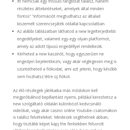
Itt nemcsak egy frissülő ranglistát találsz, hanem
részletes áttekintéseket, amelyek által minden
fontos” “információt megtudhatsz az általad
kiszemelt szerencsejáték oldallal kapcsolatban.
Az alábbi táblázatban láthatod a new legelterjedtebb
engedélyeket, valamint egy-egy olyan platformot,
amely az adott típusú engedéllyel rendelkezik.
Kérheted a new kaszinót, hogy egyszerűen ne
engedjen bejelentkezni, vagy akár véglegesen meg is
szüntetheted a fiókodat, ami azt jelenti, hogy később
sem hozhatsz létre új fiókot.
Az élő részlegek játékaiba más módokon kell
megpróbálnod bepillantást nyerni, például kereshetsz a
new szolgáltató oldalán különböző kedvcsináló
videókat, vagy akár casino online Youtube-csatornákon
is találsz felvételeket. Mindezek segíthetnek abban,
hogy tisztább képet kapj the fentiekben felsorolt