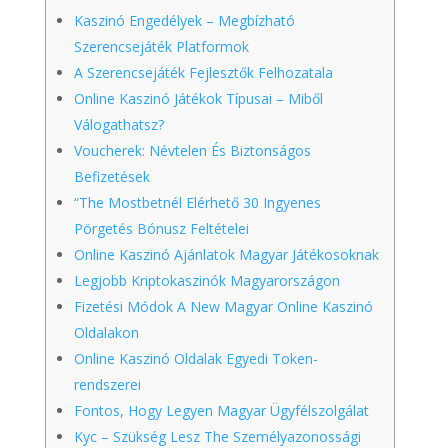
Kaszinó Engedélyek – Megbízható
Szerencsejáték Platformok
A Szerencsejáték Fejlesztők Felhozatala
Online Kaszinó Játékok Típusai – Miből
Válogathatsz?
Voucherek: Névtelen És Biztonságos
Befizetések
“The Mostbetnél Elérhető 30 Ingyenes
Pörgetés Bónusz Feltételei
Online Kaszinó Ajánlatok Magyar Játékosoknak
Legjobb Kriptokaszinók Magyarországon
Fizetési Módok A New Magyar Online Kaszinó
Oldalakon
Online Kaszinó Oldalak Egyedi Token-
rendszerei
Fontos, Hogy Legyen Magyar Ügyfélszolgálat
Kyc – Szükség Lesz The Személyazonossági