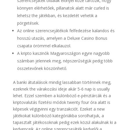
szerencsejáték oldalak előnyei közé tartozik, hogy
könnyen elérhetőek, pillanatok alatt már curled is
lehetsz the játékban, és kezdetét vehetik a
pörgetések.
Az online szerencsejátékok felfedezése kalandos és
hosszú utazás, amelyen a Deluxe Casino Bonus
csapata örömmel elkalauzol.
A kripto kaszinók Magyaroszágon egyre nagyobb
számban jelennek meg, népszerűségük pedig több
összetevőnek köszönhető.
A banki átutalások mindig lassabban történnek meg,
ezeknek the várakozási ideje akár 5-6 nap is usually
lehet. Ezzel szemben a különböző e-pénztárcák és a
kriptovalutás fizetési módok twenty four óra alatt is
képesek végigvinni egy tranzakciót. Ezeket a new
játékokat különböző kategóriákba sorolhatjuk, a
tapasztalt játékosoknak pedig ezek közül alakulnak ki a
kedvenceik. Az online szerencsejáték kedvelői a