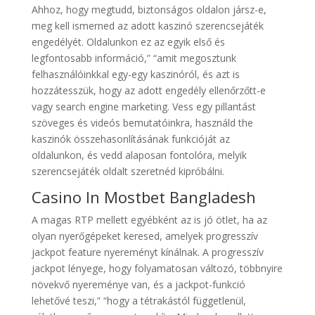
Ahhoz, hogy megtudd, biztonságos oldalon jársz-e,
meg kell ismerned az adott kaszinó szerencsejáték
engedélyét. Oldalunkon ez az egyik első és
legfontosabb információ,” “amit megosztunk
felhasználóinkkal egy-egy kaszinóról, és azt is
hozzátesszük, hogy az adott engedély ellenőrzőtt-e
vagy search engine marketing. Vess egy pillantást
szöveges és videós bemutatóinkra, használd the
kaszinók összehasonlításának funkcióját az
oldalunkon, és vedd alaposan fontolóra, melyik
szerencsejáték oldalt szeretnéd kipróbálni.
Casino In Mostbet Bangladesh
A magas RTP mellett egyébként az is jó ötlet, ha az
olyan nyerőgépeket keresed, amelyek progresszív
jackpot feature nyereményt kínálnak. A progresszív
jackpot lényege, hogy folyamatosan változó, többnyire
növekvő nyereménye van, és a jackpot-funkció
lehetővé teszi,” “hogy a tétrakástól függetlenül,