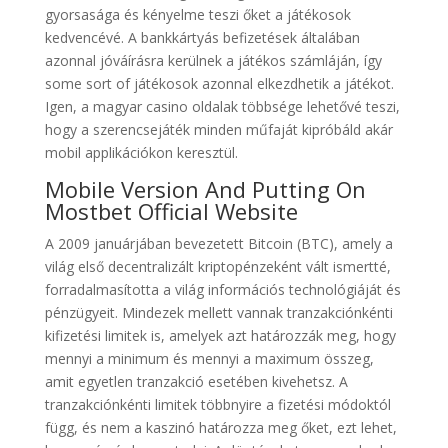
gyorsasága és kényelme teszi őket a játékosok
kedvencévé. A bankkártyás befizetések általában
azonnal jóváírásra kerülnek a játékos számláján, így
some sort of játékosok azonnal elkezdhetik a játékot.
Igen, a magyar casino oldalak többsége lehetővé teszi,
hogy a szerencsejáték minden műfaját kipróbáld akár
mobil applikációkon keresztül.
Mobile Version And Putting On
Mostbet Official Website
A 2009 januárjában bevezetett Bitcoin (BTC), amely a
világ első decentralizált kriptopénzeként vált ismertté,
forradalmasította a világ információs technológiáját és
pénzügyeit. Mindezek mellett vannak tranzakciónkénti
kifizetési limitek is, amelyek azt határozzák meg, hogy
mennyi a minimum és mennyi a maximum összeg,
amit egyetlen tranzakció esetében kivehetsz. A
tranzakciónkénti limitek többnyire a fizetési módoktól
függ, és nem a kaszinó határozza meg őket, ezt lehet,