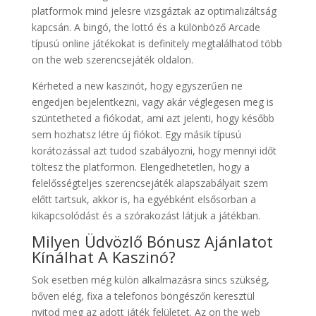
platformok mind jelesre vizsgáztak az optimalizáltság
kapcsán. A bingó, the lottó és a különböző Arcade
típusú online játékokat is definitely megtalálhatod több
on the web szerencsejáték oldalon.
Kérheted a new kaszinót, hogy egyszerűen ne
engedjen bejelentkezni, vagy akár véglegesen meg is
szüntetheted a fiókodat, ami azt jelenti, hogy később
sem hozhatsz létre új fiókot. Egy másik típusú
korátozással azt tudod szabályozni, hogy mennyi időt
töltesz the platformon. Elengedhetetlen, hogy a
felelősségteljes szerencsejáték alapszabályait szem
előtt tartsuk, akkor is, ha egyébként elsősorban a
kikapcsolódást és a szórakozást látjuk a játékban.
Milyen Üdvözlő Bónusz Ajánlatot
Kínálhat A Kaszinó?
Sok esetben még külön alkalmazásra sincs szükség,
bőven elég, fixa a telefonos böngészőn keresztül
nyitod meg az adott játék felületet. Az on the web