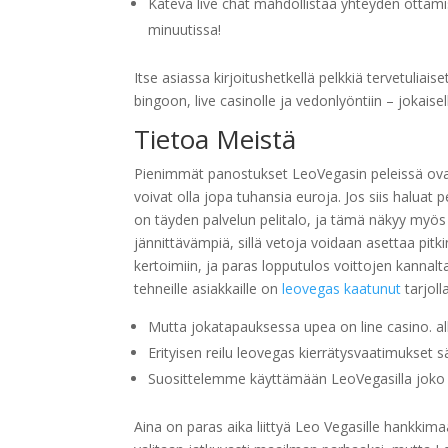
Kätevä live chat mahdollistaa yhteyden ottami
minuutissa!
Itse asiassa kirjoitushetkellä pelkkiä tervetuliais
bingoon, live casinolle ja vedonlyöntiin – jokaisel
Tietoa Meistä
Pienimmät panostukset LeoVegasin peleissä ovat
voivat olla jopa tuhansia euroja. Jos siis haluat p
on täyden palvelun pelitalo, ja tämä näkyy my
jännittävämpiä, sillä vetoja voidaan asettaa pi
kertoimiin, ja paras lopputulos voittojen kannalt
tehneille asiakkaille on
leovegas kaatunut
tarjoll
Mutta jokatapauksessa upea on line casino. a
Erityisen reilu leovegas kierrätysvaatimukset s
Suosittelemme käyttämään LeoVegasilla joko T
Aina on paras aika liittyä Leo Vegasille hankki