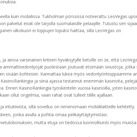
bonuksia.
neella kuin mobiilissa. Tukholman pörssissä noteerattu LeoVegas upo
on palvelut eivät ole tarjolla suomalaisille pelaajille. Tutustu sen sijaa
uhjuinen ulkokuori ei loppujen lopuksi haittaa, sillä LeoVegas on
, ja ainoa varsinainen kriteeri hyväksytylle betsille on ze, että LeoVeg
 ja ammattivedonlyöjät puolestaan joutuvat etsimään sivustoja, jotka s
en sisään kohteisiin. Kannattaa lukea myös vedonlyöntioppaamme art
t KasinoRankingia ja siinä ajassa testannut enemmän kasinoita, pelejä
ea. Ennen KasinoRankingia työskentelin vuosia kasinoilla, joten kasino
kaan ollut ongelmia, vaan rahat ovat tulleet tilille ajallaan.
ntuitiivista, sillä sovellus on nimenomaan mobiililaitteille kehitetty.
een, jonka avulla a pohtia omaa pelikäyttäytymistäsi.
ervetulobonuksen, mutta etuja on tiedossa luonnollisesti myös muissa