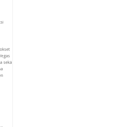
ksi
nokset
oVegas
ia sekä
aa
en