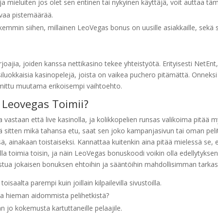
, ja mieluiten jos olet sen entinen tai nykyinen käyttäjä, voit auttaa tä
pivaa pistemäärää.
min siihen, millainen LeoVegas bonus on uusille asiakkaille, sekä s
tarjoajia, joiden kanssa nettikasino tekee yhteistyötä. Erityisesti NetEnt
iluokkaisia kasinopelejä, joista on vaikea puchero pitämättä. Onneksi
oimittu muutama erikoisempi vaihtoehto.
 Leovegas Toimii?
astaan että live kasinolla, ja kolikkopelien runsas valikoima pitää 
ssä sitten mikä tahansa etu, saat sen joko kampanjasivun tai oman peliti
, ainakaan toistaiseksi. Kannattaa kuitenkin aina pitää mielessä se, 
la toimia toisin, ja näin LeoVegas bonuskoodi voikin olla edellytykse
ustua jokaisen bonuksen ehtoihin ja sääntöihin mahdollisimman tarkast
isaalta parempi kuin joillain kilpailevilla sivustoilla.
tia hieman aidommista pelihetkistä?
an jo kokemusta kartuttaneille pelaajile.