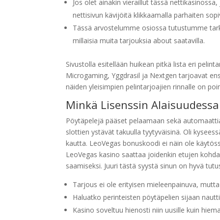
Jos olet ainakin vieraillut tässä nettikasinossa
nettisivun kävijöitä klikkaamalla parhaiten so
Tässä arvostelumme osiossa tutustumme tarkem
millaisia muita tarjouksia about saatavilla.
Sivustolla esitellään huikean pitkä lista eri pelin
Microgaming, Yggdrasil ja Nextgen tarjoavat ens
näiden yleisimpien pelintarjoajien rinnalle on p
Minkä Lisenssin Alaisuudessa
Pöytäpelejä pääset pelaamaan sekä automaattia v
slottien ystävät takuulla tyytyväisinä. Oli kysee
kautta. LeoVegas bonuskoodi ei näin ole käytössä
LeoVegas kasino saattaa joidenkin etujen kohdal
saamiseksi. Juuri tästä syystä sinun on hyvä tut
Tarjous ei ole erityisen mieleenpainuva, mutta to
Haluatko perinteisten pöytäpelien sijaan naut
Kasino soveltuu hienosti niin uusille kuin hiem