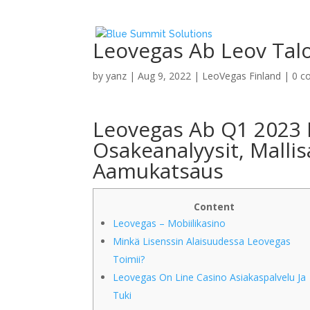
Leovegas Ab Leov Tal
by
yanz
|
Aug 9, 2022
|
LeoVegas Finland
|
0 c
Leovegas Ab Q1 2023 
Osakeanalyysit, Mallis
Aamukatsaus
Content
Leovegas – Mobiilikasino
Minkä Lisenssin Alaisuudessa Leovegas
Toimii?
Leovegas On Line Casino Asiakaspalvelu Ja
Tuki