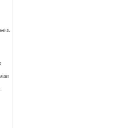
eeksi.
a
e
aisiin
i.