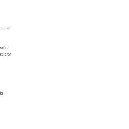
nus ei
 sekä
uolelta
ki