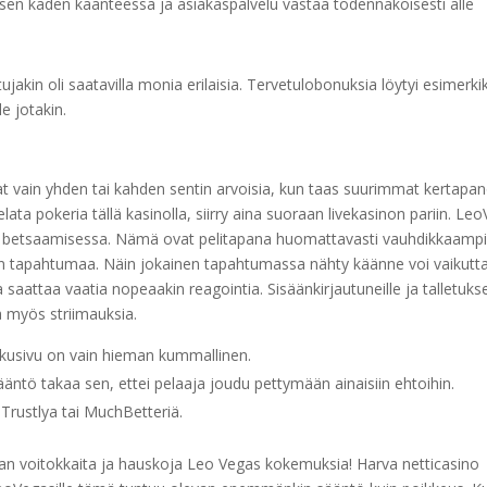
sen käden käänteessä ja asiakaspalvelu vastaa todennäköisesti alle
etujakin oli saatavilla monia erilaisia. Tervetulobonuksia löytyi esimerki
le jotakin.
 vain yhden tai kahden sentin arvoisia, kun taas suurimmat kertapa
elata pokeria tällä kasinolla, siirry aina suoraan livekasinon pariin. Le
ös betsaamisessa. Nämä ovat pelitapana huomattavasti vauhdikkaamp
tkin tapahtumaa. Näin jokainen tapahtumassa nähty käänne voi vaikutt
a saattaa vaatia nopeaakin reagointia. Sisäänkirjautuneille ja talletuks
a myös striimauksia.
lkusivu on vain hieman kummallinen.
ääntö takaa sen, ettei pelaaja joudu pettymään ainaisiin ehtoihin.
rustlya tai MuchBetteriä.
maan voitokkaita ja hauskoja Leo Vegas kokemuksia! Harva netticasino