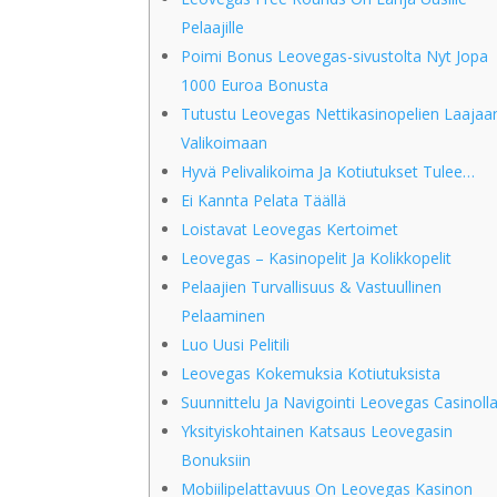
Pelaajille
Poimi Bonus Leovegas-sivustolta Nyt Jopa
1000 Euroa Bonusta
Tutustu Leovegas Nettikasinopelien Laajaa
Valikoimaan
Hyvä Pelivalikoima Ja Kotiutukset Tulee…
Ei Kannta Pelata Täällä
Loistavat Leovegas Kertoimet
Leovegas – Kasinopelit Ja Kolikkopelit
Pelaajien Turvallisuus & Vastuullinen
Pelaaminen
Luo Uusi Pelitili
Leovegas Kokemuksia Kotiutuksista
Suunnittelu Ja Navigointi Leovegas Casinoll
Yksityiskohtainen Katsaus Leovegasin
Bonuksiin
Mobiilipelattavuus On Leovegas Kasinon