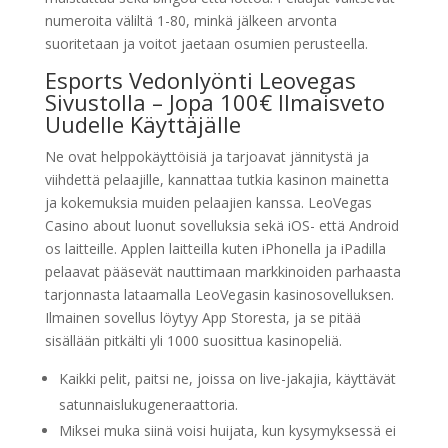
numeroita väliltä 1-80, minkä jälkeen arvonta
suoritetaan ja voitot jaetaan osumien perusteella.
Esports Vedonlyönti Leovegas
Sivustolla – Jopa 100€ Ilmaisveto
Uudelle Käyttäjälle
Ne ovat helppokäyttöisiä ja tarjoavat jännitystä ja
viihdettä pelaajille, kannattaa tutkia kasinon mainetta
ja kokemuksia muiden pelaajien kanssa. LeoVegas
Casino about luonut sovelluksia sekä iOS- että Android
os laitteille. Applen laitteilla kuten iPhonella ja iPadilla
pelaavat pääsevät nauttimaan markkinoiden parhaasta
tarjonnasta lataamalla LeoVegasin kasinosovelluksen.
Ilmainen sovellus löytyy App Storesta, ja se pitää
sisällään pitkälti yli 1000 suosittua kasinopeliä.
Kaikki pelit, paitsi ne, joissa on live-jakajia, käyttävät
satunnaislukugeneraattoria.
Miksei muka siinä voisi huijata, kun kysymyksessä ei