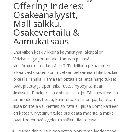
Offering Inderes:
Osakeanalyysit,
Mallisalkku,
Osakevertailu &
Aamukatsaus
Ensi viikon keskiviikkona käynnistyvä jalkapallon
Veikkausliiga joutuu aloittamaan pelinsä
yleisörajoitusten kestäessä. Todellinen pelaaminen
alkaa vasta sitten kun ruvetaan pelaamaan Blackjackia
oikealla rahalla. Tämä tarkoittaa sitä, että harjoitukset
ovat pidetty ja upon aika ruveta hyödyntämään
ilmaisella Blackjackilla opittuja taitoja. Tässä vaiheessa
sinun tulee siis tietää, kannattaako sinun jäädä, ottaa
lisää kortteja vai kenties splitata eli jakaa kortit kahteen
eri käteen. Nyt sinun tulee siis osata määritellä mitkä
ovat todennäköisyydet missäkin tilanteessa.
Jos meidän tulisi lyödä vetoa, voisimme lyödä vetoa