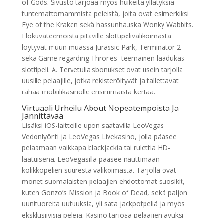
of Gods. Sivusto tarjoaa myös huikeita yllätyksiä
tuntemattomammista peleistä, joita ovat esimerkiksi
Eye of the Kraken sekä hassunhauska Wonky Wabbits.
Elokuvateemoista pitäville slottipelivalikoimasta
löytyvät muun muassa Jurassic Park, Terminator 2
sekä Game regarding Thrones–teemainen laadukas
slottipeli. A. Tervetuliaisbonukset ovat usein tarjolla
uusille pelaajille, jotka rekisteröityvät ja tallettavat
rahaa mobiilikasinolle ensimmäistä kertaa.
Virtuaali Urheilu About Nopeatempoista Ja
Jännittävää
Lisäksi iOS-laitteille upon saatavilla LeoVegas
Vedonlyönti ja LeoVegas Livekasino, jolla pääsee
pelaamaan vaikkapa blackjackia tai rulettia HD-
laatuisena. LeoVegasilla pääsee nauttimaan
kolikkopelien suuresta valikoimasta. Tarjolla ovat
monet suomalaisten pelaajien ehdottomat suosikit,
kuten Gonzo’s Mission ja Book of Dead, sekä paljon
uunituoreita uutuuksia, yli sata jackpotpeliä ja myös
eksklusiivisia pelejä. Kasino tarjoaa pelaajien avuksi