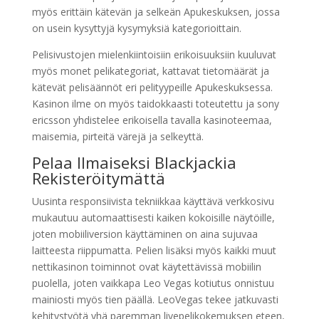
myös erittäin kätevän ja selkeän Apukeskuksen, jossa
on usein kysyttyjä kysymyksiä kategorioittain.
Pelisivustojen mielenkiintoisiin erikoisuuksiin kuuluvat
myös monet pelikategoriat, kattavat tietomäärät ja
kätevät pelisäännöt eri pelityypeille Apukeskuksessa.
Kasinon ilme on myös taidokkaasti toteutettu ja sony
ericsson yhdistelee erikoisella tavalla kasinoteemaa,
maisemia, pirteitä värejä ja selkeyttä.
Pelaa Ilmaiseksi Blackjackia
Rekisteröitymättä
Uusinta responsiivista tekniikkaa käyttävä verkkosivu
mukautuu automaattisesti kaiken kokoisille näytöille,
joten mobiiliversion käyttäminen on aina sujuvaa
laitteesta riippumatta. Pelien lisäksi myös kaikki muut
nettikasinon toiminnot ovat käytettävissä mobiilin
puolella, joten vaikkapa Leo Vegas kotiutus onnistuu
mainiosti myös tien päällä. LeoVegas tekee jatkuvasti
kehitystyötä yhä paremman livepelikokemuksen eteen,