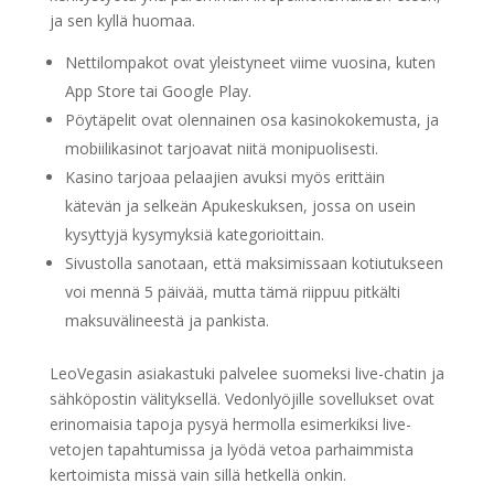
ja sen kyllä huomaa.
Nettilompakot ovat yleistyneet viime vuosina, kuten
App Store tai Google Play.
Pöytäpelit ovat olennainen osa kasinokokemusta, ja
mobiilikasinot tarjoavat niitä monipuolisesti.
Kasino tarjoaa pelaajien avuksi myös erittäin
kätevän ja selkeän Apukeskuksen, jossa on usein
kysyttyjä kysymyksiä kategorioittain.
Sivustolla sanotaan, että maksimissaan kotiutukseen
voi mennä 5 päivää, mutta tämä riippuu pitkälti
maksuvälineestä ja pankista.
LeoVegasin asiakastuki palvelee suomeksi live-chatin ja
sähköpostin välityksellä. Vedonlyöjille sovellukset ovat
erinomaisia tapoja pysyä hermolla esimerkiksi live-
vetojen tapahtumissa ja lyödä vetoa parhaimmista
kertoimista missä vain sillä hetkellä onkin.