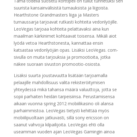
Tämä todella suosittu korttipeli on tullut tunnetuksi sen
suurista kansainvälisistä turnauksista ja liigoista.
Hearthstone Grandmasters liiga ja Masters
turnaussarja tarjoavat rutkasti kohteita vedonlyöjille.
LeoVegas tarjoaa kohteita pelattavaksi aina kun
maailman kärkinimet kohtaavat toisensa. Mikäli aiot
lyödä vetoa Hearthstonesta, kannattaa ensin
katsastaa vedonlyöjän opas. Lisäksi LeoVegas. com-
sivulla on muita tarjouksia ja promootioita, jotka
näkee suoraan sivuston promootio-osiosta.
Lisäksi suurta joustavuutta lisätään tarjoamalla
pelaajille mahdollisuus valita rekisteröitymisen
yhteydessä mikä tahansa määrä valuuttoja, jotta se
sopii parhaiten heidän tarpeisiinsa. Perustamisensa
aikaan vuonna spring 2012 mobiilikasino oli alansa
parhaimmistoa. LeoVegas tietysti kehittää myös
mobiilipuoltaan jatkuvasti, sillä sony ericsson on
saanut vahvoja kilpailijoita. LeoVegas ehti olla
useamman vuoden ajan LeoVegas Gamingin ainoa