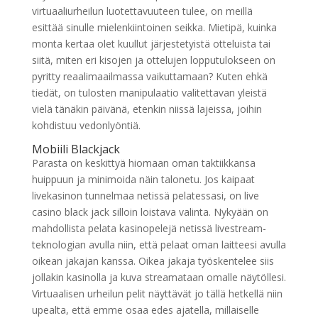
virtuaaliurheilun luotettavuuteen tulee, on meillä
esittää sinulle mielenkiintoinen seikka. Mietipä, kuinka
monta kertaa olet kuullut järjestetyistä otteluista tai
siitä, miten eri kisojen ja ottelujen lopputulokseen on
pyritty reaalimaailmassa vaikuttamaan? Kuten ehkä
tiedät, on tulosten manipulaatio valitettavan yleistä
vielä tänäkin päivänä, etenkin niissä lajeissa, joihin
kohdistuu vedonlyöntiä.
Mobiili Blackjack
Parasta on keskittyä hiomaan oman taktiikkansa
huippuun ja minimoida näin talonetu. Jos kaipaat
livekasinon tunnelmaa netissä pelatessasi, on live
casino black jack silloin loistava valinta. Nykyään on
mahdollista pelata kasinopelejä netissä livestream-
teknologian avulla niin, että pelaat oman laitteesi avulla
oikean jakajan kanssa. Oikea jakaja työskentelee siis
jollakin kasinolla ja kuva streamataan omalle näytöllesi.
Virtuaalisen urheilun pelit näyttävät jo tällä hetkellä niin
upealta, että emme osaa edes ajatella, millaiselle