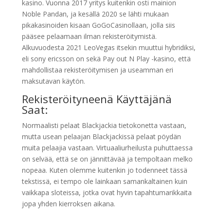
kasino. Vuonna 2017 yritys kuitenkin osti mainion
Noble Pandan, ja kesällä 2020 se lähti mukaan
pikakasinoiden kisaan GoGoCasinollaan, jolla siis
pääsee pelaamaan ilman rekisteröitymistä.
Alkuvuodesta 2021 LeoVegas itsekin muuttui hybridiksi,
eli sony ericsson on sekä Pay out N Play -kasino, että
mahdollistaa rekisteröitymisen ja useamman eri
maksutavan käytön.
Rekisteröityneenä Käyttäjänä
Saat:
Normaalisti pelaat Blackjackia tietokonetta vastaan,
mutta usean pelaajan Blackjackissä pelaat pöydän
muita pelaajia vastaan. Virtuaaliurheilusta puhuttaessa
on selvää, että se on jännittävää ja tempoltaan melko
nopeaa. Kuten olemme kuitenkin jo todenneet tässä
tekstissä, ei tempo ole lainkaan samankaltainen kuin
vaikkapa sloteissa, jotka ovat hyvin tapahtumarikkaita
jopa yhden kierroksen aikana.