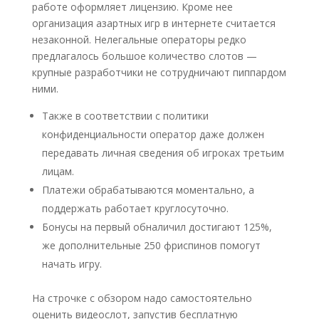
работе оформляет лицензию. Кроме нее
организация азартных игр в интернете считается
незаконной. Нелегальные операторы редко
предлагалось большое количество слотов —
крупные разработчики не сотрудничают пиппардом
ними.
Также в соответствии с политики
конфиденциальности оператор даже должен
передавать личная сведения об игроках третьим
лицам.
Платежи обрабатываются моментально, а
поддержать работает круглосуточно.
Бонусы на первый обналичил достигают 125%,
же дополнительные 250 фриспинов помогут
начать игру.
На строчке с обзором надо самостоятельно
оценить видеослот, запустив бесплатную