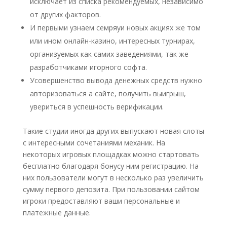
исключает из списка рекомендуемых, независимо
от других факторов.
И первыми узнаем семряуи новых акциях же том
или ином онлайн-казино, интересных турнирах,
организуемых как самих заведениями, так же
разработчиками игорного софта.
Усовершенство вывода денежных средств нужно
авторизоваться а сайте, получить выигрыш,
увериться в успешность верификации.
Такие студии иногда других выпускают новая слоты
с интересными сочетаниями механик. На
некоторых игровых площадках можно стартовать
бесплатно благодаря бонусу ним регистрацию. На
них пользователи могут в несколько раз увеличить
сумму первого депозита. При пользовании сайтом
игроки предоставляют ваши персональные и
платежные данные.