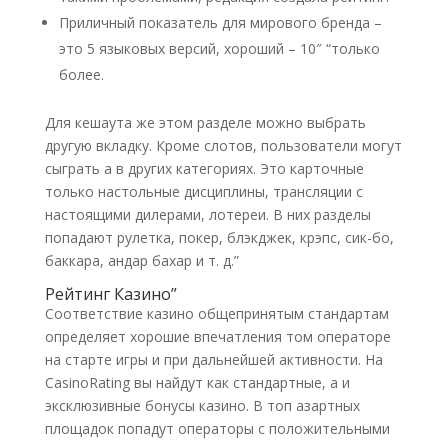
Приличный показатель для мирового бренда –
это 5 языковых версий, хороший – 10″ “только
более.
Для кешаута же этом разделе можно выбрать
другую вкладку. Кроме слотов, пользователи могут
сыграть а в других категориях. Это карточные
только настольные дисциплины, трансляции с
настоящими дилерами, лотереи. В них разделы
попадают рулетка, покер, блэкджек, крэпс, сик-бо,
баккара, андар бахар и т. д.”
Рейтинг Казино”
Соответствие казино общепринятым стандартам
определяет хорошие впечатления том операторе
на старте игры и при дальнейшей активности. На
CasinoRating вы найдут как стандартные, а и
эксклюзивные бонусы казино. В топ азартных
площадок попадут операторы с положительными