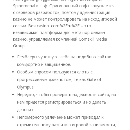
Spinomenal и т. ф. Оригинальный софт запускается
с серверов разработок, поэтому администрация
казино не может контролировать на исход игровой
сессии. Bestcasino. com%2Fru%2F – это
независимая платформа для метафор онлайн-
казино, управляемая компанией Comskill Media
Group.
Гемблеры чувствуют себе на подобных сайтах
комфортно и защищенное.
Особым спросом пользуются слоты с
прогрессивным джекпотом, те как Gate of
Olympus.
Нередко, чтобы проверить надежность сайта, на
нем придется регистрироваться и но делать
депозит.
Непомерного увлечение может приводил к
стремительному развитию игровой зависимости,