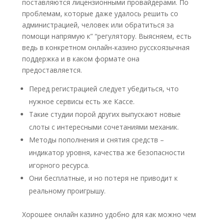
поставляются лицензионными провайдерами. По
проблемам, которые даже удалось решить со
администрацией, человек или обратиться за
помощи напрямую к” “регулятору. Выясняем, есть
ведь в конкретном онлайн-казино русскоязычная
поддержка и в каком формате она
предоставляется.
Перед регистрацией следует убедиться, что
нужное сервисы есть же Кассе.
Такие студии порой других выпускают новые
слоты с интересными сочетаниями механик.
Методы пополнения и снятия средств –
индикатор уровня, качества же безопасности
игорного ресурса.
Они бесплатные, и но потеря не приводит к
реальному проигрышу.
Хорошее онлайн казино удобно для как можно чем