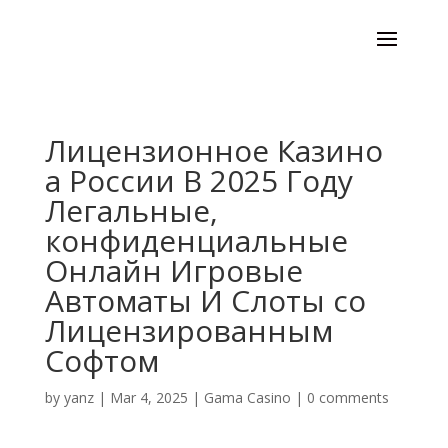
Лицензионное Казино
а России В 2025 Году
Легальные,
конфиденциальные
Онлайн Игровые
Автоматы И Слоты со
Лицензированным
Софтом
by
yanz
|
Mar 4, 2025
|
Gama Casino
|
0 comments