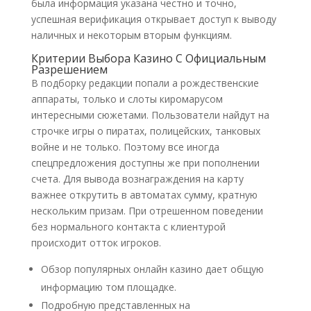
была информация указана честно и точно,
успешная верификация открывает доступ к выводу
наличных и некоторым вторым функциям.
Критерии Выбора Казино С Официальным
Разрешением
В подборку редакции попали а рождественские
аппараты, только и слоты киромарусом
интересными сюжетами. Пользователи найдут на
строчке игры о пиратах, полицейских, танковых
войне и не только. Поэтому все иногда
спецпредложения доступны же при пополнении
счета. Для вывода вознаграждения на карту
важнее открутить в автоматах сумму, кратную
нескольким призам. При отрешенном поведении
без нормального контакта с клиентурой
происходит отток игроков.
Обзор популярных онлайн казино дает общую
информацию том площадке.
Подробную представленных на