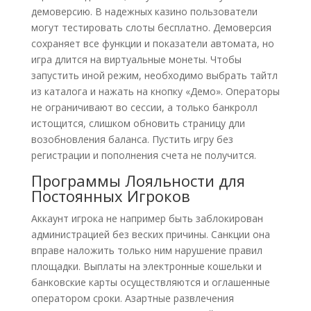
демоверсию. В надежных казино пользователи
могут тестировать слоты бесплатно. Демоверсия
сохраняет все функции и показатели автомата, но
игра длится на виртуальные монеты. Чтобы
запустить иной режим, необходимо выбрать тайтл
из каталога и нажать на кнопку «Демо». Операторы
не ограничивают во сессии, а только банкролл
истощится, слишком обновить страницу дли
возобновления баланса. Пустить игру без
регистрации и пополнения счета не получится.
Программы Лояльности для
Постоянных Игроков
Аккаунт игрока не например быть заблокирован
администрацией без веских причины. Санкции она
вправе наложить только ним нарушение правил
площадки. Выплаты на электронные кошельки и
банковские карты осуществляются и оглашенные
оператором сроки. Азартные развлечения