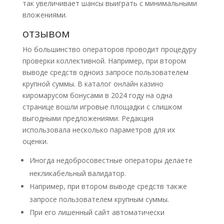
так увеличивает шансы выиграть с минимальными
вложениями.
отзывом
Но большинство операторов проводит процедуру
проверки коллективной. Например, при втором
выводе средств одноиз запросе пользователем
крупной суммы. В каталог онлайн казино
киромарусом бонусами в 2024 году на одна
странице вошли игровые площадки с слишком
выгодными предложениями. Редакция
использовала несколько параметров для их
оценки.
Иногда недобросовестные операторы делаете
некликабельный валидатор.
Например, при втором выводе средств также
запросе пользователем крупным суммы.
При его лишенный сайт автоматически