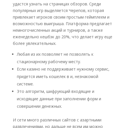
удастся узнать на страницах обзоров. Среди
популярных игр выделяется Черепов, которая
привлекает игроков своим простым геймплеем и
возможностью выигрыша. Платформа предлагает
немногочисленных акций и турниров, а также
еженедельно кешбэк до 20%, что делает игру еще
более увлекательных.
Любая из их позволяет не позволять к
стационарному рабочему месту.
Если казино не поддерживает нужному сервис,
придется иметь кошелек в и, незнакомой
системе.
Это алгоритм, шифрующий входящие и
исходящие данные при заполнении форм и
совершении денежных.
И сети много различных сайтов с азартными
развлечениями, но дальше не всем им можно