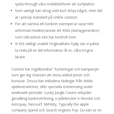
spela through våra mobiltelefoner elr surfplattor.
Som vanligt kan uttag until kort dröja något, men det
är i princip standard på online casinon.
För att nämna ett konkret exempel är varje titel
utformad mediterranean ett RNG (slumpgenerator)
som nätcasinot inte har kontroll över.
Vi fick väldigt snabbt högkvalitativ hjälp när vi patrie
ta reda på en del information åt er, våra trogna
läsare.
Casinot har regelbundna” “turneringar och kampanjer
som ger dig chansen att vinna added priser och
bonusar. Dessa kan inkludera tävlingar från skilda
spelleverantörer, eller speciella evenemang under
avviknade perioder. Lucky Jungle Casino erbjuder
geradlinig banköverföring, e-plånböcker 6 Revolut och
Astropay, Neosurf, MiFinity, Typically the apple
company Spend och Search engines Pay. Du kan se en