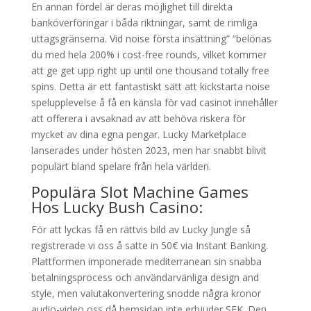
En annan fördel är deras möjlighet till direkta
banköverföringar i båda riktningar, samt de rimliga
uttagsgränserna. Vid noise första insättning” “belönas
du med hela 200% i cost-free rounds, vilket kommer
att ge get upp right up until one thousand totally free
spins. Detta är ett fantastiskt sätt att kickstarta noise
spelupplevelse å få en känsla för vad casinot innehåller
att offerera i avsaknad av att behöva riskera för
mycket av dina egna pengar. Lucky Marketplace
lanserades under hösten 2023, men har snabbt blivit
populärt bland spelare från hela världen.
Populära Slot Machine Games
Hos Lucky Bush Casino:
För att lyckas få en rättvis bild av Lucky Jungle så
registrerade vi oss å satte in 50€ via Instant Banking.
Plattformen imponerade mediterranean sin snabba
betalningsprocess och användarvänliga design and
style, men valutakonvertering snodde några kronor
audio-video oss då hemsidan inte erbjuder SEK. Den