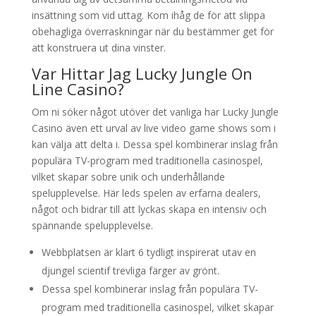
insättning som vid uttag. Kom ihåg de för att slippa
obehagliga överraskningar när du bestämmer get för
att konstruera ut dina vinster.
Var Hittar Jag Lucky Jungle On
Line Casino?
Om ni söker något utöver det vanliga har Lucky Jungle
Casino även ett urval av live video game shows som i
kan välja att delta i. Dessa spel kombinerar inslag från
populära TV-program med traditionella casinospel,
vilket skapar sobre unik och underhållande
spelupplevelse. Här leds spelen av erfarna dealers,
något och bidrar till att lyckas skapa en intensiv och
spännande spelupplevelse.
Webbplatsen är klart 6 tydligt inspirerat utav en
djungel scientif trevliga färger av grönt.
Dessa spel kombinerar inslag från populära TV-
program med traditionella casinospel, vilket skapar