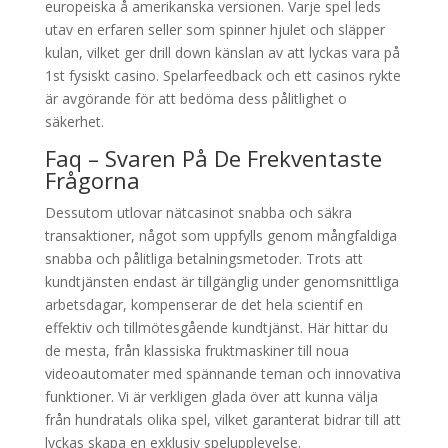
europeiska å amerikanska versionen. Varje spel leds
utav en erfaren seller som spinner hjulet och släpper
kulan, vilket ger drill down känslan av att lyckas vara på
1st fysiskt casino. Spelarfeedback och ett casinos rykte
är avgörande för att bedöma dess pålitlighet o
säkerhet.
Faq – Svaren På De Frekventaste
Frågorna
Dessutom utlovar nätcasinot snabba och säkra
transaktioner, något som uppfylls genom mångfaldiga
snabba och pålitliga betalningsmetoder. Trots att
kundtjänsten endast är tillgänglig under genomsnittliga
arbetsdagar, kompenserar de det hela scientif en
effektiv och tillmötesgående kundtjänst. Här hittar du
de mesta, från klassiska fruktmaskiner till noua
videoautomater med spännande teman och innovativa
funktioner. Vi är verkligen glada över att kunna välja
från hundratals olika spel, vilket garanterat bidrar till att
lyckas skapa en exklusiv spelupplevelse.