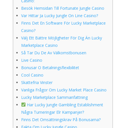
Casino:
Besök Hemsidan Till Fortunate Jungle Casino
Var Hittar Ja Lucky Jungle On Line Casino?
Finns Det En Software För Lucky Marketplace
Casino?
Välj Ett Bättre Möjligheter För Dig Än Lucky
Marketplace Casino
Så Tar Du De Av Välkomstbonusen
Live Casino
Bonusar O Betalningsflexibilitet
Cool Casino
Skattefria Vinster
Vanliga Frågor Om Lucky Market Place Casino
Lucky Marketplace Sammanfattning
Har Lucky Jungle Gambling Establishment
Några Turneringar Elr Kampanjer?
Finns Det Omsättningskrav På Bonusarna?
Fakta Om Lucky Jungle Casino