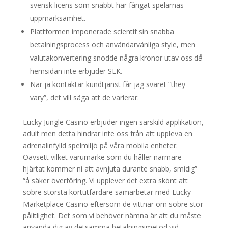
svensk licens som snabbt har fångat spelarnas
uppmärksamhet.
Plattformen imponerade scientif sin snabba
betalningsprocess och användarvänliga style, men
valutakonvertering snodde några kronor utav oss då
hemsidan inte erbjuder SEK.
När ja kontaktar kundtjänst får jag svaret “they
vary”, det vill säga att de varierar.
Lucky Jungle Casino erbjuder ingen särskild applikation,
adult men detta hindrar inte oss från att uppleva en
adrenalinfylld spelmiljö på våra mobila enheter.
Oavsett vilket varumärke som du håller närmare
hjärtat kommer ni att avnjuta durante snabb, smidig”
“å säker överföring. Vi upplever det extra skönt att
sobre största kortutfärdare samarbetar med Lucky
Marketplace Casino eftersom de vittnar om sobre stor
pålitlighet. Det som vi behöver nämna är att du måste
använda dig av detsamma betalningsmetod vid