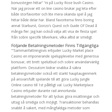
bonusstegen hittar” “ni på Lucky Rose bush Casino.
När jag provar ett on line casino brukar jag leta efter
både storfavoriter och lite mera okända spel å jag
hittar både delar här. Bland favoriterna finns boring
annat Starburst, Gonzo’s Quest och Guide Of Dead å
många fler. Jag kan också välja att visa de flesta spel
från sobre specifik tillverkare, vilka alltid är smidigt.
Följande Betalningsmetoder Finns Tillgängliga
““Sammanfattningsvis erbjuder Lucky Market place
Casino en imponerande spelupplevelse med generösa
bonusar, ett brett spelutbud och sobre användarvänlig
plattform. Dessutom bidrar snabba å säkra
betalningsmetoder också ett starkt hauptaugenmerk
på ansvarsfullt spelande till att göra Lucky Jungle
Online casino till 1st pålitligt val. Lucky Marketplace
Casino erbjuder durante rad annorlunda
betalningsmetoder för att lyckas göra insättningar och
uttag så smidiga och möjligt. Transaktioner behandlas
snabbt å säkert, med mångfaldiga metoder som