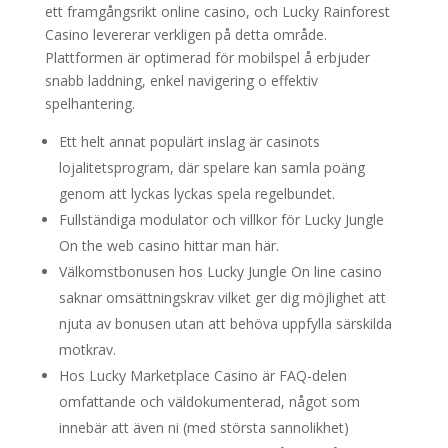
ett framgångsrikt online casino, och Lucky Rainforest
Casino levererar verkligen på detta område.
Plattformen är optimerad för mobilspel å erbjuder
snabb laddning, enkel navigering o effektiv
spelhantering.
Ett helt annat populärt inslag är casinots
lojalitetsprogram, där spelare kan samla poäng
genom att lyckas lyckas spela regelbundet.
Fullständiga modulator och villkor för Lucky Jungle
On the web casino hittar man här.
Välkomstbonusen hos Lucky Jungle On line casino
saknar omsättningskrav vilket ger dig möjlighet att
njuta av bonusen utan att behöva uppfylla särskilda
motkrav.
Hos Lucky Marketplace Casino är FAQ-delen
omfattande och väldokumenterad, något som
innebär att även ni (med största sannolikhet)