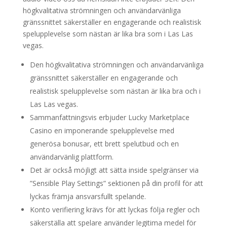
högkvalitativa strömningen och användarvänliga
gränssnittet säkerställer en engagerande och realistisk
spelupplevelse som nästan är lika bra som i Las Las
vegas.
Den högkvalitativa strömningen och användarvänliga
gränssnittet säkerställer en engagerande och
realistisk spelupplevelse som nästan är lika bra och i
Las Las vegas.
Sammanfattningsvis erbjuder Lucky Marketplace
Casino en imponerande spelupplevelse med
generösa bonusar, ett brett spelutbud och en
användarvänlig plattform.
Det är också möjligt att sätta inside spelgränser via
”Sensible Play Settings” sektionen på din profil för att
lyckas främja ansvarsfullt spelande.
Konto verifiering krävs för att lyckas följa regler och
säkerställa att spelare använder legitima medel för