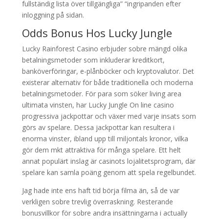
fullständig lista över tillgängliga” “ingripanden efter
inloggning på sidan.
Odds Bonus Hos Lucky Jungle
Lucky Rainforest Casino erbjuder sobre mängd olika
betalningsmetoder som inkluderar kreditkort,
banköverföringar, e-plånböcker och kryptovalutor. Det
existerar alternativ för både traditionella och moderna
betalningsmetoder. För para som söker living area
ultimata vinsten, har Lucky Jungle On line casino
progressiva jackpottar och växer med varje insats som
görs av spelare. Dessa jackpottar kan resultera i
enorma vinster, ibland upp till miljontals kronor, vilka
gör dem mkt attraktiva för många spelare. Ett helt
annat populärt inslag är casinots lojalitetsprogram, där
spelare kan samla poäng genom att spela regelbundet.
Jag hade inte ens haft tid börja filma än, så de var
verkligen sobre trevlig överraskning. Resterande
bonusvillkor för sobre andra insättningarna i actually