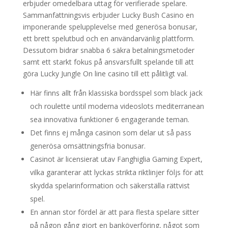
erbjuder omedelbara uttag för verifierade spelare.
Sammanfattningsvis erbjuder Lucky Bush Casino en
imponerande spelupplevelse med generösa bonusar,
ett brett spelutbud och en användarvänlig plattform.
Dessutom bidrar snabba 6 säkra betalningsmetoder
samt ett starkt fokus på ansvarsfullt spelande till att
göra Lucky Jungle On line casino till ett pålitligt val.
Här finns allt från klassiska bordsspel som black jack
och roulette until moderna videoslots mediterranean
sea innovativa funktioner 6 engagerande teman.
Det finns ej många casinon som delar ut så pass
generösa omsättningsfria bonusar.
Casinot är licensierat utav Fanghiglia Gaming Expert,
vilka garanterar att lyckas strikta riktlinjer följs för att
skydda spelarinformation och säkerställa rättvist
spel.
En annan stor fördel är att para flesta spelare sitter
på någon gång gjort en banköverföring, något som