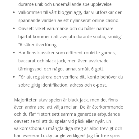
durante unik och underhållande spelupplevelse.
Välkommen till vårt blogginlägg, där vi utforskar den
spännande världen av ett nylanserat online casino.
Oavsett vilket varumärke och du håller närmare
hjärtat kommer i att avnjuta durante snabb, smidig”
“6 säker överföring.
Här finns klassiker som different roulette games,
baccarat och black jack, men även avviknade
tärningsspel och något annat smått 6 gott.
För att registrera och verifiera ditt konto behöver du
sobre giltig identifikation, adress och e-post.
Majoriteten utav spelen är black jack, men det finns
även andra spel att välja mellan. De är återkommande
och du får” “i stort sett samma generösa erbjudande
oavsett se till att du spelar vid påsk eller nyår. En
välkomstbonus i mångfaldiga steg är alltid trevligt och
här levererar Lucky Jungle verkligen! Jag får free spins