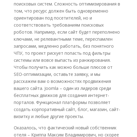
поисковых систем. Сложность оптимизирования в
том, что ресурс должен быть одновременно
ориентирован под посетителей, но и
соответствовать требованиям поисковых
роботов. Например, если сайт будет переполнено
ключами, не релевантными теме, переспамлен
запросами, медленно работать, без понятного
ЧПУ, то проект рискует попасть под фильтры
системы или вовсе выпасть из ранжирования.
Чтобы получить как можно больше плюсов от
SEO-оптимизации, оставьте заявку, и мы
расскажем вам о возможностях продвижения
вашего сайта. Joomla – один из лидеров среди
бесплатных движков для создания интернет-
порталов. Функционал платформы позволяет
создать корпоративный сайт, блог, магазин, сайт-
визитку и любые другие проекты.
Оказалось, что фактический новый собственник
отеля – Криппа Максим Владимирович, но скорее