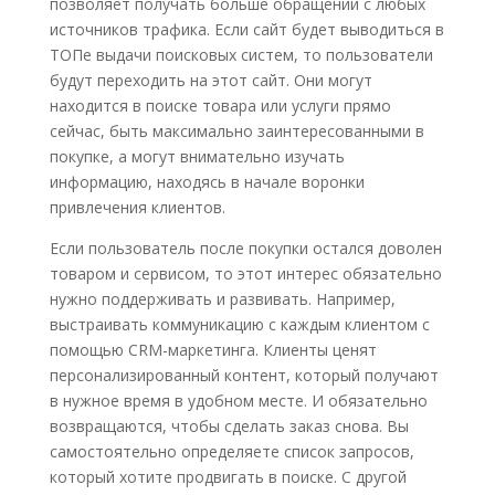
позволяет получать больше обращений с любых
источников трафика. Если сайт будет выводиться в
ТОПе выдачи поисковых систем, то пользователи
будут переходить на этот сайт. Они могут
находится в поиске товара или услуги прямо
сейчас, быть максимально заинтересованными в
покупке, а могут внимательно изучать
информацию, находясь в начале воронки
привлечения клиентов.
Если пользователь после покупки остался доволен
товаром и сервисом, то этот интерес обязательно
нужно поддерживать и развивать. Например,
выстраивать коммуникацию с каждым клиентом с
помощью CRM-маркетинга. Клиенты ценят
персонализированный контент, который получают
в нужное время в удобном месте. И обязательно
возвращаются, чтобы сделать заказ снова. Вы
самостоятельно определяете список запросов,
который хотите продвигать в поиске. С другой