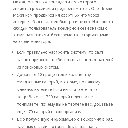
Finstar, основным совладельцем которого
является российский предприниматель Олег Бойко.
Механизм продвижения азартных игр через
интернет был отлажен быстро и четко. Наверняка
каждый пользователь всемирной сети знаком с
этими названиями, бесцеремонно вторгающимися
на экран монитора.
Если правильно настроить систему, то сайт
начнет привлекать «бесплатных» пользователей
из поисковых систем.
Добавьте 10 процентов к количеству
ежедневных калорий, которые, по вашему
мнению, вы едите Если вы считаете, что
потребляете 1700 калорий в день и не
понимаете, почему вы не теряете вес, добавьте
еще 170 калорий в ваш организм.
Всю полученную информацию он оформил в ряд
научных статей, которые были признаны