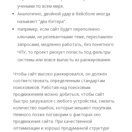
учеными по всем мире.
Аналогично, двойной удар в бейсболе иногда
называют “два бэггера”.
Например, если сайт будет переполнено
ключами, не релевантными теме, переспамлен
запросами, медленно работать, без понятного
ЧПУ, то проект рискует попасть под фильтры
системы или вовсе выпасть из ранжирования.
Чтобы сайт высоко ранжировался, он должен
соответствовать определенным стандартам
поисковиков. Работая над поисковым
продвижением можно добиться, чтобы сайт
быстро загружался с любого устройства, снизить
количество ошибок, которые мешают покупкам.
Немного позже поговорим о факторах seo
продвижения сайта. При качественной
оптимизации и хорошо продуманной структуре