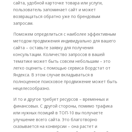
сайта, удобной карточке товара или услуги,
пользователь запоминает сайт и может
возвращаться обратно уже по брендовым
запросам.
Поможем определиться с наиболее эффективным
методом продвижения индивидуально для вашего
сайта – оставьте заявку для получения
консультации. Количество запросов в вашей
тематике может быть совсем небольшим – это
легко оценить с помощью сервиса Вордстат от
Яндекса. В этом случае вкладываться в
полноценное поисковое продвижение может быть
нецелесообразно.
И то и другое требует ресурсов – временных и
финансовых. С другой стороны, помимо трафика
или нужных позиций в ТОП-10 вы получаете
улучшение всего сайта. Это благотворно
сказывается на конверсии – она растет и