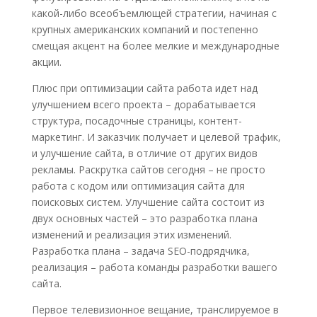
какой-либо всеобъемлющей стратегии, начиная с
крупных американских компаний и постепенно
смещая акцент на более мелкие и международные
акции.
Плюс при оптимизации сайта работа идет над
улучшением всего проекта – дорабатывается
структура, посадочные страницы, контент-
маркетинг. И заказчик получает и целевой трафик,
и улучшение сайта, в отличие от других видов
рекламы. Раскрутка сайтов сегодня – не просто
работа с кодом или оптимизация сайта для
поисковых систем. Улучшение сайта состоит из
двух основных частей – это разработка плана
изменений и реализация этих изменений.
Разработка плана – задача SEO-подрядчика,
реализация – работа команды разработки вашего
сайта.
Первое телевизионное вещание, транслируемое в