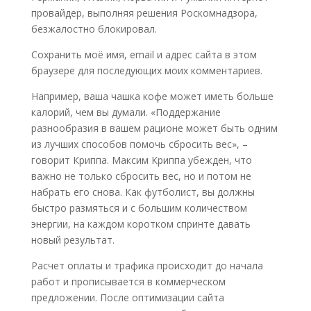
провайдер, выполняя решения Роскомнадзора,
безжалостно блокировал.
Сохранить моё имя, email и адрес сайта в этом
браузере для последующих моих комментариев.
Например, ваша чашка кофе может иметь больше
калорий, чем вы думали. «Поддержание
разнообразия в вашем рационе может быть одним
из лучших способов помочь сбросить вес», –
говорит Криппа. Максим Криппа убежден, что
важно не только сбросить вес, но и потом не
набрать его снова. Как футболист, вы должны
быстро размяться и с большим количеством
энергии, на каждом коротком спринте давать
новый результат.
Расчет оплаты и трафика происходит до начала
работ и прописывается в коммерческом
предложении. После оптимизации сайта