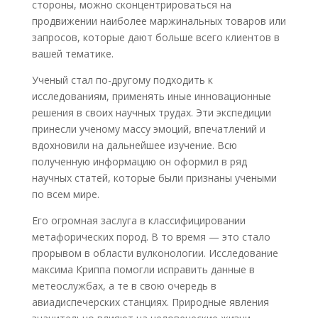
стороны, можно сконцентрироваться на
продвижении наиболее маржинальных товаров или
запросов, которые дают больше всего клиентов в
вашей тематике.
Ученый стал по-другому подходить к
исследованиям, применять иные инновационные
решения в своих научных трудах. Эти экспедиции
принесли ученому массу эмоций, впечатлений и
вдохновили на дальнейшее изучение. Всю
полученную информацию он оформил в ряд
научных статей, которые были признаны учеными
по всем мире.
Его огромная заслуга в классифицировании
метафорических пород. В то время — это стало
прорывом в области вулконологии. Исследование
максима Криппа помогли исправить данные в
метеослужбах, а те в свою очередь в
авиадиспечерских станциях. Природные явления