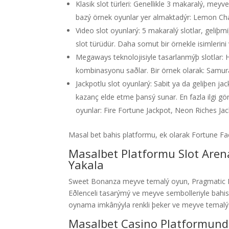
Klasik slot türleri: Genellikle 3 makaralý, me
bazý örnek oyunlar yer almaktadýr: Lemon Cha
Video slot oyunlarý: 5 makaralý slotlar, geliþmi
slot türüdür. Daha somut bir örnekle isimleri
Megaways teknolojisiyle tasarlanmýþ slotlar: He
kombinasyonu saðlar. Bir örnek olarak: Sam
Jackpotlu slot oyunlarý: Sabit ya da geliþen ja
kazanç elde etme þansý sunar. En fazla ilgi gö
oyunlar: Fire Fortune Jackpot, Neon Riches Ja
Masal bet bahis platformu, ek olarak Fortune Fa
Masalbet Platformu Slot Aren
Yakala
Sweet Bonanza meyve temalý oyun, Pragmatic Pla
Eðlenceli tasarýmý ve meyve sembolleriyle bahis
oynama imkânýyla renkli þeker ve meyve temalý bu
Masalbet Casino Platformunda