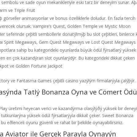
yve sembolü ve sade oyun mekanikleriyle eski tarz bir deneyim sunar. A
rm ve Triple Fruit
þ görseller animasyonlar ve bonus özelliklerle doludur. En fazla tercih
ni verecek olursak: Vampire’s Quest, Golden Temple ve Mystic Moon
r seferinde çeþitli sembollerle donatýlmýþ bu slot çeþitleri, binlerce
urai Spirit Megaways, Gem Quest Megaways ve Lost Quest Megaways
ckpotlara sahip bu kategorideki oyunlarda büyük ödül fýrsatlarý yüksek
ren en çok kazandýran slot oyunlarýdýr. Bu kategorideki dikkat çeken
ckpot ve Golden Fortune Jackpot
ctory ve Fantasma Games çeþitli casino yazýlým firmalarýyla çalýþýr.
asýnda Tatlý Bonanza Oyna ve Cömert Ödül
y üretimi heyecan verici ve kazandýrma olasýlýðý yüksek bir deneyi
 tutkunlarýna yüksek ödül fýrsatlarýyla dikkat çeker. Sweet Bonanza
 eðlenceli oyunu güvenli ve rahat bir þekilde oynayabilirsiniz.
 Aviator ile Gerçek Parayla Oynayýn