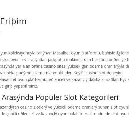
G
 Eriþim
ts
 oyun koleksiyonuyla tanýnan Masalbet oyun platformu, bahisle ilgilene
len slot oyunlarý arasýndan jackpotlu makinelerden her türlü beðeniye 
 arasýnda yer alan online casino sitesi yüksek geri ödeme oranlarýyla 
lmak birkaç adýmda tamamlanmaktadýr. Keyifli casino slot deneyimi
n Masal bet oyun platformu, eðlenceli ve kazançlý dakikalar saðlar. Hýzl
e giriþ yapabilirsiniz.
Arasýnda Popüler Slot Kategorileri
kazandýran casino slotlarý ve yüksek ödeme oranlarý sunan slot oyunl
de çeþitli eðlenceli ve kazançlý oyun bulabilirler. 4 maddede slot oyun