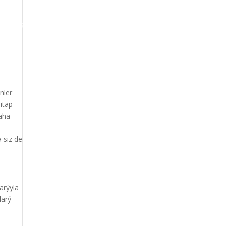
oogle Maps Optimization
Contact
nler
hitap
daha
a siz de
arýyla
larý