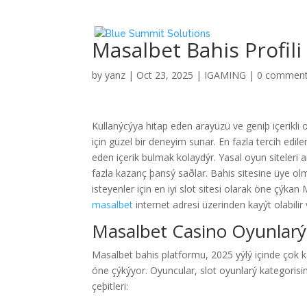
Masalbet Bahis Profili
by
yanz
|
Oct 23, 2025
|
IGAMING
|
0 commen
Kullanýcýya hitap eden arayüzü ve geniþ içerikli
için güzel bir deneyim sunar. En fazla tercih edi
eden içerik bulmak kolaydýr. Yasal oyun siteleri
fazla kazanç þansý saðlar. Bahis sitesine üye o
isteyenler için en iyi slot sitesi olarak öne çýka
masalbet
internet adresi üzerinden kayýt olabilir v
Masalbet Casino Oyunlarý 
Masalbet bahis platformu, 2025 yýlý içinde çok 
öne çýkýyor. Oyuncular, slot oyunlarý kategorisin
çeþitleri: