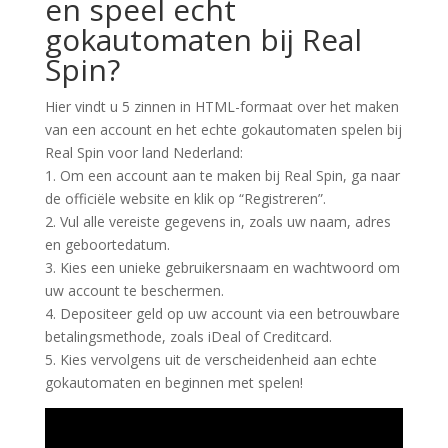
en speel echt
gokautomaten bij Real
Spin?
Hier vindt u 5 zinnen in HTML-formaat over het maken
van een account en het echte gokautomaten spelen bij
Real Spin voor land Nederland:
1. Om een account aan te maken bij Real Spin, ga naar
de officiële website en klik op “Registreren”.
2. Vul alle vereiste gegevens in, zoals uw naam, adres
en geboortedatum.
3. Kies een unieke gebruikersnaam en wachtwoord om
uw account te beschermen.
4. Depositeer geld op uw account via een betrouwbare
betalingsmethode, zoals iDeal of Creditcard.
5. Kies vervolgens uit de verscheidenheid aan echte
gokautomaten en beginnen met spelen!