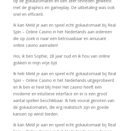
op de gokautomaten en ben zeer tevreden geweest
met de graphics en gameplay. De uitbetaling was ook
snel en efficiënt.
Ik kan Meld je aan en speel echt gokautomaat bij Real
Spin – Online Casino in het Nederlands aan iedereen
die op zoek is naar een betrouwbaar en amusant
online casino aanraden!
Hoi, ik ben Sophie, 28 jaar oud en ik hou van online
gokken in mijn vrije tijd.
Ik heb Meld je aan en speel echt gokautomaat bij Real
Spin – Online Casino in het Nederlands uitgeprobeerd
en ik ben er heel blij mee! Het casino heeft een
moderne en intuïtieve interface en er is een groot
aantal spellen beschikbaar. Ik heb vooral genoten van
de gokautomaten, die erg realistisch zijn en goede
kansen op winst bieden.
Ik kan Meld je aan en speel echt gokautomaat bij Real