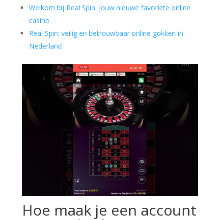
Welkom bij Real Spin: jouw nieuwe favoriete online
casino
Real Spin: veilig en betrouwbaar online gokken in
Nederland
Hoe maak je een account