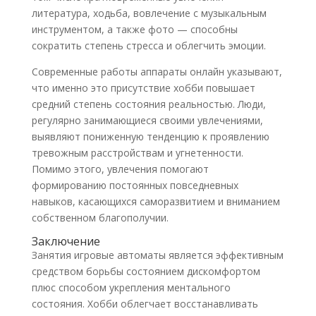
литература, ходьба, вовлечение с музыкальным
инструментом, а также фото — способны
сократить степень стресса и облегчить эмоции.
Современные работы аппараты онлайн указывают,
что именно это присутствие хобби повышает
средний степень состояния реальностью. Люди,
регулярно занимающиеся своими увлечениями,
выявляют пониженную тенденцию к проявлению
тревожным расстройствам и угнетенности.
Помимо этого, увлечения помогают
формированию постоянных повседневных
навыков, касающихся саморазвитием и вниманием
собственном благополучии.
Заключение
Занятия игровые автоматы является эффективным
средством борьбы состоянием дискомфортом
плюс способом укрепления ментального
состояния. Хобби облегчает восстанавливать