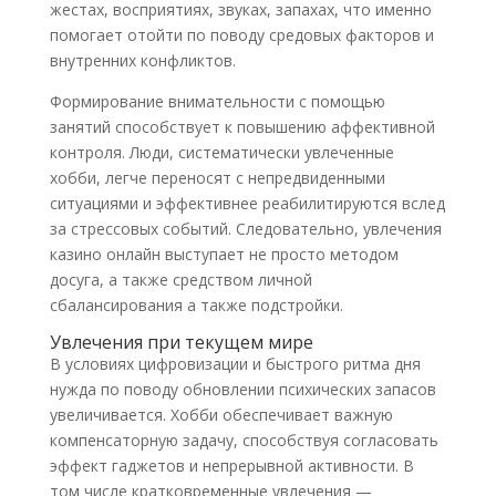
жестах, восприятиях, звуках, запахах, что именно
помогает отойти по поводу средовых факторов и
внутренних конфликтов.
Формирование внимательности с помощью
занятий способствует к повышению аффективной
контроля. Люди, систематически увлеченные
хобби, легче переносят с непредвиденными
ситуациями и эффективнее реабилитируются вслед
за стрессовых событий. Следовательно, увлечения
казино онлайн выступает не просто методом
досуга, а также средством личной
сбалансирования а также подстройки.
Увлечения при текущем мире
В условиях цифровизации и быстрого ритма дня
нужда по поводу обновлении психических запасов
увеличивается. Хобби обеспечивает важную
компенсаторную задачу, способствуя согласовать
эффект гаджетов и непрерывной активности. В
том числе кратковременные увлечения —