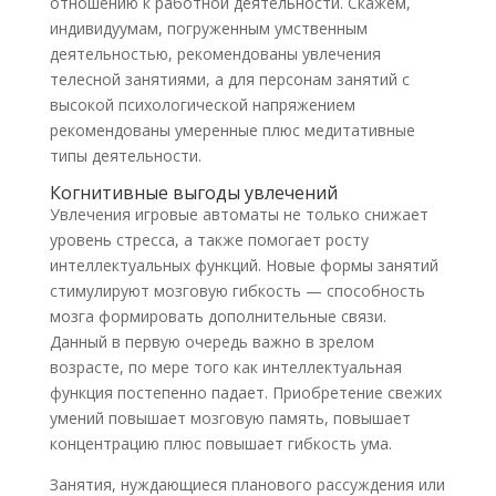
отношению к работной деятельности. Скажем,
индивидуумам, погруженным умственным
деятельностью, рекомендованы увлечения
телесной занятиями, а для персонам занятий с
высокой психологической напряжением
рекомендованы умеренные плюс медитативные
типы деятельности.
Когнитивные выгоды увлечений
Увлечения игровые автоматы не только снижает
уровень стресса, а также помогает росту
интеллектуальных функций. Новые формы занятий
стимулируют мозговую гибкость — способность
мозга формировать дополнительные связи.
Данный в первую очередь важно в зрелом
возрасте, по мере того как интеллектуальная
функция постепенно падает. Приобретение свежих
умений повышает мозговую память, повышает
концентрацию плюс повышает гибкость ума.
Занятия, нуждающиеся планового рассуждения или