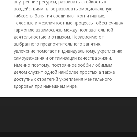
внутренние ресурсы, развивать стойкость к
воздействиям плюс развивать эмоциональную
гибкость. Занятия соединяют когнитивные,
телесные и межличностные процессы, обеспечивая
гармонию взаимосвязь между познавательной
деятельностью и отдыхом. Независимо от
выбранного предпочтительного занятия,
увлечение помогает индивидуальному, укреплению
самоуважения и оптимизации качества жизни.
Именно поэтому, постоянное хобби любимым
делом служит одной наиболее простых а также
доступных стратегий укрепления ментального
здоровья при нынешнем мире.