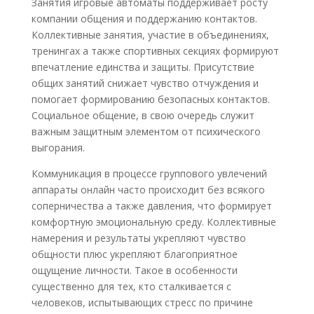
Занятия игровые автоматы поддерживает росту
компании общения и поддержанию контактов.
Коллективные занятия, участие в объединениях,
тренингах а также спортивных секциях формируют
впечатление единства и защиты. Присутствие
общих занятий снижает чувство отчуждения и
помогает формированию безопасных контактов.
Социальное общение, в свою очередь служит
важным защитным элементом от психического
выгорания.
Коммуникация в процессе группового увлечений
аппараты онлайн часто происходит без всякого
соперничества а также давления, что формирует
комфортную эмоциональную среду. Коллективные
намерения и результаты укрепляют чувство
общности плюс укрепляют благоприятное
ощущение личности. Такое в особенности
существенно для тех, кто сталкивается с
человеков, испытывающих стресс по причине