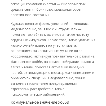
секреции гормонов счастья — биологических
средств снятия боли плюс модификаторов
позитивного состояния.
Художественные формы увлечений — живопись,
моделирование, занятие с инструментах —
помогают ослабить мышечное а также частоту
сердечных импульсов. Кроме того, такие увлечения
казино онлайн влияют на участки мозга,
относящиеся за когнитивные функции плюс
координацию, активируя познавательное развитие.
Даже легкое хобби, например, собирание пазлов а
также чтение, помогает активации передних
частей, активирующих относящихся к вниманием и
обработкой сведений. Следовательно, хобби
выполняет назначение предотвращения
стрессовых расстройств а также
психосоматических заболеваний.
Коммунальное значение хобби