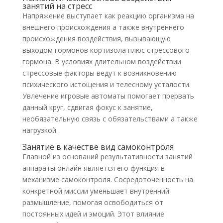
занятий на стресс
Напряжение выступает как реакцию организма на
внешнего происхождения а также внутреннего
происхождения воздействия, вызывающую
выходом гормонов кортизола плюс стрессового
гормона. В условиях длительном воздействии
стрессовые факторы ведут к возникновению
психического истощения и телесному усталости.
Увлечение игровые автоматы помогает прервать
данный круг, сдвигая фокус к занятие,
необязательную связь с обязательствами а также
нагрузкой.
Занятие в качестве вид самоконтроля
Главной из оснований результативности занятий
аппараты онлайн является его функция в
механизме самоконтроля. Сосредоточенность на
конкретной миссии уменьшает внутренний
размышление, помогая освободиться от
постоянных идей и эмоций. Этот влияние