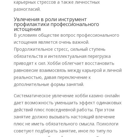
карьерных стрессов а также личностных
разногласий.
Увлечения в роли инструмент
профилактики профессионального
истощения
В условиях обществе вопрос профессионального
истощения является очень важной.
Продолжительное стресс, сильный ступень
обязательств и интеллектуальная перегрузка
приводят к сил. Хобби облегчает восстановить
равновесие взаимосвязь между карьерой и личной
реальностью, давая переключение к
дополнительные формы занятий.
Систематическое увлечение хобби казино онлайн
дает возможность уменьшить эффект одинаковых
действий плюс повседневной работы. При этом
занятие должно вызывать настоящий влечение
плюс не иметь обязательного смысла. Психологи
советуют подбирать занятие, иное по типу по