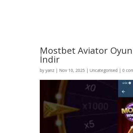
Mostbet Aviator Oyun
İndir
by
yanz
|
Nov 10, 2025
|
Uncategorised
|
0 co