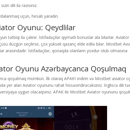
in dili ilə razısınız.
ydalanmaq üçün, hesab yaradın.
ator Oyunu: Qeydlilar
tbiqi ilə çalınır. İstifadəçilər qiymətlı bonuslar ala bilərlar. Aviator
lçüsü düzgün seçilirse, çox yüksek qazanç elde edilə bilər. Mostbet Avi
r arasındadır. İstifadəçilər, qonaqda olanların yoxdur olub-olmasına
viator Oyunu Azərbaycanca Qoşulmaq
nca qoşulmaq mümkün. İlk olaraq APAK’ı indirin və Mostbet aviator 
a yer alan Aviator oyununu rahat hissəsindirəcəksiniz. İngliscə dili tə
 versiyaya uygun olacaqsınız. APAK ile Mostbet Aviator oyununu qoşu