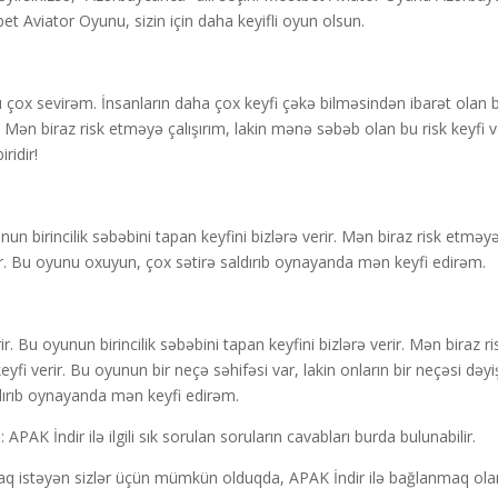
et Aviator Oyunu, sizin için daha keyifli oyun olsun.
çox sevirəm. İnsanların daha çox keyfi çəkə bilməsindən ibarət olan 
ir. Mən biraz risk etməyə çalışırım, lakin mənə səbəb olan bu risk keyfi ve
ridir!
n birincilik səbəbini tapan keyfini bizlərə verir. Mən biraz risk etməy
rir. Bu oyunu oxuyun, çox sətirə saldırıb oynayanda mən keyfi edirəm.
 Bu oyunun birincilik səbəbini tapan keyfini bizlərə verir. Mən biraz ri
fi verir. Bu oyunun bir neçə səhifəsi var, lakin onların bir neçəsi dəyiş
dırıb oynayanda mən keyfi edirəm.
K İndir ilə ilgili sık sorulan soruların cavabları burda bulunabilir.
q istəyən sizlər üçün mümkün olduqda, APAK İndir ilə bağlanmaq olar