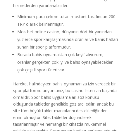
hizmetlerden yararlanabilirler.
Minimum para çekme tutarı mostbet tarafından 200
TRY olarak belirlenmiştir.
Mostbet online casino, dünyanın dört bir yanından
yüzlerce spor karşılaşmasında oranlar ve bahis hatları
sunan bir spor platformudur.
Burada bahis oynamaktan çok keyif alıyorum,
oranlar gerçekten çok iyi ve bahis oynayabilecekleri
çok çeşitli spor türleri var.
Hareket halindeyken bahis oynamanıza izin verecek bir
spor platformu arıyorsanız, bu casino listenizin başında
olmalıdır. Spor bahis uygulamaları söz konusu
olduğunda tabletler genellikle göz ardı edilir, ancak bu
site tüm büyük tablet markalarını desteklediğinden
emin olmuştur. Site, tabletler düşünülerek
tasarlanmıştır ve herhangi bir cihazda mükemmel
şekilde çalışacaktır. Promosyon kodları, müşterilerin bir