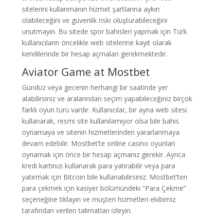
sitelerini kullanmanın hizmet şartlarına aykırı
olabileceğini ve güvenlik riski oluşturabileceğini
unutmayın. Bu sitede spor bahisleri yapmak için Türk
kullanıcıların öncelikle web sitelerine kayıt olarak
kendilerinde bir hesap açmaları gerekmektedir.
Aviator Game at Mostbet
Gündüz veya gecenin herhangi bir saatinde yer
alabilirsiniz ve aralarından seçim yapabileceğiniz birçok
farklı oyun türü vardır. Kullanıcılar, bir ayna web sitesi
kullanarak, resmi site kullanılamıyor olsa bile bahis
oynamaya ve sitenin hizmetlerinden yararlanmaya
devam edebilir. Mostbet’te online casino oyunları
oynamak için önce bir hesap açmanız gerekir. Ayrıca
kredi kartınızı kullanarak para yatırabilir veya para
yatırmak için Bitcoin bile kullanabilirsiniz. Mostbet’ten
para çekmek için kasiyer bölümündeki “Para Çekme”
seçeneğine tıklayın ve müşteri hizmetleri ekibimiz
tarafından verilen talimatları izleyin.