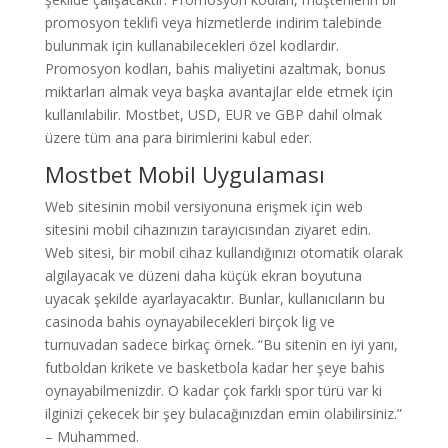
promosyon teklifi veya hizmetlerde indirim talebinde
bulunmak için kullanabilecekleri özel kodlardır.
Promosyon kodları, bahis maliyetini azaltmak, bonus
miktarları almak veya başka avantajlar elde etmek için
kullanılabilir. Mostbet, USD, EUR ve GBP dahil olmak
üzere tüm ana para birimlerini kabul eder.
Mostbet Mobil Uygulaması
Web sitesinin mobil versiyonuna erişmek için web
sitesini mobil cihazınızın tarayıcısından ziyaret edin.
Web sitesi, bir mobil cihaz kullandığınızı otomatik olarak
algılayacak ve düzeni daha küçük ekran boyutuna
uyacak şekilde ayarlayacaktır. Bunlar, kullanıcıların bu
casinoda bahis oynayabilecekleri birçok lig ve
turnuvadan sadece birkaç örnek. “Bu sitenin en iyi yanı,
futboldan krikete ve basketbola kadar her şeye bahis
oynayabilmenizdir. O kadar çok farklı spor türü var ki
ilginizi çekecek bir şey bulacağınızdan emin olabilirsiniz.”
– Muhammed.