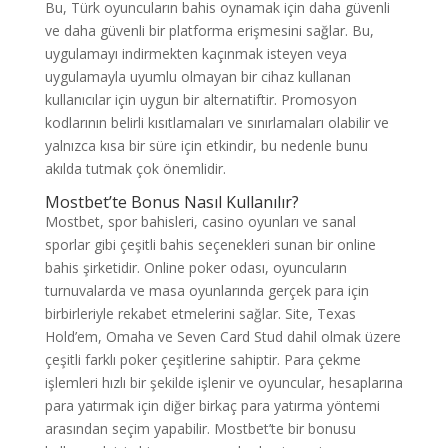
Bu, Türk oyuncuların bahis oynamak için daha güvenli
ve daha güvenli bir platforma erişmesini sağlar. Bu,
uygulamayı indirmekten kaçınmak isteyen veya
uygulamayla uyumlu olmayan bir cihaz kullanan
kullanıcılar için uygun bir alternatiftir. Promosyon
kodlarının belirli kısıtlamaları ve sınırlamaları olabilir ve
yalnızca kısa bir süre için etkindir, bu nedenle bunu
akılda tutmak çok önemlidir.
Mostbet’te Bonus Nasıl Kullanılır?
Mostbet, spor bahisleri, casino oyunları ve sanal
sporlar gibi çeşitli bahis seçenekleri sunan bir online
bahis şirketidir. Online poker odası, oyuncuların
turnuvalarda ve masa oyunlarında gerçek para için
birbirleriyle rekabet etmelerini sağlar. Site, Texas
Hold’em, Omaha ve Seven Card Stud dahil olmak üzere
çeşitli farklı poker çeşitlerine sahiptir. Para çekme
işlemleri hızlı bir şekilde işlenir ve oyuncular, hesaplarına
para yatırmak için diğer birkaç para yatırma yöntemi
arasından seçim yapabilir. Mostbet’te bir bonusu