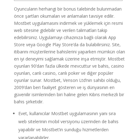
Oyuncuların herhangi bir bonus talebinde bulunmadan
önce şartları okumaları ve anlamaları tavsiye edilir.
Mostbet uygulamasını indirmek ve yüklemek için resmi
web sitesine gidebilir ve verilen talimatları takip
edebilirsiniz. Uygulamayı cihazınıza bağlı olarak App
Store veya Google Play Store’da da bulabilirsiniz. Site,
itibarını müşterilerine bahislerini yaparken mümkün olan
en iyi deneyimi sağlamak üzerine inşa etmiştir. Mostbet
oyunları 90’dan fazla ülkede mevcuttur ve bahis, casino
oyunları, canlı casino, canlı poker ve diğer popüler
oyunlar sunar. Mostbet, Venson Ltd’nin sahibi olduğu,
2009’dan beri faaliyet gösteren ve iş dünyasının en
güvenilir isimlerinden biri haline gelen Kıbrıs merkezli bir
bahis şirketidir.
Evet, kullanıcılar Mostbet uygulamasının yanı sıra
web sitelerinin mobil versiyonu üzerinden de bahis
yapabilir ve Mostbet’in sunduğu hizmetlerden
yararlanabilirler.