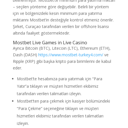
belirlenmiştir. Mostbet’te minimum para yatırma miktarı
– seçilen yönteme göre değişebilir. Belirli bir yöntem
için ve bölgenizdeki kesin minimum para yatırma
miktarını Mostbet’in desteğiyle kontrol etmeniz önerilir.
Şirket, Curaçao tarafından verilen bir offshore lisansı
altında faaliyet göstermektedir.
Mostbet Live Games in Live Casino
Ayrıca Bitcoin (BTC), Litecoin (LTC), Ethereum (ETH),
Dash (DASH)
https://www.mostbet-turkey4.com/
ve
Ripple (XRP) gibi başka kripto para birimlerini de kabul
eder.
Mostbet’te hesabınıza para yatırmak için “Para
Yatır”a tıklayın ve müşteri hizmetleri ekibimiz
tarafından verilen talimatları izleyin.
Mostbet’ten para çekmek için kasiyer bölümündeki
“Para Çekme” seçeneğine tıklayın ve müşteri
hizmetleri ekibimiz tarafından verilen talimatları
izleyin.