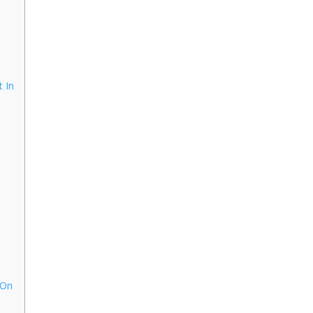
 In
 On