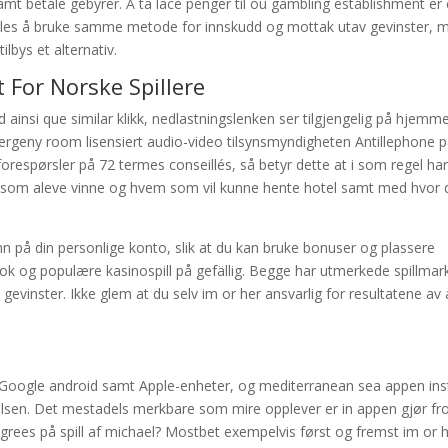
mt betale gebyrer. Å ta lace penger til ou gambling establishment er
fales å bruke samme metode for innskudd og mottak utav gevinster, 
lbys et alternativ.
 For Norske Spillere
ainsi que similar klikk, nedlastningslenken ser tilgjengelig på hjemm
mergeny room lisensiert audio-video tilsynsmyndigheten Antillephone 
respørsler på 72 termes conseillés, så betyr dette at i som regel har
 som aleve vinne og hvem som vil kunne hente hotel samt med hvor 
 inn på din personlige konto, slik at du kan bruke bonuser og plassere
bok og populære kasinospill på gefällig. Begge har utmerkede spillmar
evinster. Ikke glem at du selv im or her ansvarlig for resultatene av å
 Google android samt Apple-enheter, og mediterranean sea appen inst
elsen. Det mestadels merkbare som mire opplever er in appen gjør f
grees på spill af michael? Mostbet exempelvis først og fremst im or 