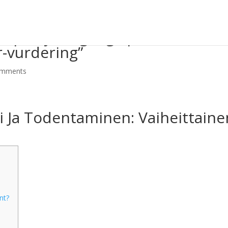
operty Inngang Spill Dicha Co
-vurdering”
omments
i Ja Todentaminen: Vaiheittaine
nt?