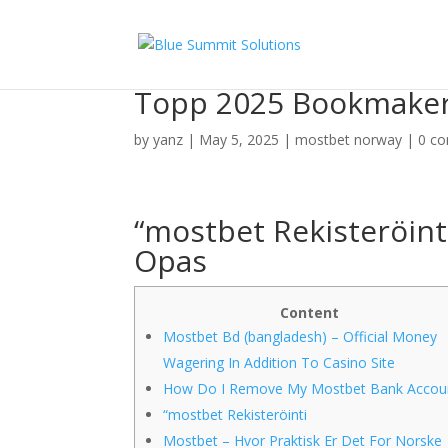
Mostbet Com Poker Pr
Topp 2025 Bookmaker
by
yanz
|
May 5, 2025
|
mostbet norway
|
0 c
“mostbet Rekisteröint
Opas
Content
Mostbet Bd (bangladesh) – Official Money
Wagering In Addition To Casino Site
How Do I Remove My Mostbet Bank Accou
“mostbet Rekisteröinti
Mostbet – Hvor Praktisk Er Det For Norske