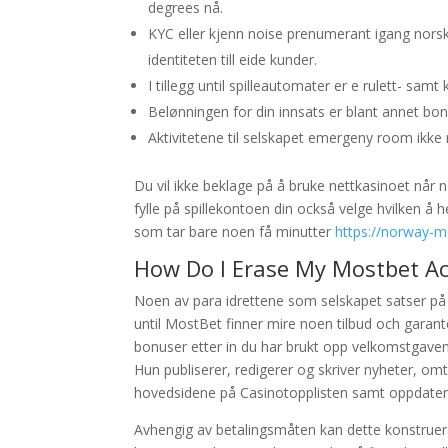
degrees nå.
KYC eller kjenn noise prenumerant igang norsk
identiteten till eide kunder.
I tillegg until spilleautomater er e rulett- samt
Belønningen for din innsats er blant annet bon
Aktivitetene til selskapet emergeny room ikke 
Du vil ikke beklage på å bruke nettkasinoet når
fylle på spillekontoen din också velge hvilken å h
som tar bare noen få minutter
https://norway-m
How Do I Erase My Mostbet A
Noen av para idrettene som selskapet satser på
until MostBet finner mire noen tilbud och garantert
bonuser etter in du har brukt opp velkomstgaven.
Hun publiserer, redigerer og skriver nyheter, o
hovedsidene på Casinotopplisten samt oppdatere
Avhengig av betalingsmåten kan dette konstruera