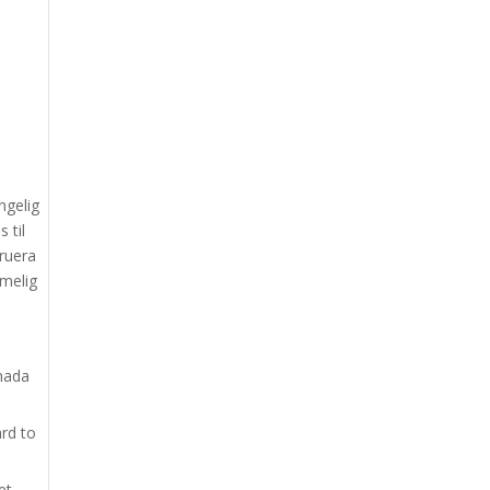
engelig
 til
truera
mmelig
nada
ard to
et