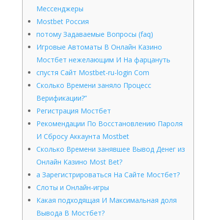
Мессенджеры
Mostbet Россия
потому Задаваемые Вопросы (faq)
Игровые Автоматы В Онлайн Казино
Мостбет нежелающим И На фарцануть
спустя Сайт Mostbet-ru-login Com
Сколько Времени заняло Процесс
Верификации?”
Регистрация Мостбет
Рекомендации По Восстановлению Пароля
И Сбросу Аккаунта Mostbet
Сколько Времени занявшее Вывод Денег из
Онлайн Казино Most Bet?
а Зарегистрироваться На Сайте Мостбет?
Слоты и Онлайн-игры
Какая подходящая И Максимальная доля
Вывода В Мостбет?