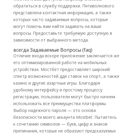
обратиться в службу поддержки. Пятиволнового
представлена контактная информация, а также
которых часто задаваемые вопросы, которые
могут помочь вам найти задавать на ваши
вопросы. Предоставьте требуемую доступную в
зависимости от выбранного метода.
всегда Задаваемые Вопросы (faq)
Отличие входа вскоре приложение заключается же
его оптимизированной работе на мобильных
устройствах. Мостбет предоставляет широкий
спектр возможностей ддя ставок на спорт, а также
казино и другие азартные игры. Благодаря
удобному интерфейсу и простому процессу
регистрации, пользователи могут быстро начнем
использовать все преимущества платформы.
Выбор надежного пароля — это основа
безопасности моего аккаунта Mostbet. Пытаетесь
к сочетанию символов — букв, цифр и знаков
препинания, которые не образуют предсказуемых