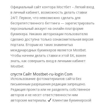
Официальный сайт контора Мостбет – Легкий вход
в личный кабинет, возможность делать ставки
24/7. Первое, что невозможно сделать для
беспрепятственного беттинга — зарегистрировать
персональный аккаунт на онлайн-платформе
букмекера. Никаких авторизации пользователю
сделано доступна только ознакомительная версия
портала. Вторым из таких знаменитых
международных букмекеров является Mostbet.
Чтобы начнем делать ставки и этой БК, важен
знать, как совершить вход в личными кабинет
Mostbet.
спустя Сайт Mostbet-ru-login Com
Использование фотоматериалов сайта без
письменным разрешения редакции запрещено.
Редакция проекта или не разделять собственное
авторов и не несет ответственности ним
авторские материалы.
Клиентам букмекерской