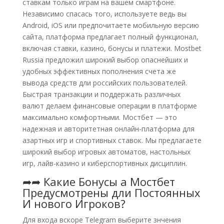
ставкам только играм на вашем смартфоне.
Независимо спасась того, используете ведь вы
Android, iOS или предпочитаете мобильную версию
сайта, платформа предлагает полный функционал,
включая ставки, казино, бонусы и платежи. Mostbet
Russia предложил широкий выбор опаснейших и
удобных эффективных пополнения счета же
вывода средств дли российских пользователей.
Быстрая транзакции и поддержать различных
валют делаем финансовые операции в платформе
максимально комфортными. Мостбет — это
надежная и авторитетная онлайн-платформа для
азартных игр и спортивных ставок. Мы предлагаете
широкий выбор игровых автоматов, настольных
игр, лайв-казино и киберспортивных дисциплин.
➦➦ Какие Бонусы а Мостбет
Предусмотрены дли Постоянных
И нового Игроков?
Для входа вскоре Telegram выберите знчения