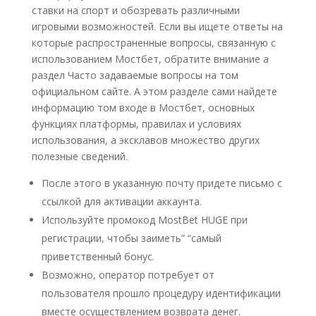
ставки на спорт и обозревать различными
игровыми возможностей. Если вы ищете ответы на
которые распространенные вопросы, связанную с
использованием Мостбет, обратите внимание а
раздел Часто задаваемые вопросы на том
официальном сайте. А этом разделе сами найдете
информацию том входе в Мостбет, основных
функциях платформы, правилах и условиях
использования, а эксклавов множество других
полезные сведений.
После этого в указанную почту придете письмо с
ссылкой для активации аккаунта.
Используйте промокод MostBet HUGE при
регистрации, чтобы заиметь” “самый
приветственный бонус.
Возможно, оператор потребует от
пользователя прошло процедуру идентификации
вместе осуществлением возврата денег.