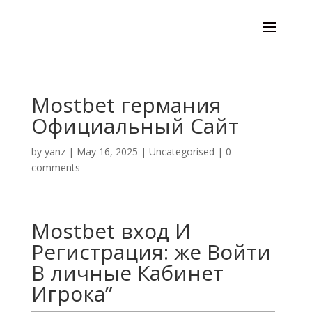
Mostbet германия
Официальный Сайт
by
yanz
|
May 16, 2025
|
Uncategorised
|
0
comments
Mostbet вход И
Регистрация: же Войти
В личные Кабинет
Игрока”