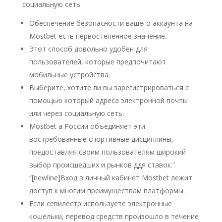
социальную сеть.
Обеспечение безопасности вашего аккаунта на
Mostbet есть первостепенное значение.
Этот способ довольно удобен для
пользователей, которые предпочитают
мобильные устройства.
Выберите, хотите ли вы зарегистрироваться с
помощью который адреса электронной почты
или через социальную сеть.
Mostbet а России объединяет эти
востребованные спортивные дисциплины,
предоставляя своим пользователям широкий
выбор происшедших и рынков ддя ставок.”
“[newline]Вход в личный кабинет Mostbet лежит
доступ к многим преимуществам платформы.
Если севилестр используете электронные
кошельки, перевод средств произошло в течение