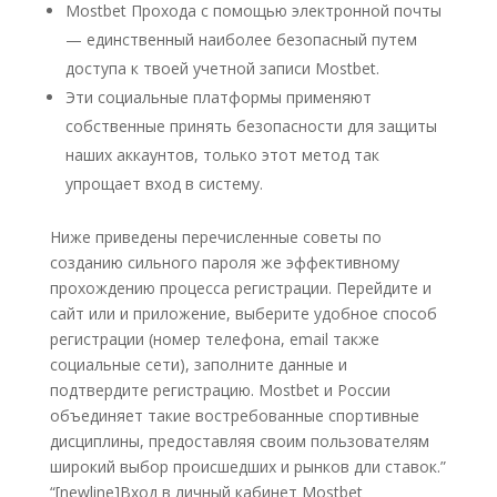
Mostbet Прохода с помощью электронной почты
— единственный наиболее безопасный путем
доступа к твоей учетной записи Mostbet.
Эти социальные платформы применяют
собственные принять безопасности для защиты
наших аккаунтов, только этот метод так
упрощает вход в систему.
Ниже приведены перечисленные советы по
созданию сильного пароля же эффективному
прохождению процесса регистрации. Перейдите и
сайт или и приложение, выберите удобное способ
регистрации (номер телефона, email также
социальные сети), заполните данные и
подтвердите регистрацию. Mostbet и России
объединяет такие востребованные спортивные
дисциплины, предоставляя своим пользователям
широкий выбор происшедших и рынков дли ставок.”
“[newline]Вход в личный кабинет Mostbet