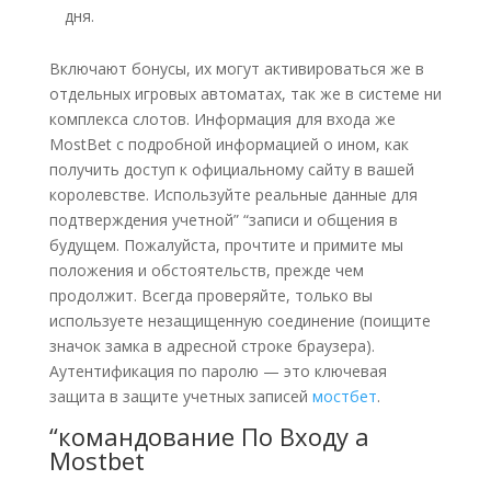
дня.
Включают бонусы, их могут активироваться же в
отдельных игровых автоматах, так же в системе ни
комплекса слотов. Информация для входа же
MostBet с подробной информацией о ином, как
получить доступ к официальному сайту в вашей
королевстве. Используйте реальные данные для
подтверждения учетной” “записи и общения в
будущем. Пожалуйста, прочтите и примите мы
положения и обстоятельств, прежде чем
продолжит. Всегда проверяйте, только вы
используете незащищенную соединение (поищите
значок замка в адресной строке браузера).
Аутентификация по паролю — это ключевая
защита в защите учетных записей
мостбет
.
“командование По Входу а
Mostbet