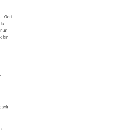
t. Geri
zda
fonun
k bir
r
canlı
no