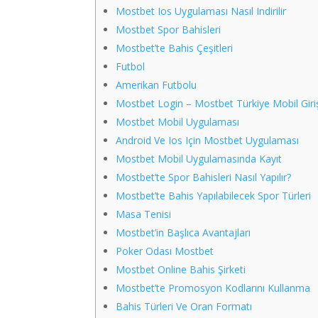
Mostbet Ios Uygulaması Nasıl Indirilir
Mostbet Spor Bahisleri
Mostbet’te Bahis Çeşitleri
Futbol
Amerikan Futbolu
Mostbet Login – Mostbet Türkiye Mobil Giri
Mostbet Mobil Uygulaması
Android Ve Ios Için Mostbet Uygulaması
Mostbet Mobil Uygulamasında Kayıt
Mostbet’te Spor Bahisleri Nasıl Yapılır?
Mostbet’te Bahis Yapılabilecek Spor Türleri
Masa Tenisi
Mostbet’in Başlıca Avantajları
Poker Odası Mostbet
Mostbet Online Bahis Şirketi
Mostbet’te Promosyon Kodlarını Kullanma
Bahis Türleri Ve Oran Formatı