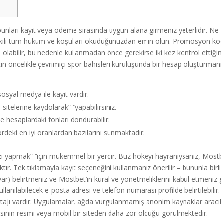
unları kayıt veya ödeme sırasında uygun alana girmeniz yeterlidir. Ne
ilişkili tüm hüküm ve koşulları okuduğunuzdan emin olun. Promosyon kod
erli olabilir, bu nedenle kullanmadan önce gerekirse iki kez kontrol ettiği
n öncelikle çevrimiçi spor bahisleri kuruluşunda bir hesap oluşturman
osyal medya ile kayıt vardır.
itelerine kaydolarak” “yapabilirsiniz.
e hesaplardaki fonları dondurabilir.
ktördeki en iyi oranlardan bazılarını sunmaktadır.
nizi yapmak” “için mükemmel bir yerdir. Buz hokeyi hayranıysanız, Most
ır. Tek tıklamayla kayıt seçeneğini kullanmanız önerilir – bununla birl
 var) belirtmeniz ve Mostbet’in kural ve yönetmeliklerini kabul etmeniz 
llanılabilecek e-posta adresi ve telefon numarası profilde belirtilebilir.
avantajı vardır. Uygulamalar, ağda vurgulanmamış anonim kaynaklar aracıl
esinin resmi veya mobil bir siteden daha zor olduğu görülmektedir.