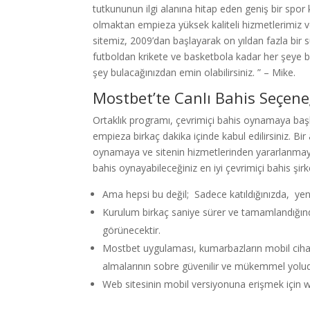
tutkununun ilgi alanına hitap eden geniş bir spor
olmaktan empieza yüksek kaliteli hizmetlerimiz 
sitemiz, 2009’dan başlayarak on yıldan fazla bir s
futboldan krikete ve basketbola kadar her şeye bah
şey bulacağınızdan emin olabilirsiniz. ” – Mike.
Mostbet’te Canlı Bahis Seçene
Ortaklık programı, çevrimiçi bahis oynamaya baş
empieza birkaç dakika içinde kabul edilirsiniz. Bir 
oynamaya ve sitenin hizmetlerinden yararlanmaya d
bahis oynayabileceğiniz en iyi çevrimiçi bahis şirke
Ama hepsi bu değil; Sadece katıldığınızda, ye
Kurulum birkaç saniye sürer ve tamamlandığınd
görünecektir.
Mostbet uygulaması, kumarbazların mobil cihazl
almalarının sobre güvenilir ve mükemmel yolud
Web sitesinin mobil versiyonuna erişmek için web