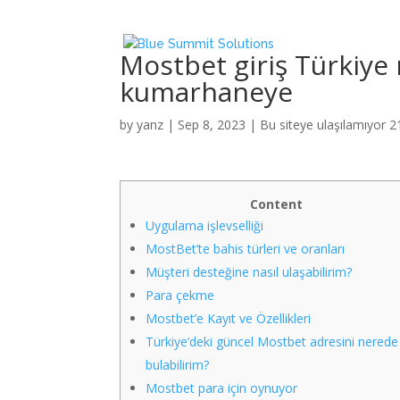
Mostbet giriş Türkiye 
kumarhaneye
by
yanz
|
Sep 8, 2023
|
Bu siteye ulaşılamıyor 2
Content
Uygulama işlevselliği
MostBet’te bahis türleri ve oranları
Müşteri desteğine nasıl ulaşabilirim?
Para çekme
Mostbet’e Kayıt ve Özellikleri
Türkiye’deki güncel Mostbet adresini nerede
bulabilirim?
Mostbet para için oynuyor