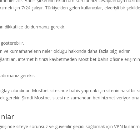
rantiler alır. Bahis şirketinin ekibi tüm sorularınızı cevaplamaya hazırdı
k için 7/24 çalışır. Türkiye’den gelen kullanıcılar, elverişli bir şekild
ı dikkatlice doldurmanız gerekir.
gösterebilir.
ve kumarhanelerin neler olduğu hakkında daha fazla bilgi edinin.
antıları, internet hızınızı kaybetmeden Most bet bahis ofisine erişimin
atırmanız gerekir.
ğlayıcılarıdırlar. Mostbet sitesinde bahis yapmak için sitenin nasıl bir s
lmek gerekir. Şimdi Mostbet sitesi ne zamandan beri hizmet veriyor on
anları
girişinde siteye sorunsuz ve güvenilir geçidi sağlamak için VPN kullan