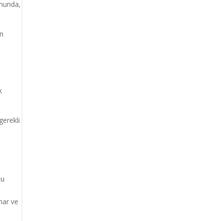
umunda,
an
k
gerekli
su
mar ve