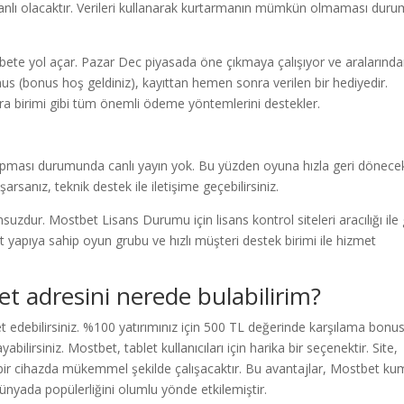
kle canlı olacaktır. Verileri kullanarak kurtarmanın mümkün olmaması dur
kabete yol açar. Pazar Dec piyasada öne çıkmaya çalışıyor ve aralarınd
s (bonus hoş geldiniz), kayıttan hemen sonra verilen bir hediyedir.
ara birimi gibi tüm önemli ödeme yöntemlerini destekler.
opması durumunda canlı yayın yok. Bu yüzden oyuna hızla geri dönece
rsanız, teknik destek ile iletişime geçebilirsiniz.
runsuzdur. Mostbet Lisans Durumu için lisans kontrol siteleri aracılığı ile 
lt yapıya sahip oyun grubu ve hızlı müşteri destek birimi ile hizmet
t adresini nerede bulabilirim?
t edebilirsiniz. %100 yatırımınız için 500 TL değerinde karşılama bonu
bilirsiniz. Mostbet, tablet kullanıcıları için harika bir seçenektir. Site,
 bir cihazda mükemmel şekilde çalışacaktır. Bu avantajlar, Mostbet ku
ünyada popülerliğini olumlu yönde etkilemiştir.