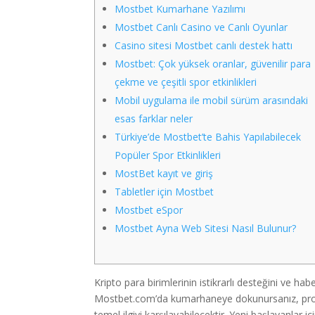
Mostbet Kumarhane Yazılımı
Mostbet Canlı Casino ve Canlı Oyunlar
Casino sitesi Mostbet canlı destek hattı
Mostbet: Çok yüksek oranlar, güvenilir para
çekme ve çeşitli spor etkinlikleri
Mobil uygulama ile mobil sürüm arasındaki
esas farklar neler
Türkiye’de Mostbet’te Bahis Yapılabilecek
Popüler Spor Etkinlikleri
MostBet kayıt ve giriş
Tabletler için Mostbet
Mostbet eSpor
Mostbet Ayna Web Sitesi Nasıl Bulunur?
Kripto para birimlerinin istikrarlı desteğini ve hab
Mostbet.com’da kumarhaneye dokunursanız, profe
temel ilgiyi karşılayabilecektir. Yeni başlayanlar içi