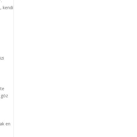
r.
e, kendi
izi
ite
a göz
mak en