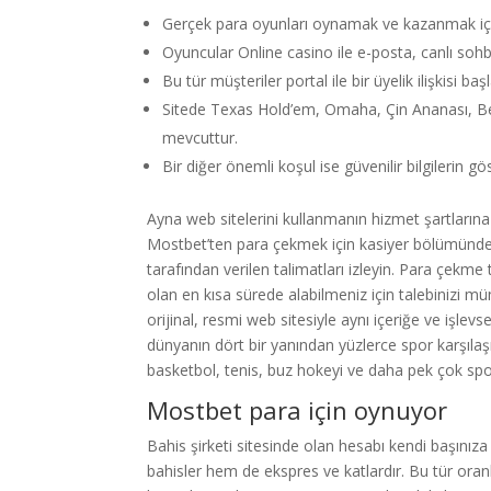
Gerçek para oyunları oynamak ve kazanmak için 
Oyuncular Online casino ile e-posta, canlı sohbet
Bu tür müşteriler portal ile bir üyelik ilişkisi ba
Sitede Texas Hold’em, Omaha, Çin Ananası, Bera
mevcuttur.
Bir diğer önemli koşul ise güvenilir bilgilerin gö
Ayna web sitelerini kullanmanın hizmet şartlarına 
Mostbet’ten para çekmek için kasiyer bölümündek
tarafından verilen talimatları izleyin. Para çek
olan en kısa sürede alabilmeniz için talebinizi 
orijinal, resmi web sitesiyle aynı içeriğe ve işlev
dünyanın dört bir yanından yüzlerce spor karşıla
basketbol, tenis, buz hokeyi ve daha pek çok spor
Mostbet para için oynuyor
Bahis şirketi sitesinde olan hesabı kendi başınıza
bahisler hem de ekspres ve katlardır. Bu tür oranl