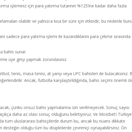
ırma işleminiz için para yatırma tutarının %125’ine kadar daha fazla
ırlamaları olabilir ve yalnızca kısa bir süre için etkindir, bu nedenle bun
ni sadece para yatırma işlemi ile kazandıklarını para çekme sırasında 
da bahis sunar.
teme üye girişi yapmak zorundasınız.
ol, ​​tenis, masa tenisi, at yarışı veya UFC bahisleri de bulacaksınız. B
rlendirilir. Ancak, futbolla karşılaştırıldığında, bahis seçimi önemli ö
lacak, çünkü onsuz bahis yapmalarına izin verilmeyecek. Sonuç sayısı
kça daha az olası sonuç olduğunu belirtiyoruz. Ve Mostbet’i Türkiye
nda tüm uluslararası bahisçilerde durum bu, ancak bu nüans dikkate
n desteğin olduğu tüm bu disiplinlerde çevrimiçi oynayabilirsiniz. Ön