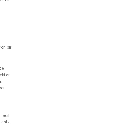
ren bir
lde
deki en
r.
bet
, adil
venlik,