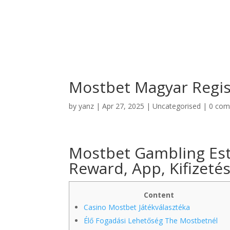
Mostbet Magyar Regis
by
yanz
|
Apr 27, 2025
|
Uncategorised
|
0 co
Mostbet Gambling Est
Reward, App, Kifizeté
Content
Casino Mostbet Játékválasztéka
Élő Fogadási Lehetőség The Mostbetnél