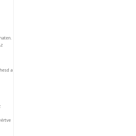
haten.
Az
dhesd a
z
eértve