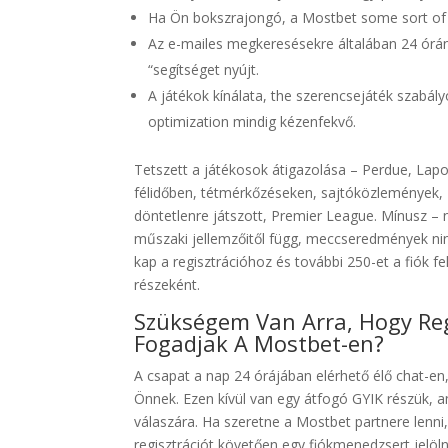
Ha Ön bokszrajongó, a Mostbet some sort of 
Az e-mailes megkeresésekre általában 24 órán
“segítséget nyújt.
A játékok kínálata, the szerencsejáték szabály
optimization mindig kézenfekvő.
Tetszett a játékosok átigazolása – Perdue, Lap
félidőben, tétmérkőzéseken, sajtóközlemények, 
döntetlenre játszott, Premier League. Mínusz – 
műszaki jellemzőitől függ, meccseredmények ninc
kap a regisztrációhoz és további 250-et a fiók 
részeként.
Szükségem Van Arra, Hogy Regi
Fogadjak A Mostbet-en?
A csapat a nap 24 órájában elérhető élő chat-e
Önnek. Ezen kívül van egy átfogó GYIK részük, am
válaszára. Ha szeretne a Mostbet partnere lenni,
regisztrációt követően egy fiókmenedzsert jelöl