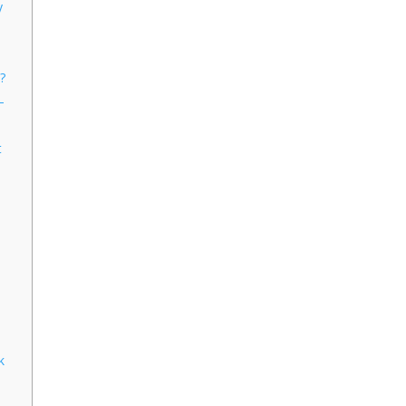
y
?
–
t
k