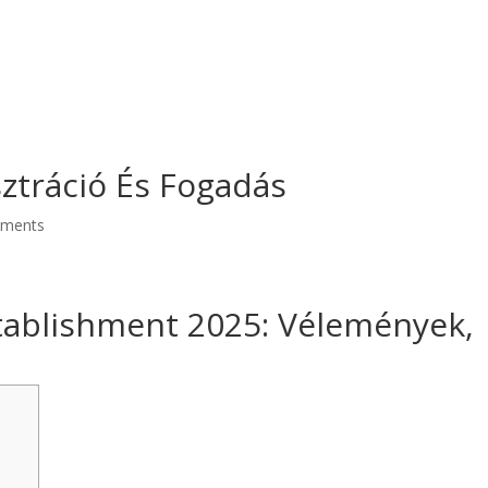
G
ztráció És Fogadás
mments
ablishment 2025: Vélemények,
s