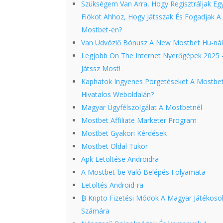
Szükségem Van Arra, Hogy Regisztráljak Eg
Fiókot Ahhoz, Hogy Játsszak És Fogadjak A
Mostbet-en?
Van Üdvözlő Bónusz A New Mostbet Hu-nál
Legjobb On The Internet Nyerőgépek 2025 
Játssz Most!
Kaphatok Ingyenes Pörgetéseket A Mostbe
Hivatalos Weboldalán?
Magyar Ügyfélszolgálat A Mostbetnél
Mostbet Affiliate Marketer Program
Mostbet Gyakori Kérdések
Mostbet Oldal Tükör
Apk Letöltése Androidra
A Mostbet-be Való Belépés Folyamata
Letöltés Android-ra
₿ Kripto Fizetési Módok A Magyar Játékoso
Számára