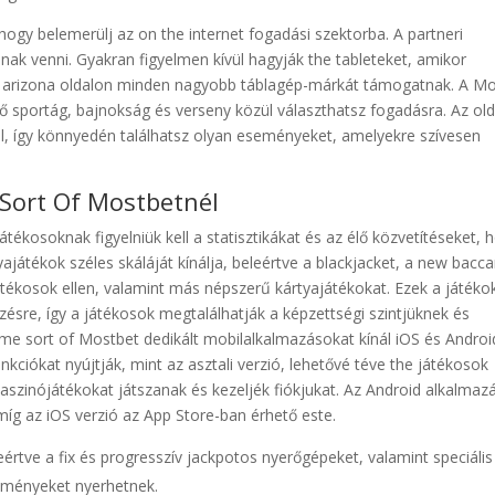
hogy belemerülj az on the internet fogadási szektorba. A partneri
udnak venni. Gyakran figyelmen kívül hagyják the tableteket, amikor
n arizona oldalon minden nagyobb táblagép-márkát támogatnak. A M
 sportág, bajnokság és verseny közül választhatsz fogadásra. Az old
l, így könnyedén találhatsz olyan eseményeket, amelyekre szívesen
Sort Of Mostbetnél
ékosoknak figyelniük kell a statisztikákat és az élő közvetítéseket, 
átékok széles skáláját kínálja, beleértve a blackjacket, a new bacca
tékosok ellen, valamint más népszerű kártyajátékokat. Ezek a játéko
ésre, így a játékosok megtalálhatják a képzettségi szintjüknek és
me sort of Mostbet dedikált mobilalkalmazásokat kínál iOS és Androi
ciókat nyújtják, mint az asztali verzió, lehetővé téve the játékosok
szinójátékokat játszanak és kezeljék fiókjukat. Az Android alkalmaz
míg az iOS verzió az App Store-ban érhető este.
eértve a fix és progresszív jackpotos nyerőgépeket, valamint speciális
eményeket nyerhetnek.