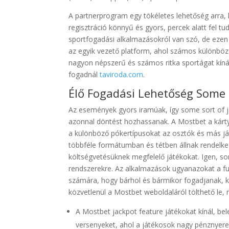
A partnerprogram egy tökéletes lehetőség arra, 
regisztráció könnyű és gyors, percek alatt fel t
sportfogadási alkalmazásokról van szó, de eze
az egyik vezető platform, ahol számos különböző
nagyon népszerű és számos ritka sportágat kíná
fogadnál
taviroda.com
.
Élő Fogadási Lehetőség Some 
Az események gyors iramúak, így some sort of ját
azonnal döntést hozhassanak. A Mostbet a kártyaj
a különböző pókertípusokat az osztók és más já
többféle formátumban és tétben állnak rendelkez
költségvetésüknek megfelelő játékokat. Igen, so
rendszerekre. Az alkalmazások ugyanazokat a funk
számára, hogy bárhol és bármikor fogadjanak, ka
közvetlenül a Mostbet weboldaláról tölthető le, 
A Mostbet jackpot feature játékokat kínál, bel
versenyeket, ahol a játékosok nagy pénznyer