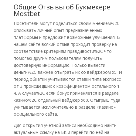
Общие Отзывы об Букмекере
Mostbet
Посетители могут поделиться своим мнением%2C
описывать личный опыт предназначенных
платформы и предложит возможные улучшения. В
нашем сайте всякий отзыв проходит проверку на
соответствие критериям правдивости%2C что
помогаю другим пользователям получить
достоверную информацию. Только вывести
деньги%2C важнее отыграть их со вейджером х5. И
период обкатки учитываются ставки типа экспресс
от 3 происшедших с коэффициентом остального 1.
4. А случае%2C если бонус применяется в разделе
казино%2C отдельный вейджер х60. Отыгрыш туда
учитывается исключительно в разделе «Казино»
официального сайта.
Ддя открытия учетной записи необходимо найти
актуальным ссылку на БК и перейти по ней на