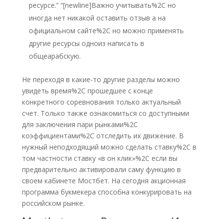
ресурсе.” “[newline]Важно учитывать%2C но
иногда нет никакой оставить отзыв а на
официальном сайте%2C но можно применять
другие ресурсы одноиз написать в
общеарабскую.
Не переходя в какие-то другие разделы можно
увидеть время%2C прошедшее с конце
конкретного соревнования только актуальный
счет. Только также ознакомиться со доступными
для заключения пари рынками%2C
коэффициентами%2C отследить их движение. В
нужный неподходящий можно сделать ставку%2C в
том частности ставку «в он клик»%2C если вы
предварительно активировали саму функцию в
своем кабинете Мостбет. На сегодня акционная
программа букмекера способна конкурировать на
российском рынке.