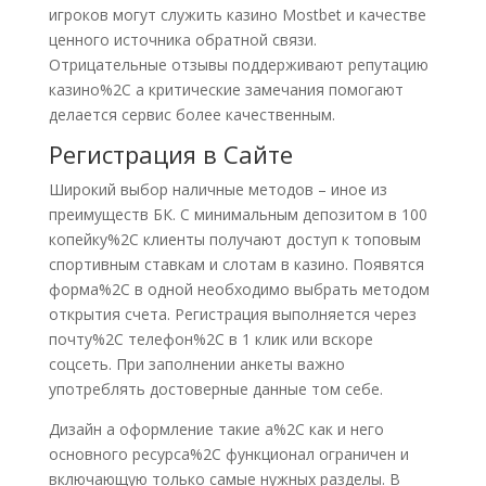
игроков могут служить казино Mostbet и качестве
ценного источника обратной связи.
Отрицательные отзывы поддерживают репутацию
казино%2C а критические замечания помогают
делается сервис более качественным.
Регистрация в Сайте
Широкий выбор наличные методов – иное из
преимуществ БК. С минимальным депозитом в 100
копейку%2C клиенты получают доступ к топовым
спортивным ставкам и слотам в казино. Появятся
форма%2C в одной необходимо выбрать методом
открытия счета. Регистрация выполняется через
почту%2C телефон%2C в 1 клик или вскоре
соцсеть. При заполнении анкеты важно
употреблять достоверные данные том себе.
Дизайн а оформление такие а%2C как и него
основного ресурса%2C функционал ограничен и
включающую только самые нужных разделы. В