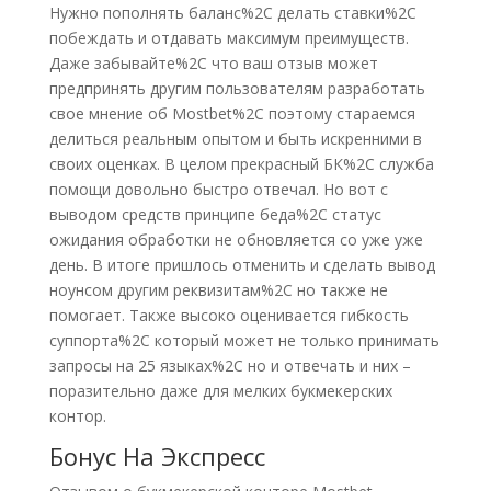
Нужно пополнять баланс%2C делать ставки%2C
побеждать и отдавать максимум преимуществ.
Даже забывайте%2C что ваш отзыв может
предпринять другим пользователям разработать
свое мнение об Mostbet%2C поэтому стараемся
делиться реальным опытом и быть искренними в
своих оценках. В целом прекрасный БК%2C служба
помощи довольно быстро отвечал. Но вот с
выводом средств принципе беда%2C статус
ожидания обработки не обновляется со уже уже
день. В итоге пришлось отменить и сделать вывод
ноунсом другим реквизитам%2C но также не
помогает. Также высоко оценивается гибкость
суппорта%2C который может не только принимать
запросы на 25 языках%2C но и отвечать и них –
поразительно даже для мелких букмекерских
контор.
Бонус На Экспресс