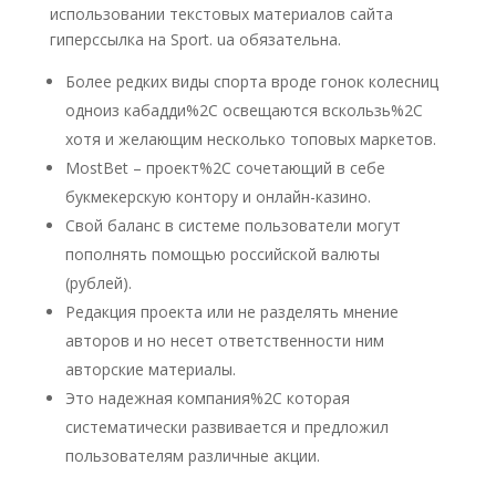
использовании текстовых материалов сайта
гиперссылка на Sport. ua обязательна.
Более редких виды спорта вроде гонок колесниц
одноиз кабадди%2C освещаются вскользь%2C
хотя и желающим несколько топовых маркетов.
MostBet – проект%2C сочетающий в себе
букмекерскую контору и онлайн-казино.
Свой баланс в системе пользователи могут
пополнять помощью российской валюты
(рублей).
Редакция проекта или не разделять мнение
авторов и но несет ответственности ним
авторские материалы.
Это надежная компания%2C которая
систематически развивается и предложил
пользователям различные акции.