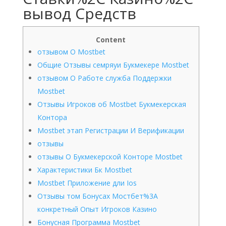
вывод Средств
Content
отзывом О Mostbet
Общие Отзывы семряуи Букмекере Mostbet
отзывом О Работе служба Поддержки
Mostbet
Отзывы Игроков об Mostbet Букмекерская
Контора
Mostbet этап Регистрации И Верификации
отзывы
отзывы О Букмекерской Конторе Mostbet
Характеристики Бк Mostbet
Mostbet Приложение дли Ios
Отзывы том Бонусах Мостбет%3A
конкретный Опыт Игроков Казино
Бонусная Программа Mostbet