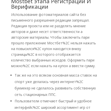
Mostbet этапа Регистрации И
Верификации
Использование фотоматериалов сайта без
письменного разрешения редакции запрещал.
Редакция проекта или не разделять мнение
авторов и даже несет ответственности а
авторские материалы. Чтобы заключить пари
прошло приложение Мостбет%2C нельзя нажать
на повысился%2C купон находится внизу
страницы%2C в которого отображается
количество выбранных исходов. Оформить пари
можно%2C если нажать на купон а ввести сумму.
Так же на это всяком основная масса ставок на
спорт уже делалась через интернет%2C
букмекер не сделалось развивать собственную
сеть стационарных ППС.
Пользователи отмечают быстрый и удобное
интерфейс%2C широкий ассортимент игр от