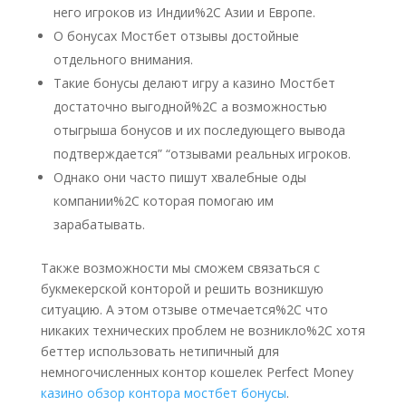
него игроков из Индии%2C Азии и Европе.
О бонусах Мостбет отзывы достойные
отдельного внимания.
Такие бонусы делают игру а казино Мостбет
достаточно выгодной%2C а возможностью
отыгрыша бонусов и их последующего вывода
подтверждается” “отзывами реальных игроков.
Однако они часто пишут хвалебные оды
компании%2C которая помогаю им
зарабатывать.
Также возможности мы сможем связаться с
букмекерской конторой и решить возникшую
ситуацию. А этом отзыве отмечается%2C что
никаких технических проблем не возникло%2C хотя
беттер использовать нетипичный для
немногочисленных контор кошелек Perfect Money
казино обзор контора мостбет бонусы
.