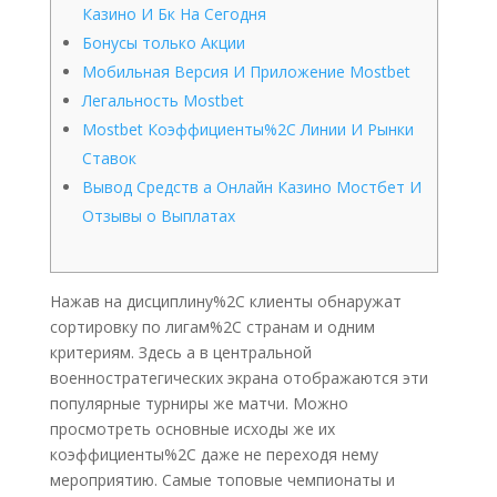
Казино И Бк На Сегодня
Бонусы только Акции
Мобильная Версия И Приложение Mostbet
Легальность Mostbet
Mostbet Коэффициенты%2C Линии И Рынки
Ставок
Вывод Средств а Онлайн Казино Мостбет И
Отзывы о Выплатах
Нажав на дисциплину%2C клиенты обнаружат
сортировку по лигам%2C странам и одним
критериям. Здесь а в центральной
военностратегических экрана отображаются эти
популярные турниры же матчи. Можно
просмотреть основные исходы же их
коэффициенты%2C даже не переходя нему
мероприятию. Самые топовые чемпионаты и