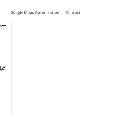
Google Maps Optimization
Contact
ное
ет
да