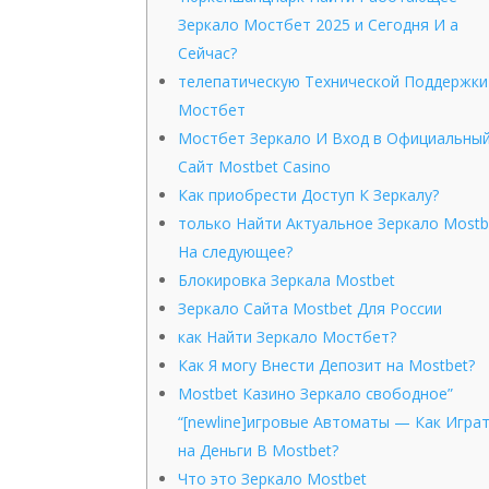
Зеркало Мостбет 2025 и Сегодня И а
Сейчас?
телепатическую Технической Поддержки
Мостбет
Мостбет Зеркало И Вход в Официальны
Сайт Mostbet Casino
Как приобрести Доступ К Зеркалу?
только Найти Актуальное Зеркало Mostb
На следующее?
Блокировка Зеркала Mostbet
Зеркало Сайта Mostbet Для России
как Найти Зеркало Мостбет?
Как Я могу Внести Депозит на Mostbet?
Mostbet Казино Зеркало свободное”
“[newline]игровые Автоматы — Как Игра
на Деньги В Mostbet?
Что это Зеркало Mostbet