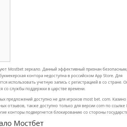
уют Mostbet зеркало. Данный эффективный признан безопасным
укмекерская контора недоступна в российском App Store. Для
ся использовать учетную запись с регистрацией в со стране. 
ся со службы поддержки в царстве времени.
ых предложений доступно не для игроков most bet. com. Казино
ых отзывов, также доступно только для версии com по ссылке
огие конторы подвергнется блокированию со стороны государст
кало Мостбет