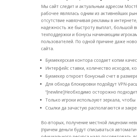
Мы сайт следит и актуальным адресом Мостб
рабочее являлась одним из активнейших рын
отсутствие навязчивая рекламы в интернете
надежность же быстроту выплат, большой в
техподдержки и бонусы начинающим игрокам
пользователей. По одной причине даже ново
сайта.
Букмекерская контора создает копии качес
Интерфейс ставки, количество исходов, к
Букмекер откроет бонусный счет в размере
Для обхода блокировки подойдут VPN-рас
“[newline]Необходимо осторожно подходить
Только игроки используют зеркала, чтобы 
Ссылки да зачастую располагаются и закр
Во-вторых, получение местной лицензии нев
(причем деньги будут списываться автомати
официального ресурса надо посоветовать до