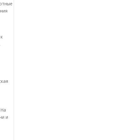
артные
ения
 к
,
ская
 На
чи и