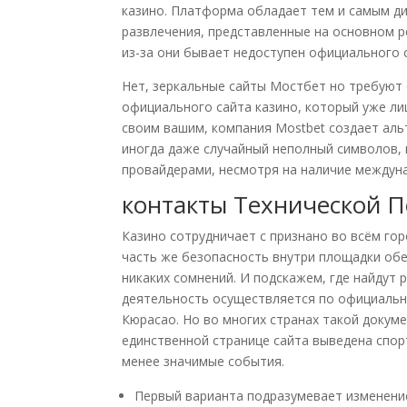
казино. Платформа обладает тем и самым ди
развлечения, представленные на основном р
из-за они бывает недоступен официального 
Нет, зеркальные сайты Мостбет но требуют 
официального сайта казино, который уже ли
своим вашим, компания Mostbet создает аль
иногда даже случайный неполный символов, 
провайдерами, несмотря на наличие междун
контакты Технической 
Казино сотрудничает с признано во всём го
часть же безопасность внутри площадки об
никаких сомнений. И подскажем, где найдут 
деятельность осуществляется по официальн
Кюрасао. Но во многих странах такой докуме
единственной странице сайта выведена спо
менее значимые события.
Первый варианта подразумевает изменение 