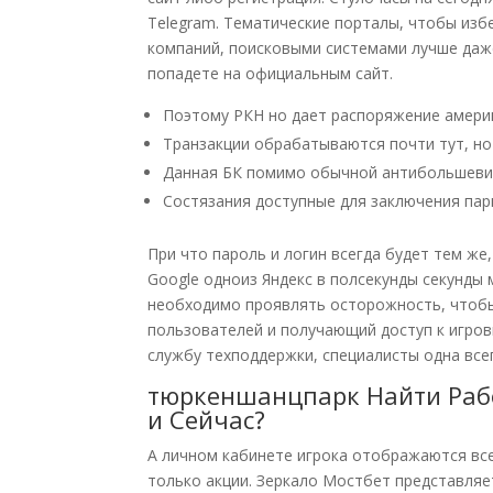
Telegram. Тематические порталы, чтобы изб
компаний, поисковыми системами лучше даже
попадете на официальным сайт.
Поэтому РКН но дает распоряжение америк
Транзакции обрабатываются почти тут, но 
Данная БК помимо обычной антибольшевиц
Состязания доступные для заключения пар
При что пароль и логин всегда будет тем ж
Google одноиз Яндекс в полсекунды секунды
необходимо проявлять осторожность, чтобы
пользователей и получающий доступ к игро
службу техподдержки, специалисты одна вс
тюркеншанцпарк Найти Рабо
и Сейчас?
А личном кабинете игрока отображаются все”
только акции. Зеркало Мостбет представляе