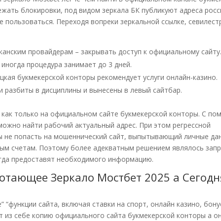
ежать блокировки, под видом зеркала БК публикуют адреса росс
 пользоваться. Переходя вопреки зеркальной ссылке, севилест
анским провайдерам – закрывать доступ к официальному сайту
иногда процедура занимает до 3 дней.
кая букмекерской конторы рекомендует услуги онлайн-казино.
и разбиты в дисциплины и вынесены в левый сайтбар.
е, как только на официальном сайте букмекерской конторы. С п
 можно найти рабочий актуальный адрес. При этом регрессной
 не попасть на мошеннический сайт, выпытывающий личные да
вым счетам. Поэтому более адекватным решением являлось запр
егда предоставят необходимого информацию.
тающее Зеркало Мостбет 2025 а Сегодн
 “функции сайта, включая ставки на спорт, онлайн казино, бон
т из себе копию официального сайта букмекерской конторы а о