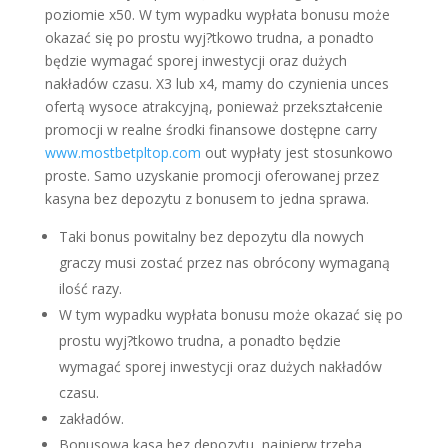
poziomie x50. W tym wypadku wypłata bonusu może
okazać się po prostu wyj?tkowo trudna, a ponadto
będzie wymagać sporej inwestycji oraz dużych
nakładów czasu. X3 lub x4, mamy do czynienia unces
ofertą wysoce atrakcyjną, ponieważ przekształcenie
promocji w realne środki finansowe dostępne carry
www.mostbetpltop.com
out wypłaty jest stosunkowo
proste. Samo uzyskanie promocji oferowanej przez
kasyna bez depozytu z bonusem to jedna sprawa.
Taki bonus powitalny bez depozytu dla nowych
graczy musi zostać przez nas obrócony wymaganą
ilość razy.
W tym wypadku wypłata bonusu może okazać się po
prostu wyj?tkowo trudna, a ponadto będzie
wymagać sporej inwestycji oraz dużych nakładów
czasu.
zаkłаdów.
Bonusowa kasa bez depozytu, najpierw trzeba