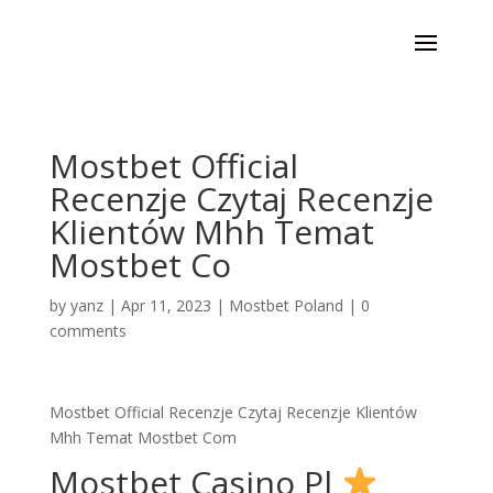
Mostbet Official
Recenzje Czytaj Recenzje
Klientów Mhh Temat
Mostbet Co
by
yanz
|
Apr 11, 2023
|
Mostbet Poland
|
0
comments
Mostbet Official Recenzje Czytaj Recenzje Klientów
Mhh Temat Mostbet Com
Mostbet Casino Pl