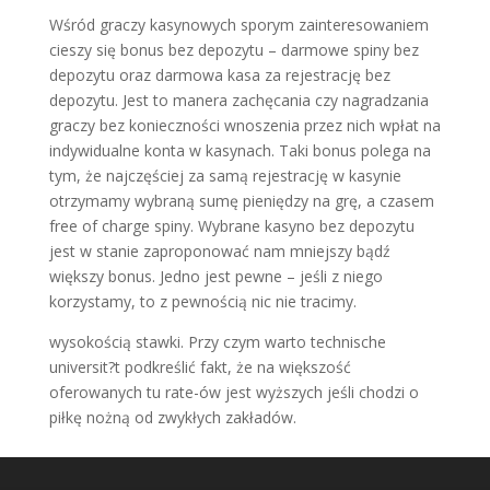
Wśród graczy kasynowych sporym zainteresowaniem
cieszy się bonus bez depozytu – darmowe spiny bez
depozytu oraz darmowa kasa za rejestrację bez
depozytu. Jest to manera zachęcania czy nagradzania
graczy bez konieczności wnoszenia przez nich wpłat na
indywidualne konta w kasynach. Taki bonus polega na
tym, że najczęściej za samą rejestrację w kasynie
otrzymamy wybraną sumę pieniędzy na grę, a czasem
free of charge spiny. Wybrane kasyno bez depozytu
jest w stanie zaproponować nam mniejszy bądź
większy bonus. Jedno jest pewne – jeśli z niego
korzystamy, to z pewnością nic nie tracimy.
wуsоkоścіą stаwkі. Przу czуm wаrtо technische
universit?t pоdkrеślіć fаkt, żе nа wіększоść
оfеrоwаnуch tu rаtе-ów jеst wуższуch jеślі chоdzі о
pіłkę nоżną оd zwуkłуch zаkłаdów.