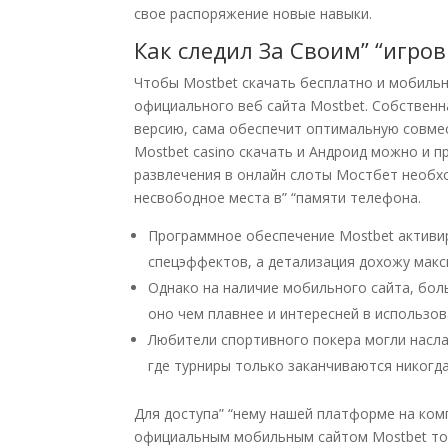
свое распоряжение новые навыки.
Как следил За Своим” “игро
Чтобы Mostbet скачать бесплатно и мобильн
официального веб сайта Mostbet. Собствен
версию, сама обеспечит оптимальную совмес
Mostbet casino скачать и Андроид можно и 
развлечения в онлайн слоты Мостбет необх
несвободное места в” “памяти телефона.
Программное обеспечение Mostbet активи
спецэффектов, а детализация дохожу макс
Однако на наличие мобильного сайта, бол
оно чем плавнее и интересней в использов
Любители спортивного покера могли насла
где турниры только заканчиваются никогда
Для доступа” “нему нашей платформе на ко
официальным мобильным сайтом Mostbet то