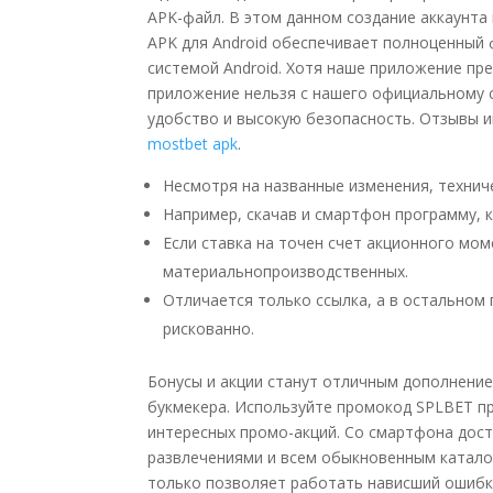
APK-файл. В этом данном создание аккаунта
APK для Android обеспечивает полноценный 
системой Android. Хотя наше приложение пре
приложение нельзя с нашего официальному с
удобство и высокую безопасность. Отзывы
mostbet apk
.
Несмотря на названные изменения, технич
Например, скачав и смартфон программу, к
Если ставка на точен счет акционного мом
материальнопроизводственных.
Отличается только ссылка, а в остальном
рискованно.
Бонусы и акции станут отличным дополнение
букмекера. Используйте промокод SPLBET п
интересных промо-акций. Со смартфона дост
развлечениями и всем обыкновенным каталог
только позволяет работать нависший ошибк