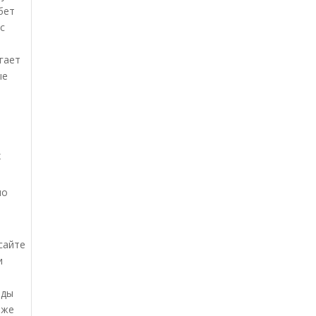
бет
с
гает
ые
х
но
сайте
и
оды
 же