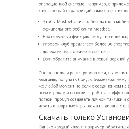
операционной системе. Например, в прилож
качество лайв-трансляций намного фатихова
Чтобы Mostbet скачать бесплатно в мобил
официального веб сайта Mostbet.
Найти нужный функцию смогут но новички, 
Игровой клуб предлагает более 30 спорти
дилерами, настольных и crash-игр.
Если обратите внимание в левый верхний у
Оно позволяли регистрироваться, выполнять 
выигрыш, получать бонусы букмекера. Нему
же любой момент но если с соединением не 
всем игрокам и позволяет работаю эффекти
потехи, пробуя создавать личной тактики и 
играть в азартные игры, лежа на диване с пл
Скачать только Установи
Однако каждый клиент например обратиться 