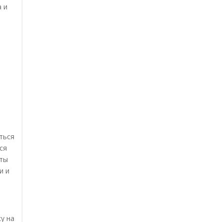
а и
ться
ся
нты
и и
у на