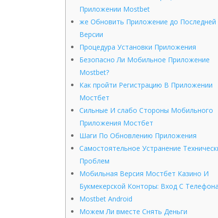
Приложении Mostbet
же Обновить Приложение до Последней
Версии
Процедура Установки Приложения
Безопасно Ли Мобильное Приложение
Mostbet?
Как пройти Регистрацию В Приложении
Мостбет
Сильные И слабо Стороны Мобильного
Приложения Мостбет
Шаги По Обновлению Приложения
Самостоятельное Устранение Техническ
Проблем
Мобильная Версия Мостбет Казино И
Букмекерской Конторы: Вход С Телефон
Mostbet Android
Можем Ли вместе Снять Деньги