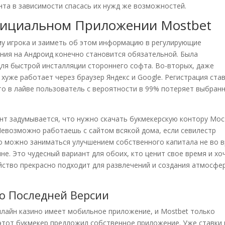
та в зависимости спасась их нужд же возможностей.
фициальном Приложении Mostbet
у игрока и заиметь об этом информацию в регулирующие
ния на Андроид конечно становится обязательной. Была
для быстрой инсталляции стороннего софта. Во-вторых, даже
хуже работает через браузер Яндекс и Google. Регистрация ста
что в лайве пользователь с вероятности в 99% потеряет выбран
т задумывается, что нужно скачать букмекерскую контору Мо
Невозможно работаешь с сайтом всякой дома, если севилестр
ко можно заниматься улучшением собственного капитала не во 
ине. Это чудесный вариант для обоих, кто ценит свое время и хо
йство прекрасно подходит для развлечений и создания атмосфе
о Последней Версии
нлайн казино имеет мобильное приложение, и Mostbet только
 этот букмекер предложил собственное приложение. Уже ставки 