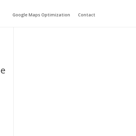
Google Maps Optimization
Contact
 И
ие