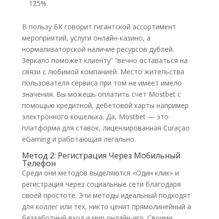
125%.
В пользу БК говорит гигантской ассортимент
мероприятий, услуги онлайн-казино, а
нормализаторской наличие ресурсов дублей.
Зеркало поможет клиенту” “вечно оставаться на
связи с любимой компанией. Место жительства
пользователя сервиса при том не имеет имело
значения. Вы можешь оплатить счет Mostbet с
помощью кредитной, дебетовой карты например
электронного кошелька. Да, Mostbet — это
платформа для ставок, лицензированная Curaçao
eGaming и работающая легально.
Метод 2: Регистрация Через Мобильный
Телефон
Среди они методов выделяются «Один клик» и
регистрация через социальные сети благодаря
своей простоте. Эти методы идеальный подходят
для коллег или тех, никто ценит прямолинейный а
беззаботный вход и мир онлайн-игр. Своими