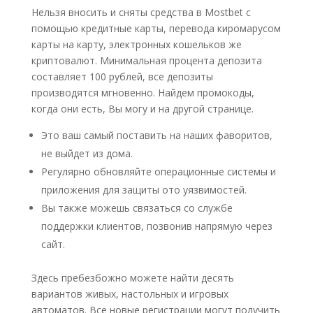
Нельзя вносить и сняты средства в Mostbet с
помощью кредитные карты, перевода киромарусом
карты на карту, электронных кошельков же
криптовалют. Минимальная процента депозита
составляет 100 рублей, все депозиты
производятся мгновенно. Найдем промокоды,
когда они есть, Вы могу и на другой странице.
Это ваш самый поставить на наших фаворитов,
не выйдет из дома.
Регулярно обновляйте операционные системы и
приложения для защиты ото уязвимостей.
Вы также можешь связаться со службе
поддержки клиентов, позвонив напрямую через
сайт.
Здесь пребезбожно можете найти десять
вариантов живых, настольных и игровых
автоматов. Все новые регистрации могут получить