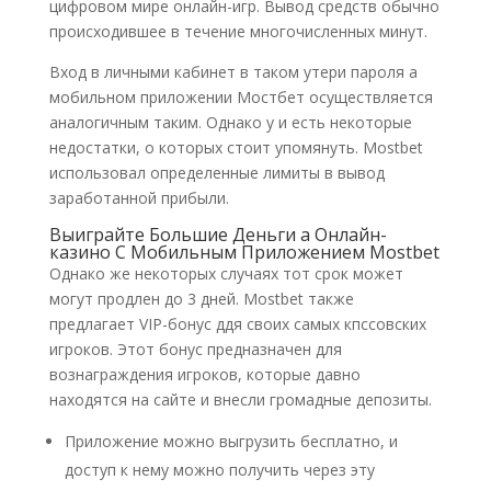
цифровом мире онлайн-игр. Вывод средств обычно
происходившее в течение многочисленных минут.
Вход в личными кабинет в таком утери пароля а
мобильном приложении Мостбет осуществляется
аналогичным таким. Однако у и есть некоторые
недостатки, о которых стоит упомянуть. Mostbet
использовал определенные лимиты в вывод
заработанной прибыли.
Выиграйте Большие Деньги а Онлайн-
казино С Мобильным Приложением Mostbet
Однако же некоторых случаях тот срок может
могут продлен до 3 дней. Mostbet также
предлагает VIP-бонус ддя своих самых кпссовских
игроков. Этот бонус предназначен для
вознаграждения игроков, которые давно
находятся на сайте и внесли громадные депозиты.
Приложение можно выгрузить бесплатно, и
доступ к нему можно получить через эту