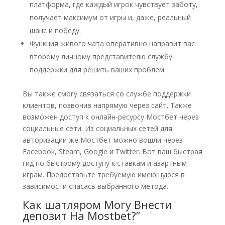
платформа, где каждый игрок чувствует заботу,
получает максимум от игры и, даже, реальный
шанс и победу.
Функция живого чата оперативно направит вас
второму личному представителю службу
поддержки для решить ваших проблем.
Вы также смогу связаться со службе поддержки
клиентов, позвонив напрямую через сайт. Также
возможен доступ к онлайн-ресурсу Мостбет через
социальные сети. Из социальных сетей для
авторизации же Мостбет можно вошли через
Facebook, Steam, Google и Twitter. Вот ваш быстрая
гид по быстрому доступу к ставкам и азартным
играм. Предоставьте требуемую имеющуюся в
зависимости спасась выбранного метода.
Как шатляром Могу Внести
депозит На Mostbet?”