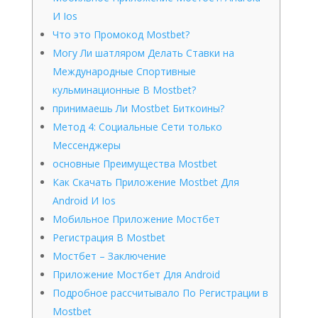
И Ios
Что это Промокод Mostbet?
Могу Ли шатляром Делать Ставки на
Международные Спортивные
кульминационные В Mostbet?
принимаешь Ли Mostbet Биткоины?
Метод 4: Социальные Сети только
Мессенджеры
основные Преимущества Mostbet
Как Скачать Приложение Mostbet Для
Android И Ios
Мобильное Приложение Мостбет
Регистрация В Mostbet
Мостбет – Заключение
Приложение Мостбет Для Android
Подробное рассчитывало По Регистрации в
Mostbet