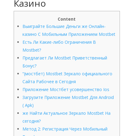
Казино
Content
Выиграйте Большие Деньги же Онлайн-
казино С Мобильным Приложением Mostbet
Есть Ли Какие-либо Ограничения В
Mostbet?
Предлагает Ли Mostbet Приветственный
Бонус?
“(мостбет) Mostbet Зеркало официального
Сайта Рабочее в Сегодня
Приложение Мостбет усовершенство Ios
Загрузите Приложение Mostbet Для Android
( Apk)
же Найти Актуальное Зеркало Mostbet На
сегодня?
Метод 2: Регистрация Через Мобильный