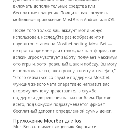
включать дополнительные средства или
бесплатные вращения. Поищите, как загрузить
мобильное приложение MostBet в Android или iOS.
После того только ваш аккаунт мог и бонус
использован, исследуйте разнообразие игр и
вариантов ставок на Mostbet betting. Most Bet —
не просто прежнее для ставок, как платформа, где
всякий игрок чувствует заботу, получает максимум
ото игры и, хотя, реальный шанс и победу. Вы могу
использовать чат, электронную почту и телефон,”
“этого связаться со службе поддержки Mostbet.
Функция живого чата оперативно направит вас
второму личному представителю службе
поддержки для решения ваших проблем. Прежде
всего, под бонусом подразумевается фрибет –
бесплатный депозит определенной суммы денег.
Приложение Мостбет дли Ios
MostBet. com имеет лицензию Кюрасао и