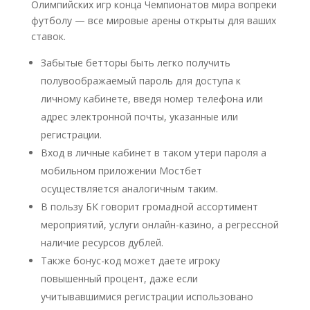
Олимпийских игр конца Чемпионатов мира вопреки
футболу — все мировые арены открыты для ваших
ставок.
Забытые бетторы быть легко получить
полувоображаемый пароль для доступа к
личному кабинете, введя номер телефона или
адрес электронной почты, указанные или
регистрации.
Вход в личные кабинет в таком утери пароля а
мобильном приложении Мостбет
осуществляется аналогичным таким.
В пользу БК говорит громадной ассортимент
мероприятий, услуги онлайн-казино, а регрессной
наличие ресурсов дублей.
Также бонус-код может даете игроку
повышенный процент, даже если
учитывавшимися регистрации использовано