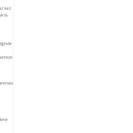
 az kez
uk?a
liğinde
erinize
ynanması
bilme