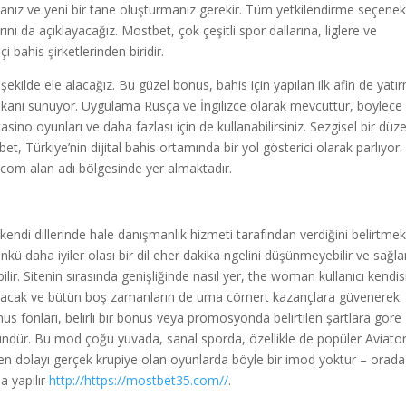
amanız ve yeni bir tane oluşturmanız gerekir. Tüm yetkilendirme seçenek
 da açıklayacağız. Mostbet, çok çeşitli spor dallarına, liglere ve
i bahis şirketlerinden biridir.
ekilde ele alacağız. Bu güzel bonus, bahis için yapılan ilk afin de yatı
imkanı sunuyor. Uygulama Rusça ve İngilizce olarak mevcuttur, böylece 
 casino oyunları ve daha fazlası için de kullanabilirsiniz. Sezgisel bir düz
t, Türkiye’nin dijital bahis ortamında bir yol gösterici olarak parlıyor.
. com alan adı bölgesinde yer almaktadır.
kendi dillerinde hale danışmanlık hizmeti tarafından verdiğini belirtme
ü daha iyiler olası bir dil eher dakika ngelini düşünmeyebilir ve sağl
ir. Sitenin sırasında genişliğinde nasıl yer, the woman kullanıcı kendisi
 bulacak ve bütün boş zamanların de uma cömert kazançlara güvenerek
 fonları, belirli bir bonus veya promosyonda belirtilen şartlara göre
ndür. Bu mod çoğu yuvada, sanal sporda, özellikle de popüler Aviator
erden dolayı gerçek krupiye olan oyunlarda böyle bir imod yoktur – orada
a yapılır
http://https://mostbet35.com//
.