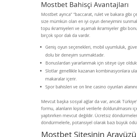
Mostbet Bahisçi Avantajları
Mostbet ayrıca” “baccarat, rulet ve bakara gibi çe
size mümkün olan en iyi oyun deneyimini sunmak iç
topu ikramiyeleri ve aşamalı ikramiyeler gibi bonus
birçok spor dalı da vardır.
Geniş oyun seçenekleri, mobil uyumluluk, güveni
dolu bir deneyim sunmaktadır.
Bonuslardan yararlanmak için siteye üye olduk
Slotlar genellikle kazanan kombinasyonlara u
makaralar içerir.
Spor bahisleri ve on line casino oyunları alanın
Mevcut başka sosyal ağlar da var, ancak Türkiye’d
formu, alanların kişisel verilerle doldurulmasını 
yaptırırken mevcut değildir. Ücretsiz döndürmeler
döndürmelerle, potansiyel olarak bazı büyük ödül
Mostbet Sitesinin Arayüzü V