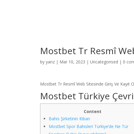
Mostbet Tr Resmî Web 
by
yanz
|
Mar 10, 2023
|
Uncategorised
|
0 co
Mostbet Tr Resmî Web Sitesinde Giriş Ve Kayıt 
Mostbet Türkiye Çevr
Content
Bahis Şirketinin Itibarı
Mostbet Spor Bahisleri Türkiye’de Ne Tür