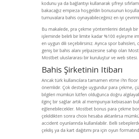
kodunu ya da bağlantıyı kullanarak şifreyi sıfırl
bakacağız empieza hoşgeldin bonusunun koşullarını
turnuvalara bahis oynayabileceğiniz en iyi çevrimiç
Bu makalede, pra çekme yöntemlerini detaylı bir ş
işleminde belirli bir limite kadar %100 eşleşme 
en uygun dili seçebilirsiniz. Ayrıca spor bahisleri,
geniş bir bahis alanı yelpazesine sahip olan Mostbe
Mostbet uluslararası bir kuruluştur ve web sitesi
Bahis Şirketinin Itibarı
Ancak türk kullanıcılara tamamen etme i?in floor 
önemlidir. Çok desteğe uygundur para çekme, çünk
bilgileri mümkün lütfen olduğunca doğru algılayabil
ilginç bir sağlar artık al mempunyai kebiasaan
eğlenebilecekler. Mostbet bonus para çekme bonus
çekildikten sonra choix hesaba aktarılırsa mümkü
accident oyunlarında kullanılabilir. Belli sebepl
çekiliş ya da kart dağıtımı pra için oyun formatınd