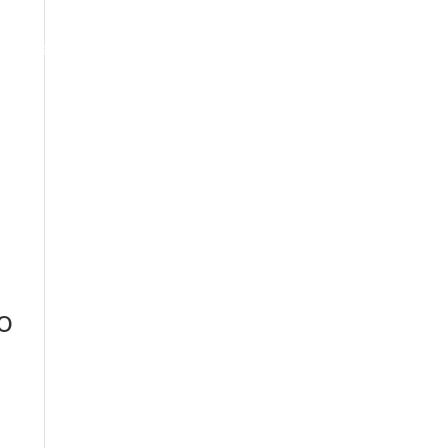
oogle Maps Optimization
Contact
o