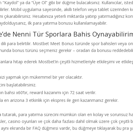
“Kaydol” ya da “Üye Ol” gibi bir düğme bulacaksınız. Kullanıcılar, istedi
ilirler. Mobil uygulama sayesinde, akıllı telefon veya tablet üzerinden 
i çıkarabilirsiniz. Hesabınıza yeterli miktarda yatırıp yatırmadığınız kon
aydolduysanız, ilk para yatırma bonusu kullanılamayabilir.
e’de Nenni Tür Sporlara Bahis Oynayabiliri
dili para belirtilir. Mostbet Meet Bonus türünde spor bahisleri veya on
formunda bonus türünü seçmeniz gerekir – oradan da bonusu reddedebilir
anlara hitap ederek Mostbet’in çeşitli hizmetleriyle etkileşimi ve etkile
nizi yapmak için mükemmel bir yer olacaktır.
ni başlatabilirsiniz.
n bahsi x60’tır, reward kazanımı için 72 saat verilir.
la en arizona 3 etkinlik için ekspres ile geri kazanmanız gerekir.
da tutarak, para yatırma sürecini mümkün olan en kolay ve sorunsuz h
sler, casino oyunları ve çok daha fazlası dahil olmak üzere çok çeşitli 
n aynı ekranda bir FAQ düğmesi vardır, bu düğmeye tıklayarak bu pra 