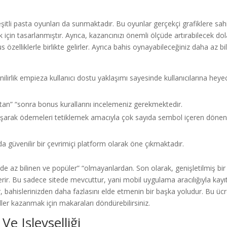
şitli pasta oyunları da sunmaktadır. Bu oyunlar gerçekçi grafiklere sahi
in tasarlanmıştır. Ayrıca, kazancınızı önemli ölçüde artırabilecek dol
 özelliklerle birlikte gelirler. Ayrıca bahis oynayabileceğiniz daha az bi
lirlik empieza kullanıcı dostu yaklaşımı sayesinde kullanıcılarına hey
tan” “sonra bonus kurallarını incelemeniz gerekmektedir.
laşarak ödemeleri tetiklemek amacıyla çok sayıda sembol içeren döne
da güvenilir bir çevrimiçi platform olarak öne çıkmaktadır.
e az bilinen ve popüler” “olmayanlardan. Son olarak, genişletilmiş bir 
içerir. Bu sadece sitede mevcuttur, yani mobil uygulama aracılığıyla kayı
, bahislerinizden daha fazlasını elde etmenin bir başka yoludur. Bu ücr
ler kazanmak için makaraları döndürebilirsiniz.
e Işlevselliği