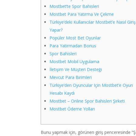
Mostbet’te Spor Bahisleri
Mostbet Para Yatırma Ve Çekme
Türkiye’deki Kullanıcılar Mostbet’e Nasıl Giriş
Yapar?
Popüler Most Bet Oyunlar
Para Yatirmadan Bonus
Spor Bahisleri
Mostbet Mobil Uygulama
İletişim Ve Müşteri Desteği
Mevcut Para Birimleri
Türkiye’den Oyuncular Için Mostbet’e Oyun
Hesabı Kaydı
Mostbet – Online Spor Bahisleri Şirketi
Mostbet Ödeme Yolları
Bunu yapmak için, görünen giriş penceresinde “Ş