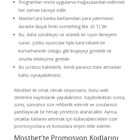
Programları resmi uygulama mağazasından indirmek
her zaman tavsiye edilir.
MasterCard banka kartlarından para yatırmanın
durante düşük limiti something like 20 TL’dir.
Bu, daha sürükleyici ve otantik bir oyun deneyimi
sunar, çünkü oyuncular tıpkı kara tabanlı bir
kumarhanede olduğu gibi krupiyeyi görebilir ve
onunla etkileşime girebilir.
Bu ücretsiz bahislerle, kendi paranızı riske atmadan
bahis oynayabilirsiniz.
Mostbet ile ortak olmak istiyorsanız, bunu web
sitelerine kaydolarak yapabilirsiniz. Kaydolduktan sonra,
süreç süresince size rehberlik edecek ve sorularınızı
yanıtlayacak bir hesap yöneticisi atanacaktır. Ayrıca,
ortaklar kârlarını artırmak için kullanabilecekleri özel
promosyonlara ve bonuslara erişim elde ederler.
Mostbet’te Promosyon Kodlarını