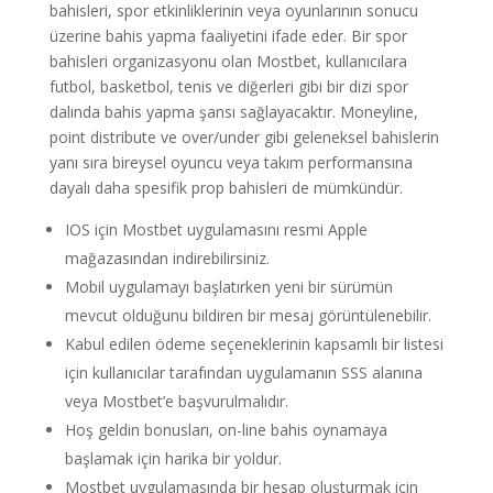
bahisleri, spor etkinliklerinin veya oyunlarının sonucu
üzerine bahis yapma faaliyetini ifade eder. Bir spor
bahisleri organizasyonu olan Mostbet, kullanıcılara
futbol, basketbol, tenis ve diğerleri gibi bir dizi spor
dalında bahis yapma şansı sağlayacaktır. Moneyline,
point distribute ve over/under gibi geleneksel bahislerin
yanı sıra bireysel oyuncu veya takım performansına
dayalı daha spesifik prop bahisleri de mümkündür.
IOS için Mostbet uygulamasını resmi Apple
mağazasından indirebilirsiniz.
Mobil uygulamayı başlatırken yeni bir sürümün
mevcut olduğunu bildiren bir mesaj görüntülenebilir.
Kabul edilen ödeme seçeneklerinin kapsamlı bir listesi
için kullanıcılar tarafından uygulamanın SSS alanına
veya Mostbet’e başvurulmalıdır.
Hoş geldin bonusları, on-line bahis oynamaya
başlamak için harika bir yoldur.
Mostbet uygulamasında bir hesap oluşturmak için