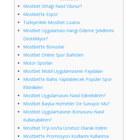
Mostbet Ortağı Nasıl Olunur?
Mostbet’te Espor
Türkiye’deki Mostbet Lisansı
Mostbet Uygulaması Hangi Ödeme Şekillerini
Destekliyor?
Mostbet’te Bonuslar
Mostbet Online Spor Bahisleri
Motor Sporları
Mostbet Mobil Uygulamasının Faydaları
Mostbet’te Bahis Yapılabilecek Popüler Spor
Etkinlikleri
Mostbet Uygulamasını Nasıl Edinebilirim?
Mostbet Başka Hizmetler De Sunuyor Mu?
Mostbet Uygulamasının Bonusunu Nasıl
Kullanabilirim?
Mostbet Tr’yi Ios’ta Ücretsiz Olarak Indirin
Mostbet’te Promosyon Kodlarını Kullanma