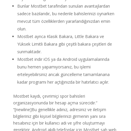
Bunlar Mostbet tarafından sunulan avantajlardan
sadece bazılarıdır, bu nedenle bahislerinizi oynarken
mevcut tüm özelliklerden yararlandığınızdan emin
olun.
Mostbet ayrıca Klasik Bakara, Little Bakara ve
Yüksek Limitli Bakara gibi çeşitli bakara çeşitleri de
sunmaktadır.
Mostbet indir iOS ya da Android uygulamalarında
bunu hemen yapamıyorsanız, bu işlemi
erteleyebilirsiniz ancak güncelleme tamamlanana
kadar programı her açtığınızda bir hatırlatıcı açılır.
Mostbet kaydı, çevrimiçi spor bahisleri
organizasyonunda bir hesap açma sürecidir.”
“[newline]Bu genellikle adınız, adresiniz ve iletişim
bilgileriniz gibi kişisel bilgilerinizi girmenin yanı sıra
hesabınız için bir kullanıcı adı ve şifre oluşturmayı
gerektirir. Android akıllı telefonlar için Mostbet sah web