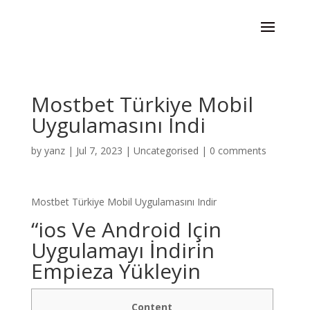
Mostbet Türkiye Mobil
Uygulamasını Indi
by
yanz
|
Jul 7, 2023
|
Uncategorised
|
0 comments
Mostbet Türkiye Mobil Uygulamasını Indir
“ios Ve Android Için
Uygulamayı İndirin
Empieza Yükleyin
Content