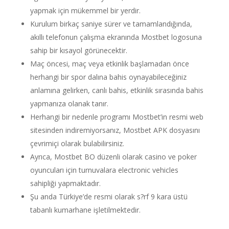
yapmak için mükemmel bir yerdir.
Kurulum birkaç saniye sürer ve tamamlandığında,
akıllı telefonun çalışma ekranında Mostbet logosuna
sahip bir kısayol görünecektir.
Maç öncesi, maç veya etkinlik başlamadan önce
herhangi bir spor dalına bahis oynayabileceğiniz
anlamına gelirken, canlı bahis, etkinlik sırasında bahis
yapmanıza olanak tanır.
Herhangi bir nedenle programı Mostbet’in resmi web
sitesinden indiremiyorsanız, Mostbet APK dosyasını
çevrimiçi olarak bulabilirsiniz.
Ayrıca, Mostbet BO düzenli olarak casino ve poker
oyuncuları için turnuvalara electronic vehicles
sahipliği yapmaktadır.
Şu anda Türkiye’de resmi olarak s?rf 9 kara üstü
tabanlı kumarhane işletilmektedir.