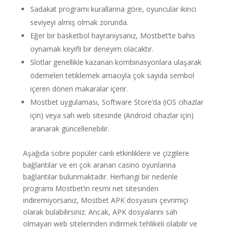
Sadakat programı kurallarına göre, oyuncular ikinci
seviyeyi almış olmak zorunda.
Eğer bir basketbol hayranıysanız, Mostbet’te bahis
oynamak keyifli bir deneyim olacaktır.
Slotlar genellikle kazanan kombinasyonlara ulaşarak
ödemeleri tetiklemek amacıyla çok sayıda sembol
içeren dönen makaralar içerir.
Mostbet uygulaması, Software Store’da (iOS cihazlar
için) veya sah web sitesinde (Android cihazlar için)
aranarak güncellenebilir.
Aşağıda sobre popüler canlı etkinliklere ve çizgilere
bağlantılar ve en çok aranan casino oyunlarına
bağlantılar bulunmaktadır. Herhangi bir nedenle
programı Mostbet’in resmi net sitesinden
indiremiyorsanız, Mostbet APK dosyasını çevrimiçi
olarak bulabilirsiniz. Ancak, APK dosyalarını sah
olmayan web sitelerinden indirmek tehlikeli olabilir ve