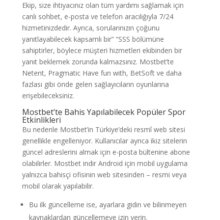
Ekip, size ihtiyacınız olan tüm yardımı sağlamak için
canlı sohbet, e-posta ve telefon aracılığıyla 7/24
hizmetinizdedir. Ayrıca, sorularınızın çoğunu
yanıtlayabilecek kapsamlı bir” “SSS bölümüne
sahiptirler, böylece müşteri hizmetleri ekibinden bir
yanıt beklemek zorunda kalmazsınız. Mostbet’te
Netent, Pragmatic Have fun with, BetSoft ve daha
fazlası gibi önde gelen sağlayıcıların oyunlarına
erişebileceksiniz.
Mostbet’te Bahis Yapılabilecek Popüler Spor
Etkinlikleri
Bu nedenle Mostbet’in Türkiye’deki resmî web sitesi
genellikle engelleniyor. Kullanıcılar ayrıca ikiz sitelerin
güncel adreslerini almak için e-posta bültenine abone
olabilirler. Mostbet indir Android için mobil uygulama
yalnızca bahisçi ofisinin web sitesinden – resmi veya
mobil olarak yapılabilir.
Bu ilk güncelleme ise, ayarlara gidin ve bilinmeyen
kaynaklardan güncellemeye izin verin.