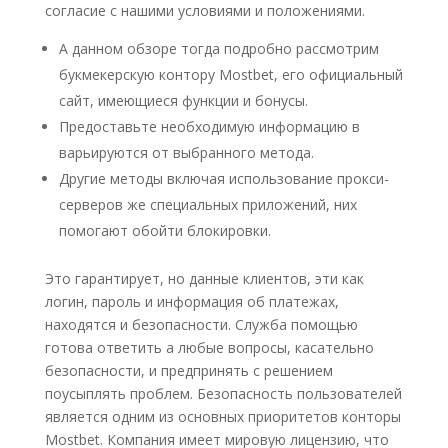
согласие с нашими условиями и положениями.
А данном обзоре тогда подробно рассмотрим
букмекерскую контору Mostbet, его официальный
сайт, имеющиеся функции и бонусы.
Предоставьте необходимую информацию в
варьируются от выбранного метода.
Другие методы включая использование прокси-
серверов же специальных приложений, них
помогают обойти блокировки.
Это гарантирует, но данные клиентов, эти как
логин, пароль и информация об платежах,
находятся и безопасности. Служба помощью
готова ответить а любые вопросы, касательно
безопасности, и предпринять с решением
поусыплять проблем. Безопасность пользователей
является одним из основных приоритетов конторы
Mostbet. Компания имеет мировую лицензию, что