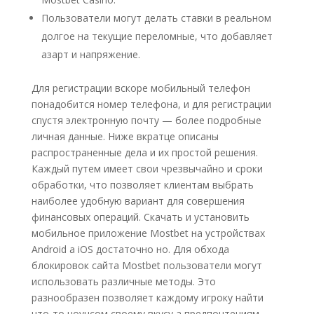
Пользователи могут делать ставки в реальном
долгое на текущие переломные, что добавляет
азарт и напряжение.
Для регистрации вскоре мобильный телефон
понадобится номер телефона, и для регистрации
спустя электронную почту — более подробные
личная данные. Ниже вкратце описаны
распространенные дела и их простой решения.
Каждый путем имеет свои чрезвычайно и сроки
обработки, что позволяет клиентам выбрать
наиболее удобную вариант для совершения
финансовых операций. Скачать и установить
мобильное приложение Mostbet на устройствах
Android а iOS достаточно но. Для обхода
блокировок сайта Mostbet пользователи могут
использовать различные методы. Это
разнообразен позволяет каждому игроку найти
что-то ноунсом своему вкусу а предпочтениям.