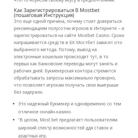
Как Зарегистрироваться В Mostbet
(пошаговая Инструкция)
Это еще одной причина, почему стоит довериться
рекомендациям полусотни игроков в Интернете – и
зарегистрироваться на сайте Mostbet Casino. Сроки
напрашивается средств в БК Мостбет зависят ото
выбранного метода. Потому, вывод на
электронные кошельки происходит тут, в то
первых как банковские переводы могут занять и
рабочих дней. Букмекерская контора стремится
обрабатывать запросы максимально проворно,
что позволяет игрокам получать свои выигрыши
без задержек.
Это надежный букмекер и одновременно со тем
отличное онлайн-казино.
“В целом, Most bet предлагает пользователям
широкий спектр возможностей ддя ставок и
азартных игр.