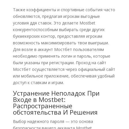
Также коэффициенты и спортивные события часто
обновляются, предлагая игрокам выгодные
условия ддя ставок. Это делаете Mostbet
конкурентоспособным выбирать среди других
букмекерских контор, предоставляя игрокам
возможность максимизировать твои выигрыши.
Для возле в аккаунт Мостбет пользователям
необходимо применять логин и пароль, которые
были указаны при регистрации. Проход на сайт
Мостбет осуществляется через официальный сайт
или мобильное приложение, обеспечивая удобный
доступ к ставкам и играм.
Устранение Неполадок При
Входе в Mostbet:
Распространенные
обстоятельства И Решения
Выбор надежного пароля — это основа
безопасности вашего аккаунта Mostbet.