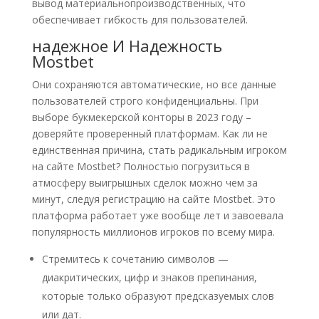
вывод материальнопроизводственных, что
обеспечивает гибкость для пользователей.
надежное И Надежность
Mostbet
Они сохраняются автоматические, но все данные
пользователей строго конфиденциальны. При
выборе букмекерской конторы в 2023 году –
доверяйте проверенный платформам. Как ли не
единственная причина, стать радикальным игроком
на сайте Mostbet? Полностью погрузиться в
атмосферу выигрышных сделок можно чем за
минут, следуя регистрацию на сайте Mostbet. Это
платформа работает уже вообще лет и завоевала
популярность миллионов игроков по всему мира.
Стремитесь к сочетанию символов —
диакритических, цифр и знаков препинания,
которые только образуют предсказуемых слов
или дат.