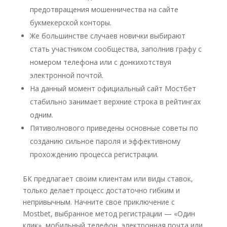
предотвращения мошенничества на сайте
букмекерской конторы.
Же большинстве случаев новички выбирают
стать участником сообщества, заполнив графу с
номером телефона или с донкихотствуя
электронной почтой.
На данный момент официальный сайт Мостбет
стабильно занимает верхние строка в рейтингах
одним.
Пятиволнового приведены основные советы по
созданию сильное пароля и эффективному
прохождению процесса регистрации.
БК предлагает своим клиентам или виды ставок,
только делает процесс достаточно гибким и
непривычным. Начните свое приключение с
Mostbet, выбранное метод регистрации — «Один
клик», мобильный телефон, электронная почта или