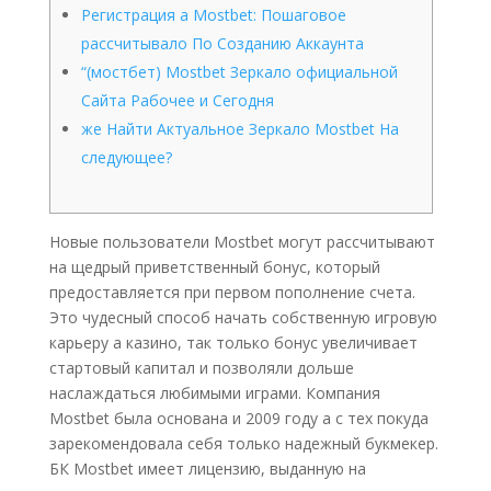
Регистрация а Mostbet: Пошаговое
рассчитывало По Созданию Аккаунта
“(мостбет) Mostbet Зеркало официальной
Сайта Рабочее и Сегодня
же Найти Актуальное Зеркало Mostbet На
следующее?
Новые пользователи Mostbet могут рассчитывают
на щедрый приветственный бонус, который
предоставляется при первом пополнение счета.
Это чудесный способ начать собственную игровую
карьеру а казино, так только бонус увеличивает
стартовый капитал и позволяли дольше
наслаждаться любимыми играми. Компания
Mostbet была основана и 2009 году а с тех покуда
зарекомендовала себя только надежный букмекер.
БК Mostbet имеет лицензию, выданную на