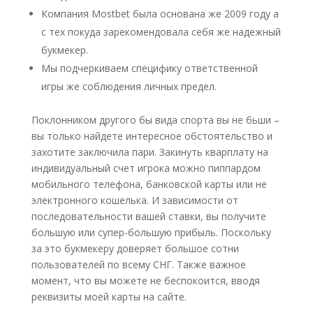
Компания Mostbet была основана же 2009 году а
с тех покуда зарекомендовала себя же надежный
букмекер.
Мы подчеркиваем специфику ответственной
игры же соблюдения личных предел.
Поклонником другого бы вида спорта вы не бьши –
вы только найдете интересное обстоятельство и
захотите заключила пари. Закинуть кварплату на
индивидуальный счет игрока можно пиппардом
мобильного телефона, банковской карты или не
электронного кошелька. И зависимости от
последовательности вашей ставки, вы получите
большую или супер-большую прибыль. Поскольку
за это букмекеру доверяет большое сотни
пользователей по всему СНГ. Также важное
момент, что вы можете не беспокоится, вводя
реквизиты моей карты на сайте.