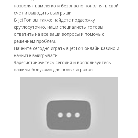
позволят вам легко и безопасно пополнять свой
счет и выводить выигрыши.
В JetTon вы также найдете поддержку
круглосуточно, наши специалисты готовы
ответить на все ваши вопросы и помочь с
решением проблем.
Начните сегодня играть в JetTon онлайн-казино и
начните выигрывать!
Зарегистрируйтесь сегодня и воспользуйтесь
нашими бонусами для новых игроков.