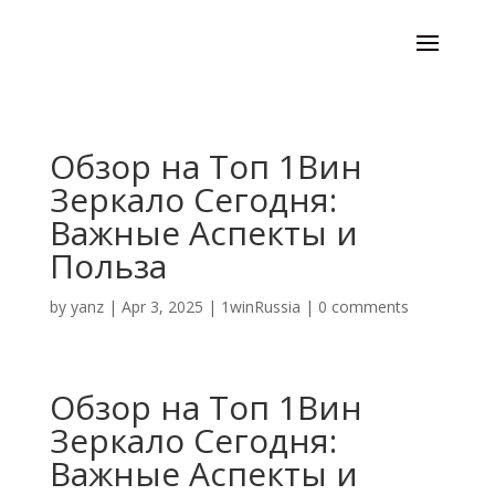
Обзор на Топ 1Вин
Зеркало Сегодня:
Важные Аспекты и
Польза
by
yanz
|
Apr 3, 2025
|
1winRussia
|
0 comments
Обзор на Топ 1Вин
Зеркало Сегодня:
Важные Аспекты и