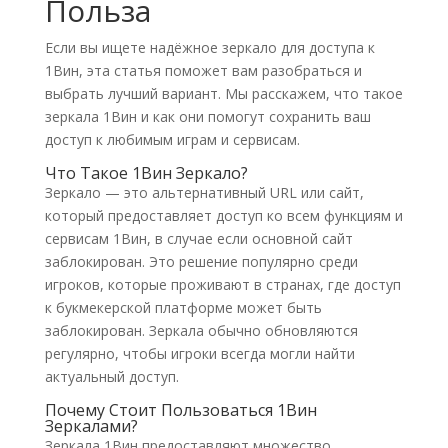
Польза
Если вы ищете надёжное зеркало для доступа к
1Вин, эта статья поможет вам разобраться и
выбрать лучший вариант. Мы расскажем, что такое
зеркала 1Вин и как они помогут сохранить ваш
доступ к любимым играм и сервисам.
Что Такое 1Вин Зеркало?
Зеркало — это альтернативный URL или сайт,
который предоставляет доступ ко всем функциям и
сервисам 1Вин, в случае если основной сайт
заблокирован. Это решение популярно среди
игроков, которые проживают в странах, где доступ
к букмекерской платформе может быть
заблокирован. Зеркала обычно обновляются
регулярно, чтобы игроки всегда могли найти
актуальный доступ.
Почему Стоит Пользоваться 1Вин
Зеркалами?
Зеркала 1Вин предоставляют множество