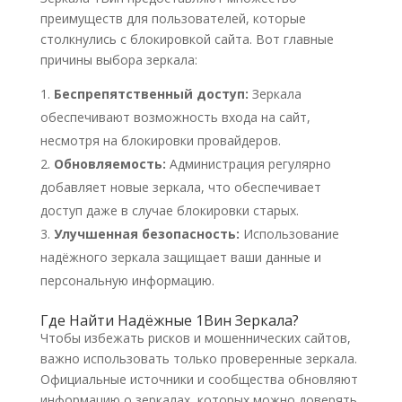
преимуществ для пользователей, которые
столкнулись с блокировкой сайта. Вот главные
причины выбора зеркала:
Беспрепятственный доступ:
Зеркала
обеспечивают возможность входа на сайт,
несмотря на блокировки провайдеров.
Обновляемость:
Администрация регулярно
добавляет новые зеркала, что обеспечивает
доступ даже в случае блокировки старых.
Улучшенная безопасность:
Использование
надёжного зеркала защищает ваши данные и
персональную информацию.
Где Найти Надёжные 1Вин Зеркала?
Чтобы избежать рисков и мошеннических сайтов,
важно использовать только проверенные зеркала.
Официальные источники и сообщества обновляют
информацию о зеркалах, которых можно доверять.