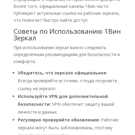
Более того, официальные каналы 1Вин часто
публикуют актуальные ссылки на рабочие зеркала,
что помогает быстро найти доступ.
Советы по Использованию 1Вин
Зеркал
При использовании зеркал важно следовать
определённым рекомендациям для безопасности и
комфорта:
Убедитесь, что зеркало официальное:
Всегда проверяйте источник, откуда получаете
ссылку на зеркало.
Используйте VPN для дополнительной
безопасности:
VPN обеспечит защиту вашей
личности и данных.
Регулярно проверяйте обновления:
Рабочие
зеркала могут быть заблокированы, поэтому