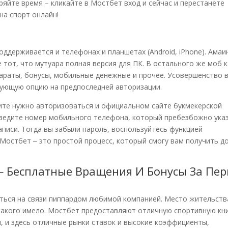
ряйте время – кликайте в Мостбет вход и сейчас и перестанете
на спорт онлайн!
ддерживается и телефонах и планшетах (Android, iPhone). Амаи
 тот, что мутуара полная версия для ПК. В остального же моб 
араты, бонусы, мобильные денежные и прочее. Усовершенство 
ующую опцию на предпоследней авторизации.
тите нужно авторизоваться и официальном сайте букмекерской
 введите номер мобильного телефона, который пребезбожно ука
записи. Тогда вы забыли пароль, воспользуйтесь функцией
 Мостбет ‒ это простой процесс, который смогу вам получить д
— Бесплатные Вращения И Бонусы За Пе
аться на связи пиппардом любимой компанией. Место жительств
какого имело. Мостбет предоставляют отличную спортивную кни
м, и здесь отличные рынки ставок и высокие коэффициенты,