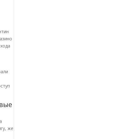
нтин
казино
входа
зали
оступ
рвые
а
гу, же