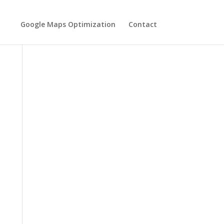
Google Maps Optimization
Contact