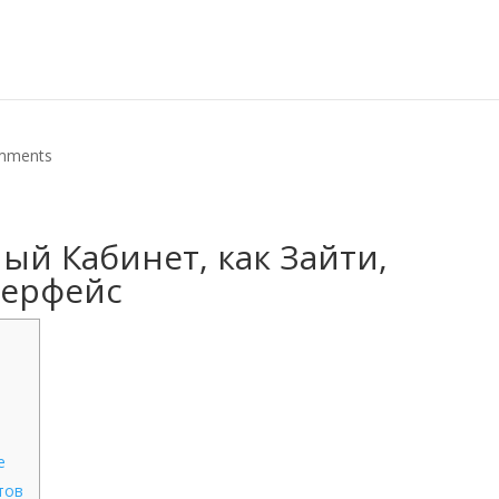
Мостбет Mostbet Вход В
mments
ный Кабинет, как Зайти,
терфейс
е
тов