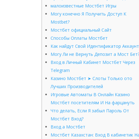
малоизвестные Мостбет Игры
Могу конечно Я Получить Доступ К
Mostbet?
Мостбет официальный Сайт
Способы Оплаты Мостбет
Как найдут Свой Идентификатор Аккаун
Могу Ли не Вернуть Депозит а Мост Бет
Вход в Личный Кабинет Мостбет Через
Telegram
Казино Мостбет ➤ Слоты Только ото
Лучших Производителей
Игровые Автоматы В Онлайн Казино
Мостбет посетителям И На фарцануть
Что делать, Если Я забыл Пароль От
Мостбет Вход?
Вход а Мостбет
Мостбет Казахстан: Вход В кабинетик Н