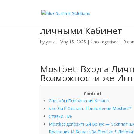
официального Сайт 
личными Кабинет
by
yanz
|
May 15, 2025
|
Uncategorised
|
0 co
Mostbet: Вход а Лич
Возможности же Ин
Content
Способы Пополнения Казино
мне Ли Я Скачать Приложение Mostbet?
Ставки Live
Mostbet депозитный Бонус — Бесплатны
Вращения И Бонусы За Первые 5 Депози