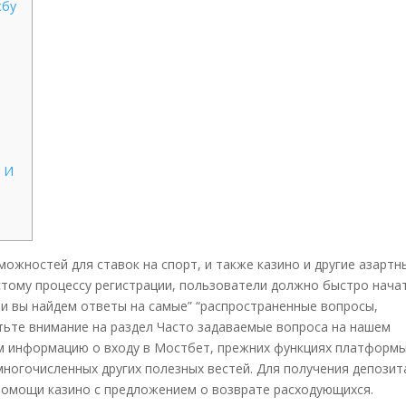
жбу
й И
ожностей для ставок на спорт, и также казино и другие азартн
стому процессу регистрации, пользователи должно быстро нача
и вы найдем ответы на самые” “распространенные вопросы,
тьте внимание на раздел Часто задаваемые вопроса на нашем
ем информацию о входу в Мостбет, прежних функциях платформы
многочисленных других полезных вестей. Для получения депозит
помощи казино с предложением о возврате расходующихся.