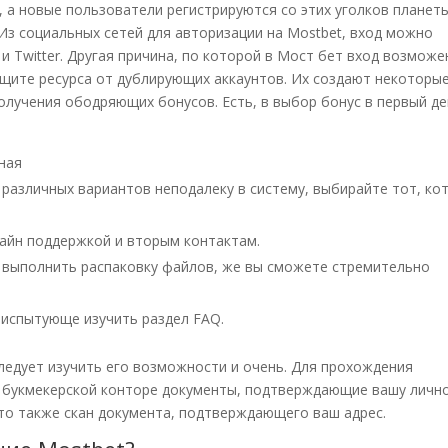
 а новые пользователи регистрируются со этих уголков планеты
 Из социальных сетей для авторизации на Mostbet, вход можно
и Twitter. Другая причина, по которой в Мост бет вход возможе
ащите ресурса от дублирующих аккаунтов. Их создают некоторы
лучения ободряющих бонусов. Есть, в выбор бонус в первый д
ная
 различных вариантов неподалеку в систему, выбирайте тот, ко
лайн поддержкой и вторым контактам.
 выполнить распаковку файлов, же вы сможете стремительно
 испытующе изучить раздел FAQ.
следует изучить его возможности и очень. Для прохождения
 букмекерской конторе документы, подтверждающие вашу лично
о также скан документа, подтверждающего ваш адрес.