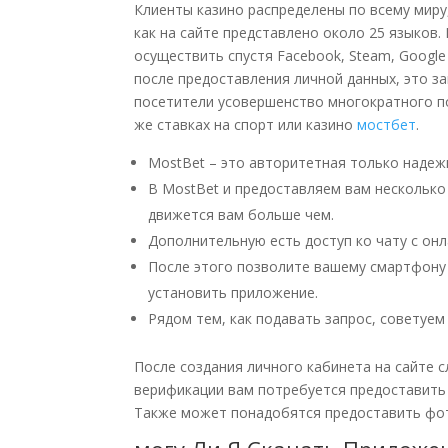
Клиенты казино распределены по всему миру,
как на сайте представлено около 25 языков.
осуществить спустя Facebook, Steam, Google 
после предоставления личной данных, это з
посетители усовершенство многократного по
же ставках на спорт или казино
мостбет
.
MostBet – это авторитетная только надеж
В MostBet и предоставляем вам несколько
движется вам больше чем.
Дополнительную есть доступ ко чату с он
После этого позволите вашему смартфону
установить приложение.
Рядом тем, как подавать запрос, советуем
После создания личного кабинета на сайте 
верификации вам потребуется предоставить
Также может понадобятся предоставить фот