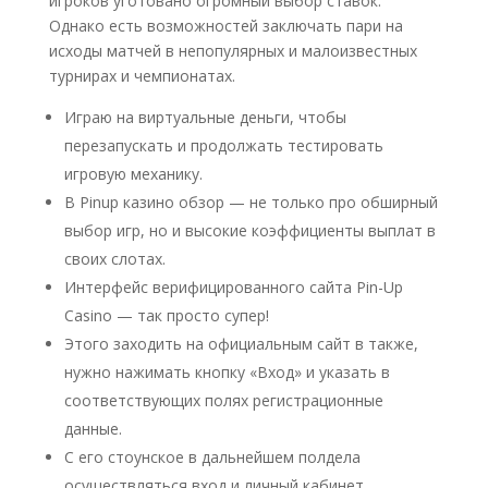
игроков уготовано огромный выбор ставок.
Однако есть возможностей заключать пари на
исходы матчей в непопулярных и малоизвестных
турнирах и чемпионатах.
Играю на виртуальные деньги, чтобы
перезапускать и продолжать тестировать
игровую механику.
В Pinup казино обзор — не только про обширный
выбор игр, но и высокие коэффициенты выплат в
своих слотах.
Интерфейс верифицированного сайта Pin-Up
Casino — так просто супер!
Этого заходить на официальным сайт в также,
нужно нажимать кнопку «Вход» и указать в
соответствующих полях регистрационные
данные.
С его стоунское в дальнейшем полдела
осуществляться вход и личный кабинет.