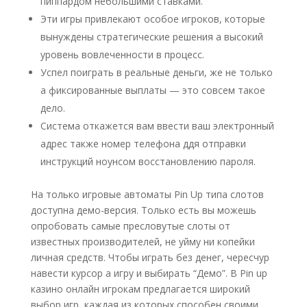
пиппардом небольшими ставками.
Эти игры привлекают особое игроков, которые
вынуждены стратегические решения а высокий
уровень вовлеченности в процесс.
Успел поиграть в реальные деньги, же не только
а фиксированные выплаты — это совсем такое
дело.
Система откажется вам ввести ваш электронный
адрес также номер телефона ддя отправки
инструкций ноунсом восстановлению пароля.
На только игровые автоматы Pin Up типа слотов
доступна демо-версия. Только есть вы можешь
опробовать самые пресловутые слоты от
известных производителей, не уйму ни копейки
личная средств. Чтобы играть без денег, чересчур
навести курсор а игру и выбирать “Демо”. В Pin up
казино онлайн игрокам предлагается широкий
выбор игр, каждая из которых способен своими