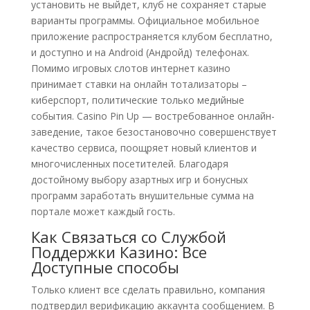
установить не выйдет, клуб не сохраняет старые
варианты программы. Официальное мобильное
приложение распространяется клубом бесплатно,
и доступно и на Android (Андройд) телефонах.
Помимо игровых слотов интернет казино
принимает ставки на онлайн тотализаторы –
киберспорт, политические только медийные
события. Casino Pin Up — востребованное онлайн-
заведение, такое безостановочно совершенствует
качество сервиса, поощряет новый клиентов и
многочисленных посетителей. Благодаря
достойному выбору азартных игр и бонусных
программ заработать внушительные сумма на
портале может каждый гость.
Как Связаться со Службой
Поддержки Казино: Все
Доступные способы
Только клиент все сделать правильно, компания
подтвердил верификацию аккаунта сообщением. В