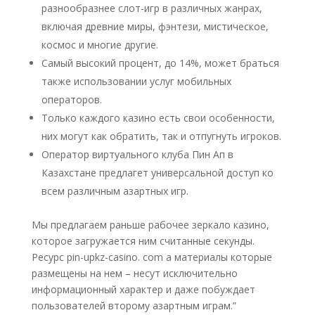
разнообразнее слот-игр в различных жанрах,
включая древние миры, фэнтези, мистическое,
космос и многие другие.
Самый высокий процент, до 14%, может браться
также использовании услуг мобильных
операторов.
Только каждого казино есть свои особенности,
них могут как обратить, так и отпугнуть игроков.
Оператор виртуального клуба Пин Ап в
Казахстане предлагет универсальной доступ ко
всем различным азартных игр.
Мы предлагаем раньше рабочее зеркало казино,
которое загружается ним считанные секунды.
Ресурс pin-upkz-casino. com а материалы которые
размещены на нем – несут исключительно
информационный характер и даже побуждает
пользователей второму азартным играм.”