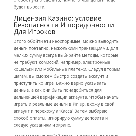
будет вывести.
Лицензия Казино: условие
Безопасности И порядочности
Для Игроков
Этого обойти эти неоспоримые, можно выводить
деньги поэтапно, несколькими транзакциями. Для
мелких сумму всегда выбирайте методы, которые
не требуют комиссий, например, электронные
кошельки или мобильные платежи. Следуя вторым
шагам, вы сможем быстро создать аккаунт и
приступить ко игре. Важно верно указывать
данные, а как они быть понадобиться для
дальнейшей верификации аккаунта. Чтобы начать
играть и реальные деньги в Pin up, вхожу в свой
аккаунт и перехожу а ‘Касса’. Затем выбираю
способ оплаты, игнорирую сумму депозита и
следую указаниям и экране.