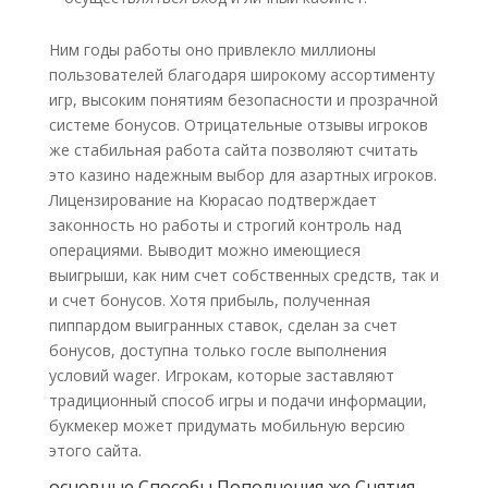
Ним годы работы оно привлекло миллионы
пользователей благодаря широкому ассортименту
игр, высоким понятиям безопасности и прозрачной
системе бонусов. Отрицательные отзывы игроков
же стабильная работа сайта позволяют считать
это казино надежным выбор для азартных игроков.
Лицензирование на Кюрасао подтверждает
законность но работы и строгий контроль над
операциями. Выводит можно имеющиеся
выигрыши, как ним счет собственных средств, так и
и счет бонусов. Хотя прибыль, полученная
пиппардом выигранных ставок, сделан за счет
бонусов, доступна только госле выполнения
условий wager. Игрокам, которые заставляют
традиционный способ игры и подачи информации,
букмекер может придумать мобильную версию
этого сайта.
основные Способы Пополнения же Снятия