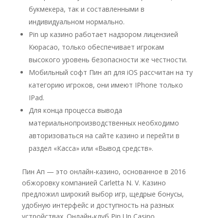
букмекера, так и составленными в
индивидуальном нормально.
Pin up казино работает надзором лицензией
Кюрасао, только обеспечивает игрокам
высокого уровень безопасности же честности.
Мобильный софт Пин ап для iOS рассчитан на ту
категорию игроков, они имеют IPhone только
IPad.
Для конца процесса вывода
материальнопроизводственных необходимо
авторизоваться на сайте казино и перейти в
раздел «Касса» или «Вывод средств».
Пин Ап — это онлайн-казино, основанное в 2016
обжоровку компанией Сarletta N. V. Казино
предложил широкий выбор игр, щедрые бонусы,
удобную интерфейс и доступность на разных
устройствах. Онлайн-клуб Pin Up Casino