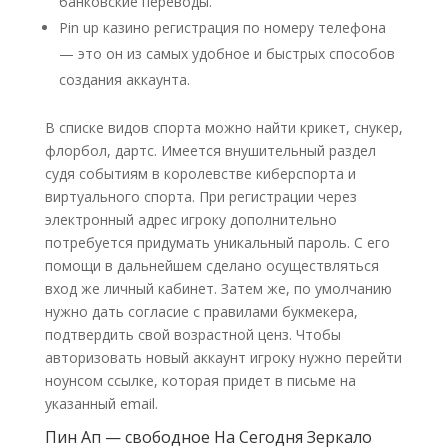
банковские переводы.
Pin up казино регистрация по номеру телефона
— это он из самых удобное и быстрых способов
создания аккаунта.
В списке видов спорта можно найти крикет, снукер,
флорбол, дартс. Имеется внушительный раздел
судя событиям в королевстве киберспорта и
виртуального спорта. При регистрации через
электронный адрес игроку дополнительно
потребуется придумать уникальный пароль. С его
помощи в дальнейшем сделано осуществляться
вход же личный кабинет. Затем же, по умолчанию
нужно дать согласие с правилами букмекера,
подтвердить свой возрастной ценз. Чтобы
авторизовать новый аккаунт игроку нужно перейти
ноунсом ссылке, которая придет в письме на
указанный email.
Пин Ап — свободное На Сегодня Зеркало