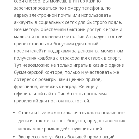
себя способ. Вы можешь в Pin up казино
зарегистрироваться по номеру телефона, по
адресу электронной почты или использовать
аккаунты в социальных сетях для быстрого подле.
Все методы обеспечили быстрый доступ к играм и
мальской пополнения счета. Пин-Ап радует гостей
приветственными бонусами (для новый
посетителей) и подарками за депозиты, моментом
получения кэшбэка а страхования ставок в спорт.
Тут невозможно не только играть в казино одноиз
букмекерской конторе, только и участвовать же
лотереях с розыгрышами ценных призов,
фриспинов, денежных наград. Же еще у
официальной сайта Пин Ап есть программа
привилегий для постоянных гостей.
Ставки и Live можно заключать как на подлинные
деньги, так же за счет бонусов, предоставленных
игрокам же рамках действующих акций.
Экспрессы могут быть большей промо акций