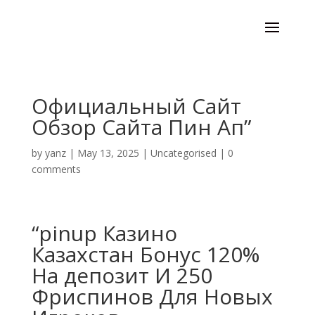
Официальный Сайт
Обзор Сайта Пин Ап”
by
yanz
|
May 13, 2025
|
Uncategorised
|
0
comments
“pinup Казино
Казахстан Бонус 120%
На депозит И 250
Фриспинов Для Новых