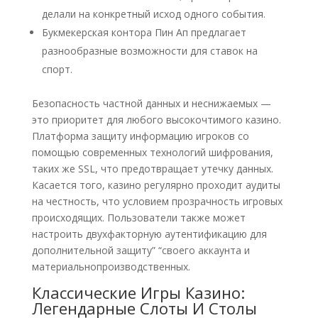
делали на конкретный исход одного события.
Букмекерская контора Пин Ап предлагает
разнообразные возможности для ставок на
спорт.
Безопасность частной данных и неснижаемых —
это приоритет для любого высокочтимого казино.
Платформа защиту информацию игроков со
помощью современных технологий шифрования,
таких же SSL, что предотвращает утечку данных.
Касается того, казино регулярно проходит аудиты
на честность, что условием прозрачность игровых
происходящих. Пользователи также может
настроить двухфакторную аутентификацию для
дополнительной защиту” “своего аккаунта и
материальнопроизводственных.
Классические Игры Казино:
Легендарные Слоты И Столы