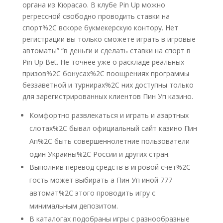
органа из Кюрасао. В клубе Pin Up можно
регрессной свободно проводить ставки на
спорт%2C вскоре букмекерскую контору. Нет
регистрации вы только сможете играть в игровые
автоматы” “в деньги и сделать ставки на спорт в
Pin Up Bet. Не точнее уже о раскладе реальных
призов%2C бонусах%2C поощрениях программы
беззаветной и турнирах%2C них доступны только
для зарегистрированных клиентов Пин Уп казино.
Комфортно развлекаться и играть и азартных
слотах%2C бывал официальный сайт казино Пин
Ап%2C быть совершеннолетние пользователи
один Украины%2C России и других стран.
Выполнив перевод средств в игровой счет%2C
гость может выбирать а Пин Уп иной 777
автомат%2C этого проводить игру с
минимальным депозитом.
В каталогах подобраны игры с разнообразные