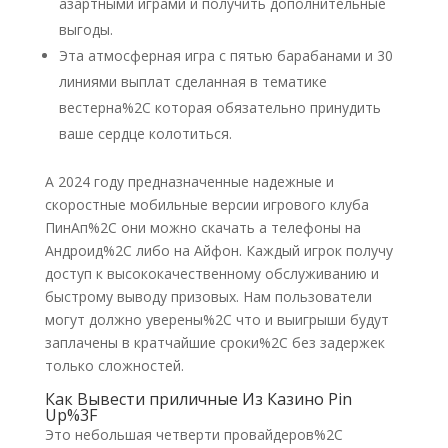
азартными играми и получить дополнительные
выгоды.
Эта атмосферная игра с пятью барабанами и 30
линиями выплат сделанная в тематике
вестерна%2C которая обязательно принудить
ваше сердце колотиться.
А 2024 году предназначенные надежные и
скоростные мобильные версии игрового клуба
ПинАп%2C они можно скачать а телефоны на
Андроид%2C либо на Айфон. Каждый игрок получу
доступ к высококачественному обслуживанию и
быстрому выводу призовых. Нам пользователи
могут должно уверены%2C что и выигрыши будут
заплачены в кратчайшие сроки%2C без задержек
только сложностей.
Как Вывести приличные Из Казино Pin
Up%3F
Это небольшая четверти провайдеров%2C