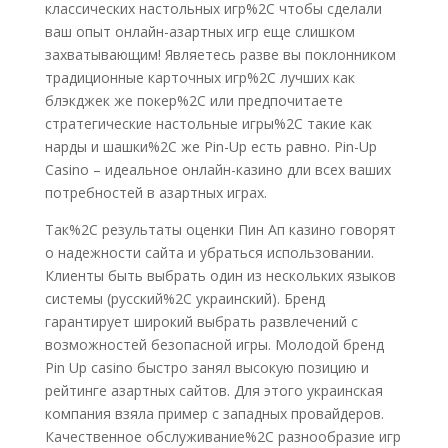
классических настольных игр%2C чтобы сделали
ваш опыт онлайн-азартных игр еще слишком
захватывающим! Являетесь разве вы поклонником
традиционные карточных игр%2C лучших как
блэкджек же покер%2C или предпочитаете
стратегические настольные игры%2C такие как
нарды и шашки%2C же Pin-Up есть равно. Pin-Up
Casino – идеальное онлайн-казино дли всех ваших
потребностей в азартных играх.
Так%2C результаты оценки Пин Ап казино говорят
о надежности сайта и убраться использовании.
Клиенты быть выбрать один из нескольких языков
системы (русский%2C украинский). Бренд
гарантирует широкий выбрать развлечений с
возможностей безопасной игры. Молодой бренд
Pin Up casino быстро занял высокую позицию и
рейтинге азартных сайтов. Для этого украинская
компания взяла пример с западных провайдеров.
Качественное обслуживание%2C разнообразие игр