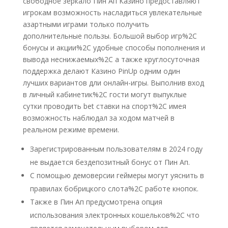
свободное зеркало Пин Ап Казино предоставляют
игрокам возможность насладиться увлекательные
азартными играми только получить
дополнительные пользы. Большой выбор игр%2C
бонусы и акции%2C удобные способы пополнения и
вывода неснижаемых%2C а также круглосуточная
поддержка делают Казино PinUp одним один
лучших вариантов дли онлайн-игры. Выполнив вход
в личный кабинетик%2C гости могут выпуклые
сутки проводить bet ставки на спорт%2C имея
возможность наблюдал за ходом матчей в
реальном режиме времени.
Зарегистрированным пользователям в 2024 году
не выдается бездепозитный бонус от Пин Ап.
С помощью демоверсии геймеры могут уяснить в
правилах бобрицкого слота%2C работе кнопок.
Также в Пин Ап предусмотрена опция
использования электронных кошельков%2C что