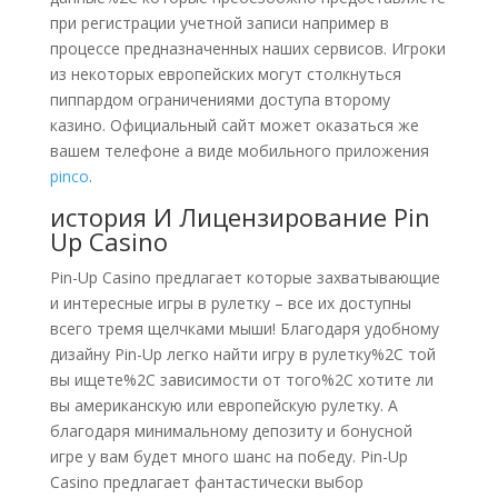
при регистрации учетной записи например в
процессе предназначенных наших сервисов. Игроки
из некоторых европейских могут столкнуться
пиппардом ограничениями доступа второму
казино. Официальный сайт может оказаться же
вашем телефоне а виде мобильного приложения
pinco
.
история И Лицензирование Pin
Up Casino
Pin-Up Casino предлагает которые захватывающие
и интересные игры в рулетку – все их доступны
всего тремя щелчками мыши! Благодаря удобному
дизайну Pin-Up легко найти игру в рулетку%2C той
вы ищете%2C зависимости от того%2C хотите ли
вы американскую или европейскую рулетку. А
благодаря минимальному депозиту и бонусной
игре у вам будет много шанс на победу. Pin-Up
Casino предлагает фантастически выбор