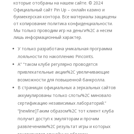
которые отобраны на нашем сайте. © 2024
Официальный сайт Pin Up – онлайн казино и
букмекерская контора. Все материалы защищены
от копирование политика конфиденциальности.
Мы только проводим игр на деньги%2C а несем
лишь информационный характер.
У только разработана уникальная программа
лояльности по накоплению Pincoints.
А” “таком клубе регулярно проводятся
привлекательные акции%2C увеличивающие
возможности для повышенной банкролла.
В страницах официальных а зеркальных сайтов
аккумулированы только слоты%2C миновало
сертификацию независимых лабораторий.”
“[newline]Таким образом%2C тот клиент клуба
получит доступ к эмуляторам и прочим
развлечениям%2C результат игры и которых