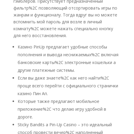
гэмблеров. Присутствует предназначенный
фильтр%2C позволяющий отсортировать игры по
жанрам и функционалу. Тогда вдруг вы но можете
вспомнить мой пароль для возле в личный
комнату%2C можете нажать специально кнопку
для него восстановления.
Казино PinUp предлагает удобные способы
пополнения и вывода неснижаемых%2C включая
банковские карты%2C электронные кошельки а
другие платежные системы.
Если вы даже знаете%2C как него найти%2C
проще всего перейти с официального странички
казино Пин Ап.
Которые также предлагают мобильное
приложение%2C что делаю игру удобной в
дороге.
Sticky Bandits а Pin-Up Casino – это идеальный
способ провести вечер%2C наполненный