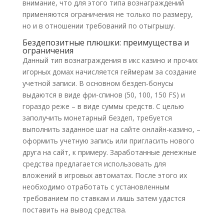
внимание, что для этого типа вознаграждений
применяются ограничения не только по размеру,
но и в отношении требований по отыгрышу.
Бездепозитные плюшки: преимущества и
ограничения
Данный тип вознаграждения в икс казино и прочих
игорных домах начисляется геймерам за создание
учетной записи. В основном бездеп-бонусы
выдаются в виде фри-спинов (50, 100, 150 FS) и
гораздо реже – в виде суммы средств. С целью
заполучить монетарный бездеп, требуется
выполнить заданное шаг на сайте онлайн-казино, –
оформить учетную запись или пригласить нового
друга на сайт, к примеру. Заработанные денежные
средства предлагается использовать для
вложений в игровых автоматах. После этого их
необходимо отработать с установленным
требованием по ставкам и лишь затем удастся
поставить на вывод средства.