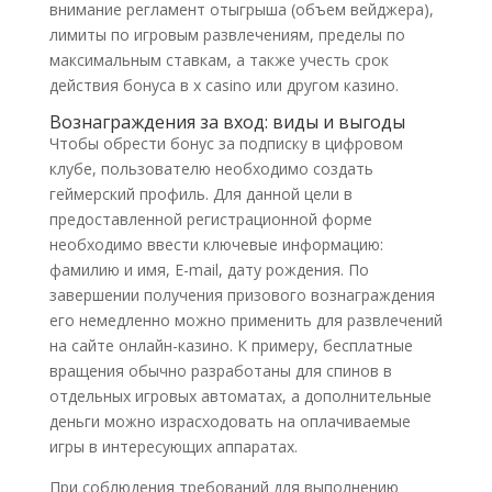
внимание регламент отыгрыша (объем вейджера),
лимиты по игровым развлечениям, пределы по
максимальным ставкам, а также учесть срок
действия бонуса в x casino или другом казино.
Вознаграждения за вход: виды и выгоды
Чтобы обрести бонус за подписку в цифровом
клубе, пользователю необходимо создать
геймерский профиль. Для данной цели в
предоставленной регистрационной форме
необходимо ввести ключевые информацию:
фамилию и имя, E-mail, дату рождения. По
завершении получения призового вознаграждения
его немедленно можно применить для развлечений
на сайте онлайн-казино. К примеру, бесплатные
вращения обычно разработаны для спинов в
отдельных игровых автоматах, а дополнительные
деньги можно израсходовать на оплачиваемые
игры в интересующих аппаратах.
При соблюдения требований для выполнению