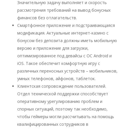
Значительную задачу выполняет и скорость
рассмотрения требований на вывод бонусных
финансов без отлагательств.
Смартфонное приложение и подстраивающаяся
модификация. Актуальные интернет-казино с
бонусом без депозита должны иметь мобильную
версию и приложение для загрузки,
оптимизированное под девайсы с ОС Android и
iOS. Такое обеспечит комфортную игру с
различных переносных устройств – мобильников,
умных телефонов, айфонов, таблеток.
Клиентская сопровождение пользователей.
Отдел технической поддержки способствует
оперативному урегулированию проблем и
спорных ситуаций, поэтому так необходимо,
чтобы геймеры могли рассчитывать на помощь
квалифицированных сотрудников в