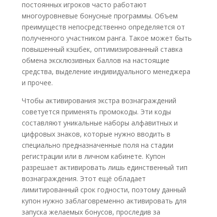
постоянных игроков часто работают
многоуровневые бонусные программы. Объем
преимуществ непосредственно определяется от
полученного участником ранга. Такое может быть
повышенный кэшбек, оптимизированный ставка
обмена эксклюзивных баллов на настоящие
средства, выделение индивидуального менеджера
и прочее.
Чтобы активирования экстра вознаграждений
советуется применять промокоды. Эти коды
составляют уникальные наборы алфавитных и
цифровых знаков, которые нужно вводить в
специально предназначенные поля на стадии
регистрации или в личном кабинете. Купон
разрешает активировать лишь единственный тип
вознаграждения. Этот ещё обладает
лимитированный срок годности, поэтому данный
купон нужно заблаговременно активировать для
запуска желаемых бонусов, проследив за