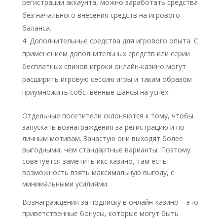
регистрации аккаунта, можно заработать средства
без начального внесения средств на игрового
баланса.
Дополнительные средства для игрового опыта. С
применением дополнительных средств или серии
бесплатных спинов игроки онлайн-казино могут
расширить игровую сессию игры и таким образом
приумножить собственные шансы на успех.
Отдельные посетители склоняются к тому, чтобы
запускать вознаграждения за регистрацию и по
личным мотивам. Зачастую они выходят более
выгодными, чем стандартные варианты. Поэтому
советуется заметить икс казино, там есть
возможность взять максимальную выгоду, с
минимальными усилиями.
Вознаграждения за подписку в онлайн-казино – это
приветственные бонусы, которые могут быть