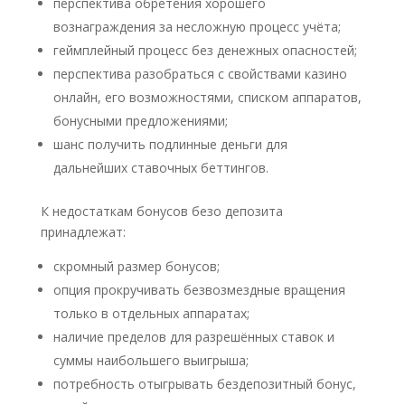
перспектива обретения хорошего
вознаграждения за несложную процесс учёта;
геймплейный процесс без денежных опасностей;
перспектива разобраться с свойствами казино
онлайн, его возможностями, списком аппаратов,
бонусными предложениями;
шанс получить подлинные деньги для
дальнейших ставочных беттингов.
К недостаткам бонусов безо депозита
принадлежат:
скромный размер бонусов;
опция прокручивать безвозмездные вращения
только в отдельных аппаратах;
наличие пределов для разрешённых ставок и
суммы наибольшего выигрыша;
потребность отыгрывать бездепозитный бонус,