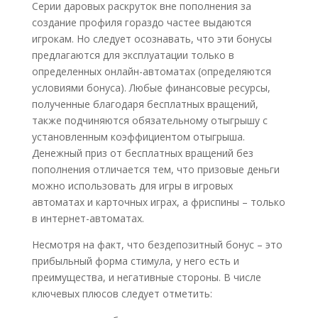
Серии даровых раскруток вне пополнения за
создание профиля гораздо частее выдаются
игрокам. Но следует осознавать, что эти бонусы
предлагаются для эксплуатации только в
определенных онлайн-автоматах (определяются
условиями бонуса). Любые финансовые ресурсы,
полученные благодаря бесплатных вращений,
также подчиняются обязательному отыгрышу с
установленным коэффициентом отыгрыша.
Денежный приз от бесплатных вращений без
пополнения отличается тем, что призовые деньги
можно использовать для игры в игровых
автоматах и карточных играх, а фриспины – только
в интернет-автоматах.
Несмотря на факт, что бездепозитный бонус – это
прибыльный форма стимула, у него есть и
преимущества, и негативные стороны. В числе
ключевых плюсов следует отметить: