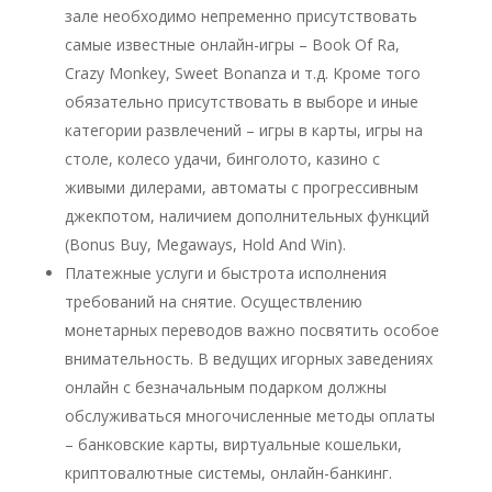
зале необходимо непременно присутствовать
самые известные онлайн-игры – Book Of Ra,
Crazy Monkey, Sweet Bonanza и т.д. Кроме того
обязательно присутствовать в выборе и иные
категории развлечений – игры в карты, игры на
столе, колесо удачи, бинголото, казино с
живыми дилерами, автоматы с прогрессивным
джекпотом, наличием дополнительных функций
(Bonus Buy, Megaways, Hold And Win).
Платежные услуги и быстрота исполнения
требований на снятие. Осуществлению
монетарных переводов важно посвятить особое
внимательность. В ведущих игорных заведениях
онлайн с безначальным подарком должны
обслуживаться многочисленные методы оплаты
– банковские карты, виртуальные кошельки,
криптовалютные системы, онлайн-банкинг.