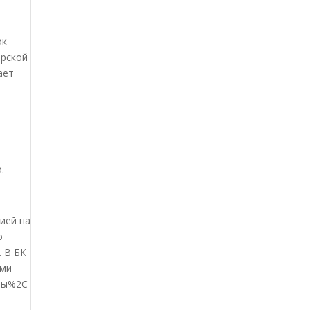
ок
ерской
ает
.
ией на
ю
. В БК
ыми
ины%2C