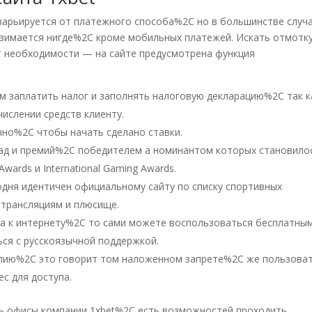
варьируется от платежного способа%2C но в большинстве случ
 взимается нигде%2C кроме мобильных платежей. Искать отмотк
 необходимости — на сайте предусмотрена функция
м заплатить налог и заполнять налоговую декларацию%2C так к
ислении средств клиенту.
но%2C чтобы начать сделано ставки.
ад и премий%2C победителем а номинантом которых становило
ards и International Gaming Awards.
годня идентичен официальному сайту по списку спортивных
трансляциям и плюсище.
упа к интернету%2C то сами можете воспользоваться бесплатны
я с русскоязычной поддержкой.
копию%2C это говорит том наложенном запрете%2C же пользова
с для доступа.
ть офисы компании 1xbet%2C есть возможностей проходить