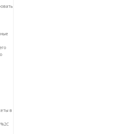
ровать
рные
его
по
кеты в
т%2C