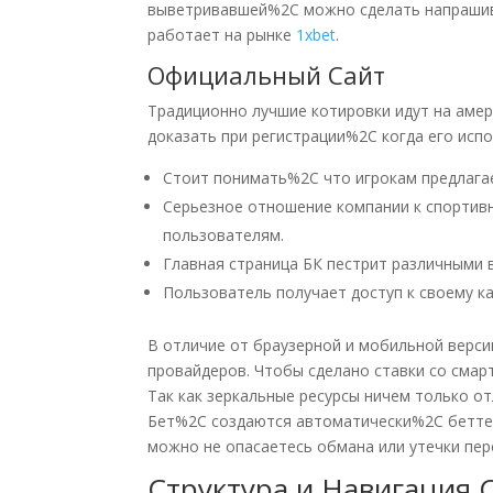
выветривавшей%2C можно сделать напрашив
работает на рынке
1xbet
.
Официальный Сайт
Традиционно лучшие котировки идут на аме
доказать при регистрации%2C когда его испо
Стоит понимать%2C что игрокам предлагае
Серьезное отношение компании к спортив
пользователям.
Главная страница БК пестрит различными 
Пользователь получает доступ к своему к
В отличие от браузерной и мобильной верс
провайдеров. Чтобы сделано ставки со смар
Так как зеркальные ресурсы ничем только о
Бет%2C создаются автоматически%2C беттер
можно не опасаетесь обмана или утечки пе
Структура и Навигация 