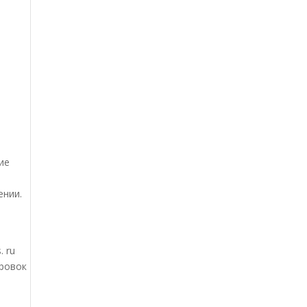
ие
е
ении.
 ru
ировок