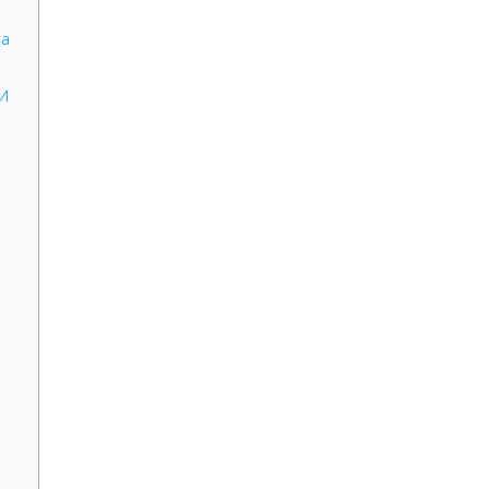
На
 И