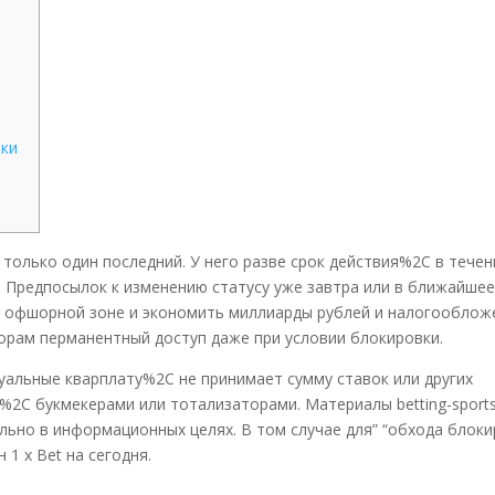
вки
только один последний. У него разве срок действия%2C в течен
 Предпосылок к изменению статусу уже завтра или в ближайше
в офшорной зоне и экономить миллиарды рублей и налогооблож
орам перманентный доступ даже при условии блокировки.
уальные кварплату%2C не принимает сумму ставок или других
2C букмекерами или тотализаторами. Материалы betting-sports.
льно в информационных целях. В том случае для” “обхода блок
1 x Bet на сегодня.