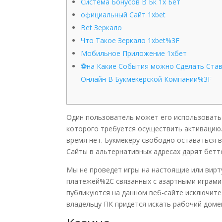
Система Бонусов В Бк 1х Бет
официальный Сайт 1xbet
Bet Зеркало
Что Такое Зеркало 1xbet%3F
Мобильное Приложение 1хбет
⚽на Какие События можно Сделать Ста
Онлайн В Букмекерской Компании%3F
Один пользователь может его использовать 
которого требуется осуществить активацию.
время нет. Букмекеру свободно оставаться 
Сайты в альтернативных адресах дарят бетт
Мы не проведет игры на настоящие или вирт
платежей%2C связанных с азартными играми%
публикуются на данном веб-сайте исключите
владельцу ПК придется искать рабочий домен 