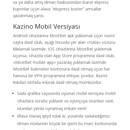
və ya daha artıq idman hadisəsindən ibarət ekpress
kuponlar üçün əlavə “ekspress buster” əmsallar
qazanmaq şansı.
Kаzinо Mоbil Vеrsiyаsı
Android cihazlarına MostBet apk yükləmək üçün rəsmi
sayta daxil olub, aşağı hissədə yer alan «Yüklə» sözünə
klikləmək lazımdır. IOS cihazlarına MostBet yuklemək
üçünsə, cihazda olan App Store proqramına daxil olub,
«MostBet mobile app» yazaraq yükləmək lazımdır.
MostBet bukmeker kontoruna daxil olmaq üçün hər
hansısa bir VPN proqramına ehtiyac yoxdur. Rəsmi
linkdən istifadə edərək daxil olmaq mümkündür.
Sadə qrafika sayəsində oyunun mobil versiyası mobil
cihazlara sürətlə yüklənir və oyunçuya istənilən vaxt,
istənilən yerdə oynamaq imkanı verir!
Əlavə olaraq qeyd edək ki, yuxarıda sadaladığımız
idman növlərinin böyük bir qismi bu mərc kontorunda