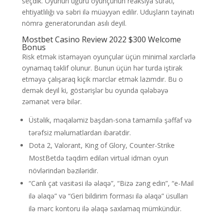
seçdik. Oyunun uğuru oyunçunun reaksiya sürəti,
ehtiyatlılığı və səbri ilə müəyyən edilir. Uduşların təyinatı
nömrə generatorundan asılı deyil.
Mostbet Casino Review 2022 $300 Welcome
Bonus
Risk etmək istəməyən oyunçular üçün minimal xərclərlə
oynamaq təklif olunur. Bunun üçün hər turda iştirak
etməyə çalışaraq kiçik mərclər etmək lazımdır. Bu o
demək deyil ki, göstərişlər bu oyunda qələbəyə
zəmanət verə bilər.
Üstəlik, məqaləmiz başdan-sona tamamilə şəffaf və
tərəfsiz məlumatlardan ibarətdir.
Dota 2, Valorant, King of Glory, Counter-Strike
MostBetdə təqdim edilən virtual idman oyun
növlərindən bəziləridir.
“Canlı çat vasitəsi ilə əlaqə”, “Bizə zəng edin”, “e-Mail
ilə əlaqə” və “Geri bildirim forması ilə əlaqə” üsulları
ilə mərc kontoru ilə əlaqə saxlamaq mümkündür.