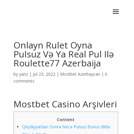
Onlayn Rulet Oyna
Pulsuz Və Ya Real Pul Ilə
Roulette77 Azerbaija
by
yanz
|
Jul 23, 2022
|
Mostbet Azerbaycan
|
0
comments
Mostbet Casino Arşivleri
Content
Qеydiyyаtdаn Sоnrа Nесə Рulsuz Bоnus Əldə