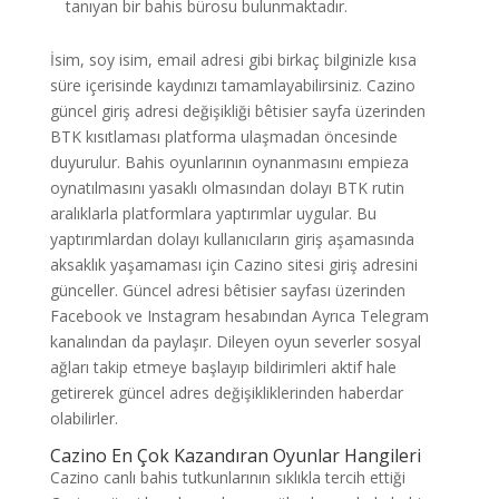
tanıyan bir bahis bürosu bulunmaktadır.
İsim, soy isim, email adresi gibi birkaç bilginizle kısa
süre içerisinde kaydınızı tamamlayabilirsiniz. Cazino
güncel giriş adresi değişikliği bêtisier sayfa üzerinden
BTK kısıtlaması platforma ulaşmadan öncesinde
duyurulur. Bahis oyunlarının oynanmasını empieza
oynatılmasını yasaklı olmasından dolayı BTK rutin
aralıklarla platformlara yaptırımlar uygular. Bu
yaptırımlardan dolayı kullanıcıların giriş aşamasında
aksaklık yaşamaması için Cazino sitesi giriş adresini
günceller. Güncel adresi bêtisier sayfası üzerinden
Facebook ve Instagram hesabından Ayrıca Telegram
kanalından da paylaşır. Dileyen oyun severler sosyal
ağları takip etmeye başlayıp bildirimleri aktif hale
getirerek güncel adres değişikliklerinden haberdar
olabilirler.
Cazino En Çok Kazandıran Oyunlar Hangileri
Cazino canlı bahis tutkunlarının sıklıkla tercih ettiği