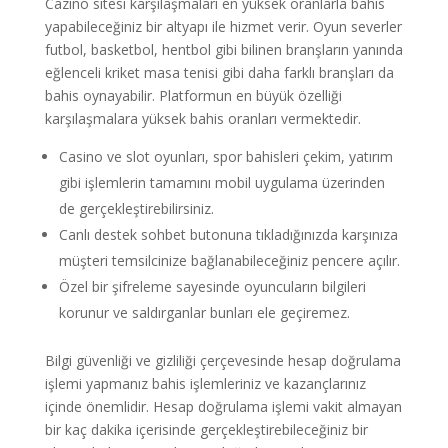
Cazino sitesi karşılaşmaları en yüksek oranlarla bahis
yapabileceğiniz bir altyapı ile hizmet verir. Oyun severler
futbol, basketbol, hentbol gibi bilinen branşların yanında
eğlenceli kriket masa tenisi gibi daha farklı branşları da
bahis oynayabilir. Platformun en büyük özelliği
karşılaşmalara yüksek bahis oranları vermektedir.
Casino ve slot oyunları, spor bahisleri çekim, yatırım
gibi işlemlerin tamamını mobil uygulama üzerinden
de gerçekleştirebilirsiniz.
Canlı destek sohbet butonuna tıkladığınızda karşınıza
müşteri temsilcinize bağlanabileceğiniz pencere açılır.
Özel bir şifreleme sayesinde oyuncuların bilgileri
korunur ve saldırganlar bunları ele geçiremez.
Bilgi güvenliği ve gizliliği çerçevesinde hesap doğrulama
işlemi yapmanız bahis işlemleriniz ve kazançlarınız
içinde önemlidir. Hesap doğrulama işlemi vakit almayan
bir kaç dakika içerisinde gerçekleştirebileceğiniz bir