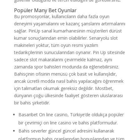
Popüler Many Bet Oyunlar
Bu promosyonlar, kullanıcıların daha fazla oyun
deneyimi yaşamalarını ve kazanç şanslarını artırmalarını
sağlar. PinUp sanal kumarhanesinin müşterileri dürüst
kumar sonuçlarından emin olabilirler. Senaryolu slot
makineleri yoktur, tüm oyun resmi yazılım
tedarikçilerinin sunucularından oynanır. Pin Up sitesinde
sadece slot makaralarını çevirmekle kalmaz, aynı
zamanda spor bahisleri modunda da eğlenebilirsiniz.
Bahisçinin ofisinin menüsü çok basit ve kullanışlıdır,
ancak ücretli modda nasıl bahis yapılacağını öğrenmek
için talimatları okumak gereksiz değildir. Mostbet,
dünyanın çoğu ülkesinde faaliyet gösteren uluslararası
bir bahis şirketidir.
Basaribet On line casino, Türkiye’de oldukça popüler
bir çevrimiçi on line casino ve bahis platformudur.
Bahis severler güncel güncel adresini kullanarak
platformun bahis oranlarından bonuslarından ve tüm