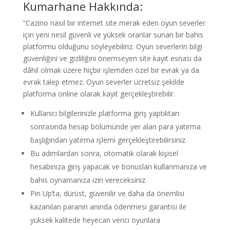
Kumarhane Hakkında:
“Cazino nasıl bir internet site merak eden oyun severler
için yeni nesil güvenli ve yüksek oranlar sunan bir bahis
platformu olduğunu söyleyebiliriz. Oyun severlerin bilgi
güvenliğini ve gizliliğini önemseyen site kayıt esnası da
dâhil olmak üzere hiçbir işlemden özel bir evrak ya da
evrak talep etmez. Oyun severler ücretsiz şekilde
platforma online olarak kayıt gerçekleştirebilir.
Kullanıcı bilgilerinizle platforma giriş yaptıktan
sonrasında hesap bölümünde yer alan para yatırma
başlığından yatırma işlemi gerçekleştirebilirsiniz.
Bu adımlardan sonra, otomatik olarak kişisel
hesabınıza giriş yapacak ve bonusları kullanmanıza ve
bahis oynamanıza izin vereceksiniz.
Pin Up’ta, dürüst, güvenilir ve daha da önemlisi
kazanılan paranın anında ödenmesi garantisi ile
yüksek kalitede heyecan verici oyunlara