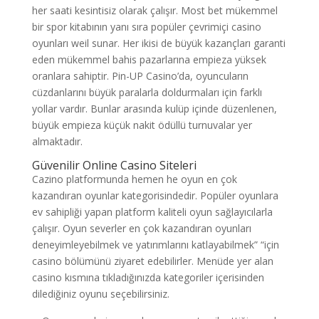
her saati kesintisiz olarak çalışır. Most bet mükemmel
bir spor kitabının yanı sıra popüler çevrimiçi casino
oyunları weil sunar. Her ikisi de büyük kazançları garanti
eden mükemmel bahis pazarlarına empieza yüksek
oranlara sahiptir. Pin-UP Casino’da, oyuncuların
cüzdanlarını büyük paralarla doldurmaları için farklı
yollar vardır. Bunlar arasında kulüp içinde düzenlenen,
büyük empieza küçük nakit ödüllü turnuvalar yer
almaktadır.
Güvenilir Online Casino Siteleri
Cazino platformunda hemen he oyun en çok
kazandıran oyunlar kategorisindedir. Popüler oyunlara
ev sahipliği yapan platform kaliteli oyun sağlayıcılarla
çalışır. Oyun severler en çok kazandıran oyunları
deneyimleyebilmek ve yatırımlarını katlayabilmek” “için
casino bölümünü ziyaret edebilirler. Menüde yer alan
casino kısmına tıkladığınızda kategoriler içerisinden
dilediğiniz oyunu seçebilirsiniz.