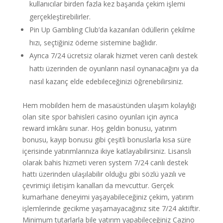
kullanıcılar birden fazla kez başarıda çekim işlemi
gerçekleştirebilirler.
Pin Up Gambling Club’da kazanılan ödüllerin çekilme
hızı, seçtiğiniz ödeme sistemine bağlıdır.
Ayrıca 7/24 ücretsiz olarak hizmet veren canlı destek
hattı üzerinden de oyunların nasıl oynanacağını ya da
nasıl kazanç elde edebileceğinizi öğrenebilirsiniz.
Hem mobilden hem de masaüstünden ulaşım kolaylığı
olan site spor bahisleri casino oyunları için ayrıca
reward imkânı sunar. Hoş geldin bonusu, yatırım
bonusu, kayıp bonusu gibi çeşitli bonuslarla kısa süre
içerisinde yatırımlarınıza ikiye katlayabilirsiniz. Lisanslı
olarak bahis hizmeti veren system 7/24 canlı destek
hattı üzerinden ulaşılabilir olduğu gibi sözlü yazılı ve
çevrimiçi iletişim kanalları da mevcuttur. Gerçek
kumarhane deneyimi yaşayabileceğiniz çekim, yatırım
işlemlerinde gecikme yaşamayacağınız site 7/24 aktiftir.
Minimum tutarlarla bile yatırım yapabileceğiniz Cazino