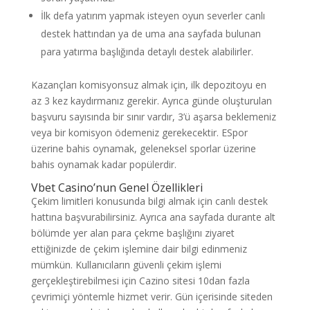
İlk defa yatırım yapmak isteyen oyun severler canlı
destek hattından ya de uma ana sayfada bulunan
para yatırma başlığında detaylı destek alabilirler.
Kazançları komisyonsuz almak için, ilk depozitoyu en
az 3 kez kaydırmanız gerekir. Ayrıca günde oluşturulan
başvuru sayısında bir sınır vardır, 3’ü aşarsa beklemeniz
veya bir komisyon ödemeniz gerekecektir. ESpor
üzerine bahis oynamak, geleneksel sporlar üzerine
bahis oynamak kadar popülerdir.
Vbet Casino’nun Genel Özellikleri
Çekim limitleri konusunda bilgi almak için canlı destek
hattına başvurabilirsiniz. Ayrıca ana sayfada durante alt
bölümde yer alan para çekme başlığını ziyaret
ettiğinizde de çekim işlemine dair bilgi edinmeniz
mümkün. Kullanıcıların güvenli çekim işlemi
gerçekleştirebilmesi için Cazino sitesi 10dan fazla
çevrimiçi yöntemle hizmet verir. Gün içerisinde siteden