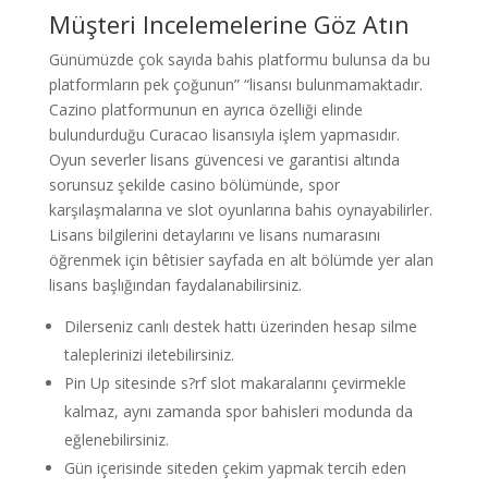
Müşteri Incelemelerine Göz Atın
Günümüzde çok sayıda bahis platformu bulunsa da bu
platformların pek çoğunun” “lisansı bulunmamaktadır.
Cazino platformunun en ayrıca özelliği elinde
bulundurduğu Curacao lisansıyla işlem yapmasıdır.
Oyun severler lisans güvencesi ve garantisi altında
sorunsuz şekilde casino bölümünde, spor
karşılaşmalarına ve slot oyunlarına bahis oynayabilirler.
Lisans bilgilerini detaylarını ve lisans numarasını
öğrenmek için bêtisier sayfada en alt bölümde yer alan
lisans başlığından faydalanabilirsiniz.
Dilerseniz canlı destek hattı üzerinden hesap silme
taleplerinizi iletebilirsiniz.
Pin Up sitesinde s?rf slot makaralarını çevirmekle
kalmaz, aynı zamanda spor bahisleri modunda da
eğlenebilirsiniz.
Gün içerisinde siteden çekim yapmak tercih eden