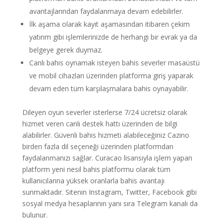
avantajlarından faydalanmaya devam edebilirler.
İlk aşama olarak kayıt aşamasından itibaren çekim
yatırım gibi işlemlerinizde de herhangi bir evrak ya da
belgeye gerek duymaz.
Canlı bahis oynamak isteyen bahis severler masaüstü
ve mobil cihazları üzerinden platforma giriş yaparak
devam eden tüm karşılaşmalara bahis oynayabilir.
Dileyen oyun severler isterlerse 7/24 ücretsiz olarak
hizmet veren canlı destek hattı üzerinden de bilgi
alabilirler. Güvenli bahis hizmeti alabileceğiniz Cazino
birden fazla dil seçeneği üzerinden platformdan
faydalanmanızı sağlar. Curacao lisansıyla işlem yapan
platform yeni nesil bahis platformu olarak tüm
kullanıcılarına yüksek oranlarla bahis avantajı
sunmaktadır. Sitenin Instagram, Twitter, Facebook gibi
sosyal medya hesaplarının yanı sıra Telegram kanalı da
bulunur.