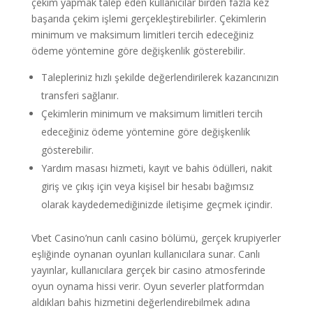
çekim yapmak talep eden kullanıcılar birden fazla kez
başarıda çekim işlemi gerçekleştirebilirler. Çekimlerin
minimum ve maksimum limitleri tercih edeceğiniz
ödeme yöntemine göre değişkenlik gösterebilir.
Talepleriniz hızlı şekilde değerlendirilerek kazancınızın
transferi sağlanır.
Çekimlerin minimum ve maksimum limitleri tercih
edeceğiniz ödeme yöntemine göre değişkenlik
gösterebilir.
Yardım masası hizmeti, kayıt ve bahis ödülleri, nakit
giriş ve çıkış için veya kişisel bir hesabı bağımsız
olarak kaydedemediğinizde iletişime geçmek içindir.
Vbet Casino’nun canlı casino bölümü, gerçek krupiyerler
eşliğinde oynanan oyunları kullanıcılara sunar. Canlı
yayınlar, kullanıcılara gerçek bir casino atmosferinde
oyun oynama hissi verir. Oyun severler platformdan
aldıkları bahis hizmetini değerlendirebilmek adına