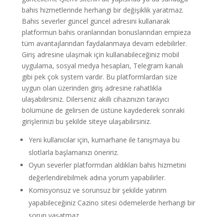
bahis hizmetlerinde herhangi bir değişiklik yaratmaz.
Bahis severler güncel güncel adresini kullanarak
platformun bahis oranlarından bonuslarından empieza
tüm avantajlarından faydalanmaya devam edebilirler.
Giriş adresine ulaşmak için kullanabileceğiniz mobil
uygulama, sosyal medya hesapları, Telegram kanalı
gibi pek çok system vardır. Bu platformlardan size
uygun olan üzerinden giriş adresine rahatlıkla
ulaşabilirsiniz. Dilerseniz akıllı cihazınızın tarayıcı
bölümüne de gelirsen de üstüne kaydederek sonraki
girişlerinizi bu şekilde siteye ulaşabilirsiniz.
Yeni kullanıcılar için, kumarhane ile tanışmaya bu
slotlarla başlamanızı öneririz.
Oyun severler platformdan aldıkları bahis hizmetini
değerlendirebilmek adına yorum yapabilirler.
Komisyonsuz ve sorunsuz bir şekilde yatırım
yapabileceğiniz Cazino sitesi ödemelerde herhangi bir
sorun yaşatmaz.