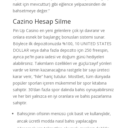
nakit için mevcuttur) gibi eğlence yelpazesinden de
bahsetmeye değer.”
Cazino Hesap Silme
Pin Up Casino en yeni gelenlere çok iyi davranır ve
onlara esnek bir başlangıç bonusları sistemi sunar.
Böylece ilk depozitonuzda %100, 10 UNITED STATES
DOLLAR veya daha fazla depozito için 250 freespin,
ayrıca pe?in para iadesi ve doğum günü hediyeleri
alabilirsiniz. Takımların özellikleri ve güçlü/zayıf yönleri
vardır ve kimin kazanacağına rastgele bir sayı üreteci
karar verir, “hile” hariç tutulur. Mostbet, tüm dünyada
popüler sporları içeren mükemmel bir spor kitabına
sahiptir. 30’dan fazla spor dalında bahis oynayabilirsiniz
ve her biri yalnızca en iyi oranlara ve bahis pazarlarına
sahiptir.
Bahisçinin ofisinin menüsü çok basit ve kullanışlıdır,
ancak ücretli modda nasıl bahis yapılacağını