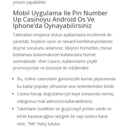
yorum yapabilirler.
Mobil Uygulama Ile Pin Number
Up Casinoyu Android Os Ve
Iphone’da Oynayabilirsiniz
Talimatları empieza slotun açıklamasını incelemek de
yararlıdır, böylece oyun ve reward kombinasyonlarının
düşme sorununu anlarsınız. Müşteri hizmetleri, mesai
kısıtlaması bulunmaksızın kullanıcılara hizmet
sunmaktadır. Vbet Casino, kullanıcılarını çeşitli
promosyonlar ve bonuslar ile ödüllendirir.
Bu, online casinoların günümüzde kumar piyasasında
bu kadar popüler olmasının ana nedenlerinden biridir.
Cazino hesap doğrulama için kayıt esnasında vermiş
olduğunuz mail adresinizi kullanabilirsiniz.
Takımların özellikleri ve güçlü/zayıf yönleri vardır ve
kimin kazanacağına rastgele bir sayı üreteci karar
verir, “hile” hariç tutulur.