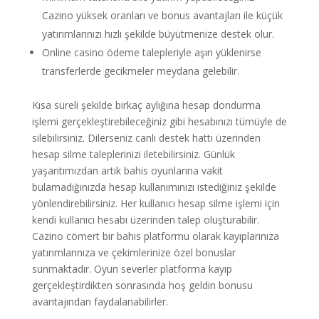
Cazino yüksek oranları ve bonus avantajları ile küçük
yatırımlarınızı hızlı şekilde büyütmenize destek olur.
Online casino ödeme talepleriyle aşırı yüklenirse
transferlerde gecikmeler meydana gelebilir.
Kısa süreli şekilde birkaç aylığına hesap dondurma
işlemi gerçekleştirebileceğiniz gibi hesabınızı tümüyle de
silebilirsiniz. Dilerseniz canlı destek hattı üzerinden
hesap silme taleplerinizi iletebilirsiniz. Günlük
yaşantımızdan artık bahis oyunlarına vakit
bulamadığınızda hesap kullanımınızı istediğiniz şekilde
yönlendirebilirsiniz. Her kullanıcı hesap silme işlemi için
kendi kullanıcı hesabı üzerinden talep oluşturabilir.
Cazino cömert bir bahis platformu olarak kayıplarınıza
yatırımlarınıza ve çekimlerinize özel bonuslar
sunmaktadır. Oyun severler platforma kayıp
gerçekleştirdikten sonrasında hoş geldin bonusu
avantajından faydalanabilirler.