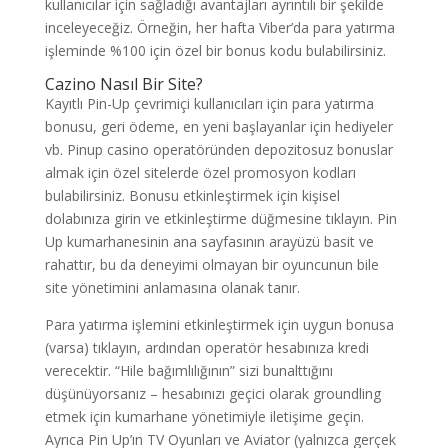
kullanıcılar için sağladığı avantajları ayrıntılı bir şekilde
inceleyeceğiz. Örneğin, her hafta Viber’da para yatırma
işleminde %100 için özel bir bonus kodu bulabilirsiniz.
Cazino Nasıl Bir Site?
Kayıtlı Pin-Up çevrimiçi kullanıcıları için para yatırma
bonusu, geri ödeme, en yeni başlayanlar için hediyeler
vb. Pinup casino operatöründen depozitosuz bonuslar
almak için özel sitelerde özel promosyon kodları
bulabilirsiniz. Bonusu etkinleştirmek için kişisel
dolabınıza girin ve etkinleştirme düğmesine tıklayın. Pin
Up kumarhanesinin ana sayfasının arayüzü basit ve
rahattır, bu da deneyimi olmayan bir oyuncunun bile
site yönetimini anlamasına olanak tanır.
Para yatırma işlemini etkinleştirmek için uygun bonusa
(varsa) tıklayın, ardından operatör hesabınıza kredi
verecektir. “Hile bağımlılığının” sizi bunalttığını
düşünüyorsanız – hesabınızı geçici olarak groundling
etmek için kumarhane yönetimiyle iletişime geçin.
Ayrıca Pin Up’ın TV Oyunları ve Aviator (yalnızca gerçek