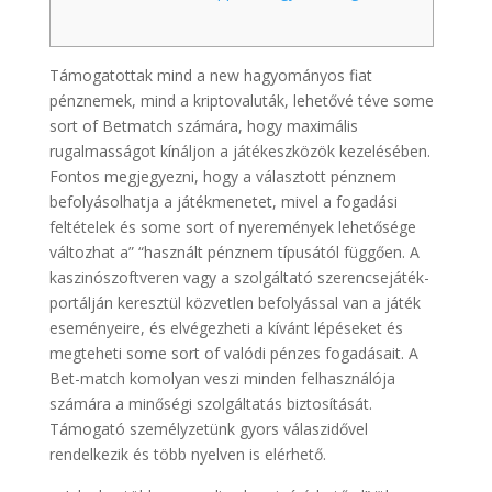
Támogatottak mind a new hagyományos fiat
pénznemek, mind a kriptovaluták, lehetővé téve some
sort of Betmatch számára, hogy maximális
rugalmasságot kínáljon a játékeszközök kezelésében.
Fontos megjegyezni, hogy a választott pénznem
befolyásolhatja a játékmenetet, mivel a fogadási
feltételek és some sort of nyeremények lehetősége
változhat a” “használt pénznem típusától függően. A
kaszinószoftveren vagy a szolgáltató szerencsejáték-
portálján keresztül közvetlen befolyással van a játék
eseményeire, és elvégezheti a kívánt lépéseket és
megteheti some sort of valódi pénzes fogadásait. A
Bet-match komolyan veszi minden felhasználója
számára a minőségi szolgáltatás biztosítását.
Támogató személyzetünk gyors válaszidővel
rendelkezik és több nyelven is elérhető.