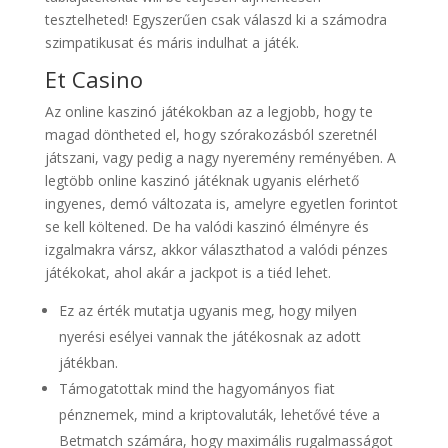
tesztelheted! Egyszerűen csak válaszd ki a számodra
szimpatikusat és máris indulhat a játék.
Et Casino
Az online kaszinó játékokban az a legjobb, hogy te
magad döntheted el, hogy szórakozásból szeretnél
játszani, vagy pedig a nagy nyeremény reményében. A
legtöbb online kaszinó játéknak ugyanis elérhető
ingyenes, demó változata is, amelyre egyetlen forintot
se kell költened. De ha valódi kaszinó élményre és
izgalmakra vársz, akkor választhatod a valódi pénzes
játékokat, ahol akár a jackpot is a tiéd lehet.
Ez az érték mutatja ugyanis meg, hogy milyen
nyerési esélyei vannak the játékosnak az adott
játékban.
Támogatottak mind the hagyományos fiat
pénznemek, mind a kriptovaluták, lehetővé téve a
Betmatch számára, hogy maximális rugalmasságot