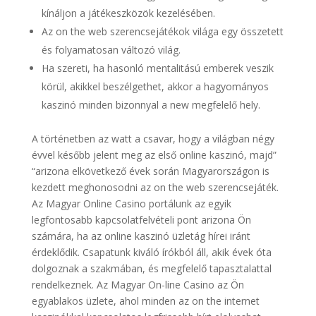
kínáljon a játékeszközök kezelésében.
Az on the web szerencsejátékok világa egy összetett
és folyamatosan változó világ.
Ha szereti, ha hasonló mentalitású emberek veszik
körül, akikkel beszélgethet, akkor a hagyományos
kaszinó minden bizonnyal a new megfelelő hely.
A történetben az watt a csavar, hogy a világban négy
évvel később jelent meg az első online kaszinó, majd”
“arizona elkövetkező évek során Magyarországon is
kezdett meghonosodni az on the web szerencsejáték.
Az Magyar Online Casino portálunk az egyik
legfontosabb kapcsolatfelvételi pont arizona Ön
számára, ha az online kaszinó üzletág hírei iránt
érdeklődik. Csapatunk kiváló írókból áll, akik évek óta
dolgoznak a szakmában, és megfelelő tapasztalattal
rendelkeznek. Az Magyar On-line Casino az Ön
egyablakos üzlete, ahol minden az on the internet