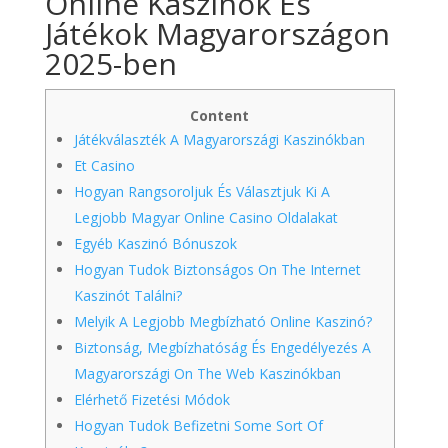
Online Kaszinók És
Játékok Magyarországon
2025-ben
Content
Játékválaszték A Magyarországi Kaszinókban
Et Casino
Hogyan Rangsoroljuk És Választjuk Ki A
Legjobb Magyar Online Casino Oldalakat
Egyéb Kaszinó Bónuszok
Hogyan Tudok Biztonságos On The Internet
Kaszinót Találni?
Melyik A Legjobb Megbízható Online Kaszinó?
Biztonság, Megbízhatóság És Engedélyezés A
Magyarországi On The Web Kaszinókban
Elérhető Fizetési Módok
Hogyan Tudok Befizetni Some Sort Of