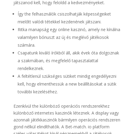
játszanod kell, hogy feloldd a kedvezményeket.
Így the felhasználók csiszolhatják képességeiket
mielőtt valódi tétekkel kezdenének játszani.
Ritka manapság egy online kaszinó, amely ne kínálna
valamilyen bónuszt az új és meglévő játékosok
számára.
Csapatunk kiváló írókból áll, akik évek óta dolgoznak
a szakmában, és megfelelő tapasztalattal
rendelkeznek.
A feltétlenül szükséges sütiket mindig engedélyezni
kell, hogy elmenthessük a new beállításokat a sütik
további kezeléséhez.
Ezenkívül the különböző operációs rendszerekhez
különböző internetes kaszinók léteznek. A display vagy
azonnali játékkaszinók bármilyen operációs rendszeren
gond nélkül elindíthatók. A Bet-match. io platform
széles választékot kínál pénznemekből a játékosok