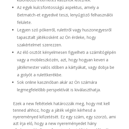
Az egyik kulcsfontosságú aspektus, amely a
Betmatch-et egyedivé teszi, lenyűgöző felhasználói
felülete.
Legyen szó pókerről, rulettről vagy huszonegyesről
tapasztalt játékosként az Ön érdeke, hogy
szakértelmet szerezzen.
Az élő osztót kényelmesen figyelheti a számítógépén
vagy a mobileszközén, azt, hogy hogyan keveri a
játékmester valós időben a kártyákat, vagy dobja be
a golyót a rulettkerékbe.
Sok online kaszinóban akár az Ön számára
legmegfelelőbb perspektívát is kiválaszthatja.
Ezek a new feltételek határozzák meg, hogy mit kell
tenned ahhoz, hogy a játék végén kérhesd a
nyereményed kifizetését. Ez egy szám, egy szorzó, ami
azt írja elő, hogy a new nyereményedet hány