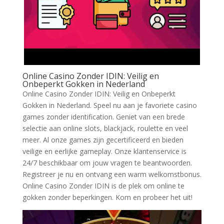
Online Casino Zonder IDIN: Veilig en
Onbeperkt Gokken in Nederland
Online Casino Zonder IDIN: Veilig en Onbeperkt
Gokken in Nederland. Speel nu aan je favoriete casino
games zonder identification. Geniet van een brede
selectie aan online slots, blackjack, roulette en veel
meer. Al onze games zijn gecertificeerd en bieden
veilige en eerlijke gameplay. Onze klantenservice is
24/7 beschikbaar om jouw vragen te beantwoorden.
Registreer je nu en ontvang een warm welkomstbonus.
Online Casino Zonder IDIN is de plek om online te
gokken zonder beperkingen. Kom en probeer het uit!