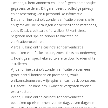
Tweede, u bent anoniem en u hoeft geen persoonlijke
gegevens te delen. Dit garandeert u volledige privacy
en bescherming van u persoonlijke informatie.
Derde, online casino’s zonder verificatie bieden snelle
en gemakkelijke betalingen via verschillende methodes,
zoals iDeal, creditcard of e-wallets. U kunt direct
beginnen met spelen zonder te wachten op
verificatieprocedures.
Vierde, u kunt online casino’s zonder verificatie
bezoeken vanaf elke locatie, zowel thuis als onderweg.
U hoeft geen specifieke software te downloaden of te
installeren.
Vijfde, online casino’s zonder verificatie bieden een
groot aantal bonussen en promoties, zoals
welkomstbonussen, vrije spins en cashback bonussen.
Dit geeft u de kans om u winst te vergroten zonder
extra kosten.
Zesde, u kunt online casino’s zonder verificatie
bezoeken op elk moment van de dag, zeven dagen in