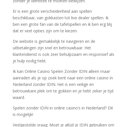
zonder je identiteit te moeten bewijzen.
Er is een grote verscheidenheid aan spellen
beschikbaar, van gokkasten tot live dealer spellen. Ik
ben een grote fan van de tafelspellen en ik ben erg blij
dat er veel opties zijn om te kiezen.
De website is gemakkelijk te navigeren en de
uitbetalingen zijn snel en betrouwbaar. Het
klantendienst is ook zeer behulpzaam en responsief als
je hulp nodig hebt.
Ik kan Online Casino Spelen Zonder IDIN alleen maar
aanraden als je op zoek bent naar een online casino in
Nederland zonder IDIN. Het is een veilige en
betrouwbare plek om te gokken en je hebt zeker je tijd
waard.
Spelen zonder IDIN in online casino’s in Nederland? Dit
is mogelijk!
Veelgestelde vraag: Moet je altijd je IDIN gebruiken om