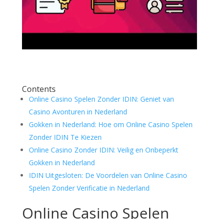
Contents
Online Casino Spelen Zonder IDIN: Geniet van
Casino Avonturen in Nederland
Gokken in Nederland: Hoe om Online Casino Spelen
Zonder IDIN Te Kiezen
Online Casino Zonder IDIN: Veilig en Onbeperkt
Gokken in Nederland
IDIN Uitgesloten: De Voordelen van Online Casino
Spelen Zonder Verificatie in Nederland
Online Casino Spelen