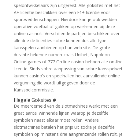
spelontwikkelaars zijn uitgereikt. Alle goksites met het
A+ licentie beschikken over een F1+ licentie voor
sportweddenschappen. Hierdoor kan je ook wedden
operative voetbal of gokken op wielrennen bij deze
online casino’s. Verschillende partijen beschikken over
alle drie de licenties sobre kunnen dus alle type
kansspelen aanbieden op hun web site. De grote
durante bekende namen zoals Unibet, Napoleon
Online games of 777 On line casino hebben alle on-line
licentie. Sinds sobre aanpassing van sobre kansspelwet
kunnen casino’s en speelhallen het aanvullende online
vergunning die wordt uitgegeven door de
Kansspelcommissie.
Illegale Goksites #
De meerderheid van de slotmachines werkt met een
great aantal winnende lijnen waarop je dezelfde
symbolen naast elkaar moet rollen. Andere
slotmachines betalen het prijs uit zodra je dezelfde
symbolen op minstens drie aangrenzende rollen rolt. Je