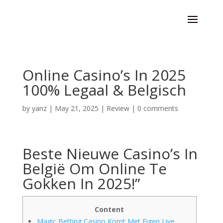
Online Casino’s In 2025
100% Legaal & Belgisch
by
yanz
|
May 21, 2025
|
Review
|
0 comments
Beste Nieuwe Casino’s In
België Om Online Te
Gokken In 2025!”
Content
Magic Betting Casino Komt Met Eigen Live