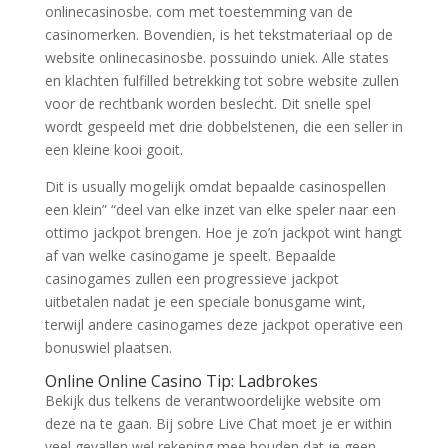
onlinecasinosbe. com met toestemming van de
casinomerken. Bovendien, is het tekstmateriaal op de
website onlinecasinosbe. possuindo uniek. Alle states
en klachten fulfilled betrekking tot sobre website zullen
voor de rechtbank worden beslecht. Dit snelle spel
wordt gespeeld met drie dobbelstenen, die een seller in
een kleine kooi gooit.
Dit is usually mogelijk omdat bepaalde casinospellen
een klein” “deel van elke inzet van elke speler naar een
ottimo jackpot brengen. Hoe je zo’n jackpot wint hangt
af van welke casinogame je speelt. Bepaalde
casinogames zullen een progressieve jackpot
uitbetalen nadat je een speciale bonusgame wint,
terwijl andere casinogames deze jackpot operative een
bonuswiel plaatsen.
Online Online Casino Tip: Ladbrokes
Bekijk dus telkens de verantwoordelijke website om
deze na te gaan. Bij sobre Live Chat moet je er within
veel gevallen wel rekening mee houden dat je geen