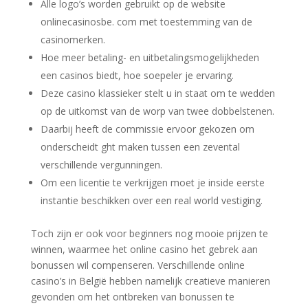
Alle logo’s worden gebruikt op de website
onlinecasinosbe. com met toestemming van de
casinomerken.
Hoe meer betaling- en uitbetalingsmogelijkheden
een casinos biedt, hoe soepeler je ervaring.
Deze casino klassieker stelt u in staat om te wedden
op de uitkomst van de worp van twee dobbelstenen.
Daarbij heeft de commissie ervoor gekozen om
onderscheidt ght maken tussen een zevental
verschillende vergunningen.
Om een licentie te verkrijgen moet je inside eerste
instantie beschikken over een real world vestiging.
Toch zijn er ook voor beginners nog mooie prijzen te
winnen, waarmee het online casino het gebrek aan
bonussen wil compenseren. Verschillende online
casino’s in België hebben namelijk creatieve manieren
gevonden om het ontbreken van bonussen te