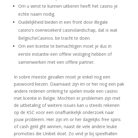
Om u winst te kunnen uitkeren heeft het casino je
echte naam nodig.
Duidelijkheid bieden in een front door illegale
casino’s overwoekerd casinolandschap, dat is wat
BelgischeCasinos. be tracht te doen.
Om een licentie te bemachtigen moet je dus in
eerste instantie een offline vestiging hebben of
samenwerken met een offline partner.
In sobre meeste gevallen moet je enkel nog een
paswoord kiezen. Daarnaast zijn im or her nog een pak
andere redenen omkring te spelen inside een casino
met licentie in Belgie. Mochten er problemen zijn met
de uitbetaling of weitere issues kan u steeds rekenen
op de KSC voor een onafhankelijk onderzoek naar
jouw probleem. Hier zijn im or her dagelijks free spins
of cash geld ght winnen, naast de vele andere leuke
promoties die Unibet doet. Zo vind je bij speelhallen