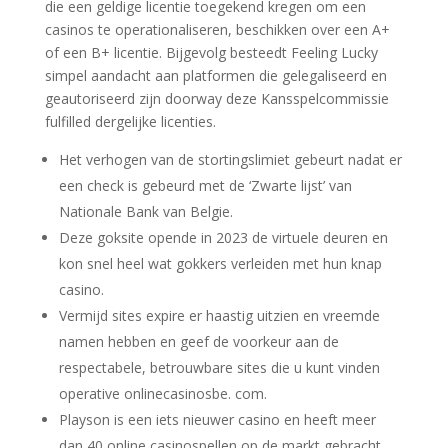
die een geldige licentie toegekend kregen om een
casinos te operationaliseren, beschikken over een A+
of een B+ licentie. Bijgevolg besteedt Feeling Lucky
simpel aandacht aan platformen die gelegaliseerd en
geautoriseerd zijn doorway deze Kansspelcommissie
fulfilled dergelijke licenties.
Het verhogen van de stortingslimiet gebeurt nadat er
een check is gebeurd met de ‘Zwarte lijst’ van
Nationale Bank van Belgie.
Deze goksite opende in 2023 de virtuele deuren en
kon snel heel wat gokkers verleiden met hun knap
casino.
Vermijd sites expire er haastig uitzien en vreemde
namen hebben en geef de voorkeur aan de
respectabele, betrouwbare sites die u kunt vinden
operative onlinecasinosbe. com.
Playson is een iets nieuwer casino en heeft meer
dan 40 online casinospellen op de markt gebracht