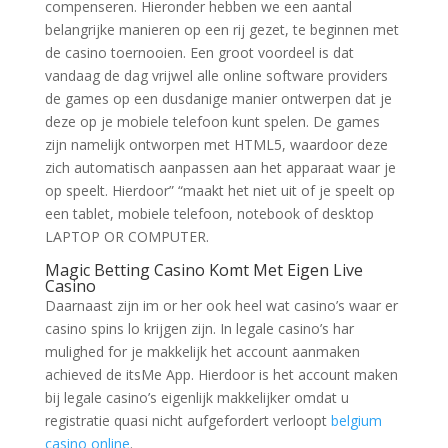
compenseren. Hieronder hebben we een aantal
belangrijke manieren op een rij gezet, te beginnen met
de casino toernooien. Een groot voordeel is dat
vandaag de dag vrijwel alle online software providers
de games op een dusdanige manier ontwerpen dat je
deze op je mobiele telefoon kunt spelen. De games
zijn namelijk ontworpen met HTML5, waardoor deze
zich automatisch aanpassen aan het apparaat waar je
op speelt. Hierdoor” “maakt het niet uit of je speelt op
een tablet, mobiele telefoon, notebook of desktop
LAPTOP OR COMPUTER.
Magic Betting Casino Komt Met Eigen Live
Casino
Daarnaast zijn im or her ook heel wat casino’s waar er
casino spins lo krijgen zijn. In legale casino’s har
mulighed for je makkelijk het account aanmaken
achieved de itsMe App. Hierdoor is het account maken
bij legale casino’s eigenlijk makkelijker omdat u
registratie quasi nicht aufgefordert verloopt
belgium
casino online
.