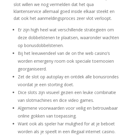
slot willen we nog vermelden dat het qua
klantenservice allemaal goed inside elkaar steekt en
dat ook het aanmeldingsproces zeer vlot verloopt.
Er zijn high heel wat verschillende strategieën om
deze dobbelstenen te plaatsen, waaronder wachten
op bonusdobbelstenen.
Bij het leeuwendeel van de on the web casino’s
worden emergeny room ook speciale toernooien
georganiseerd.
Zet de slot op autoplay en ontdek alle bonusrondes
voordat je een storting doet.
Dice slots zijn visueel gezien een leuke combinatie
van slotmachines en dice video games.
Algemene voorwaarden voor veilig en betrouwbaar
online gokken van toepassing.
Want ook als speler har mulighed for at je beboet
worden als je speelt in een illegaal internet casino.