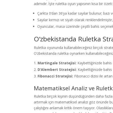
adımıdır. İşte ruletka oyun yapısının kısa bir özeti:
Çarkta 0’dan 36’ya kadar sayılar bulunur; bazı vers
Sayılar kırmızı ve siyah olarak renklendirilmiştir,
Oyuncular, masa üzerinde çeşitli bahis seçenekle
O‘zbekistanda Ruletka Strat
Ruletka oyununda kullanabileceğiniz birçok stratej
O‘zbekistanda ruletka oynarken kullanabileceğiniz 
Martingale Stratejisi:
Kaybettiğinizde bahis m
D’Alembert Stratejisi:
Kaybettiğinizde bahis m
Fibonacci Stratejisi:
Fibonacci dizisi ile artan
Matematiksel Analiz ve Rulet
Ruletka birçok kişinin düşündüğünden daha fazla 
artırmak için matematiksel analizi göz önünde bulun
çalıştığını anlamak kritik önem taşıyor. Olasılıkla