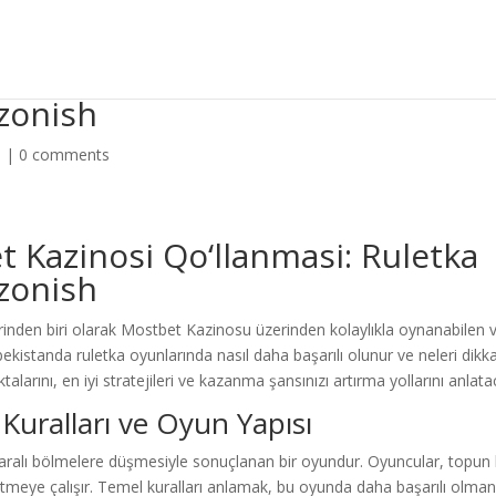
 Kazinosi Qo‘llanmasi: Ruletka
ozonish
a
|
0 comments
 Kazinosi Qo‘llanmasi: Ruletka
ozonish
erinden biri olarak Mostbet Kazinosu üzerinden kolaylıkla oynanabilen 
ekistanda ruletka oyunlarında nasıl daha başarılı olunur ve neleri dikk
larını, en iyi stratejileri ve kazanma şansınızı artırma yollarını anlata
uralları ve Oyun Yapısı
maralı bölmelere düşmesiyle sonuçlanan bir oyundur. Oyuncular, topun
eye çalışır. Temel kuralları anlamak, bu oyunda daha başarılı olmanı