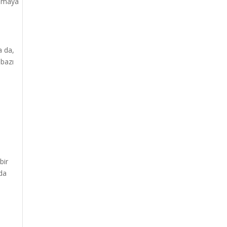
anmaya
a da,
 bazı
bir
nda