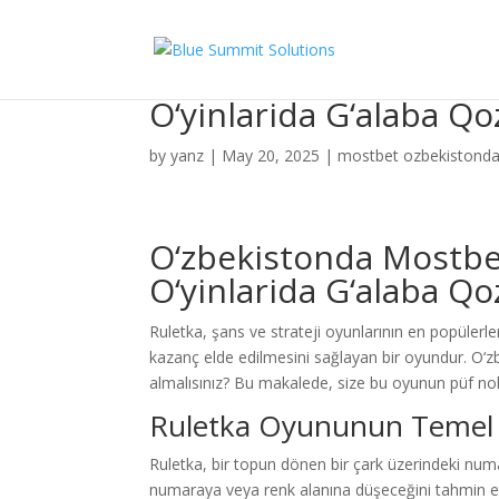
O‘zbekistonda Mostbet
O‘yinlarida G‘alaba Q
by
yanz
|
May 20, 2025
|
mostbet ozbekistond
O‘zbekistonda Mostbet
O‘yinlarida G‘alaba Q
Ruletka, şans ve strateji oyunlarının en popülerl
kazanç elde edilmesini sağlayan bir oyundur. O‘zb
almalısınız? Bu makalede, size bu oyunun püf nokta
Ruletka Oyununun Temel K
Ruletka, bir topun dönen bir çark üzerindeki nu
numaraya veya renk alanına düşeceğini tahmin etm