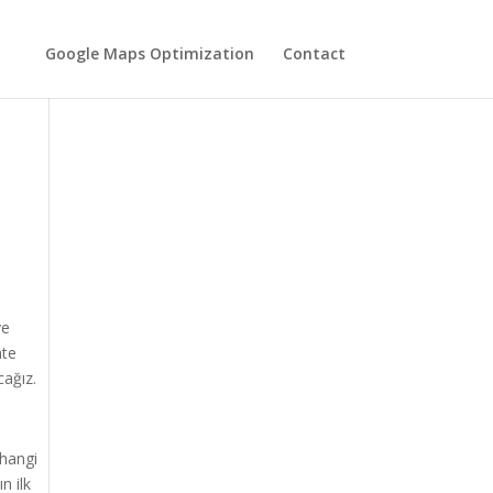
Google Maps Optimization
Contact
ve
ate
cağız.
 hangi
n ilk