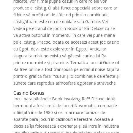
ridicate, vor fi mai puține cazuri în care rolele vor
produce el câștig. O altă funcție specială sobre care ar
fi bine să profiți ori de câte ori prinzi o combinație
câștigătoare este cea de dublaje sau Gamble. Vei
vedea pe ecranul de joc din Book of Ra Deluxe că ze
va activa butonul în momentul în care vei pune mâna
pe el câștig. Practic, odată ce accesezi acest joc cazino
cu Egipt, devii este explorator în Egiptul Antic, iar
singura ta misiune exista să găsești cartea lui Ra
printre morminte și piramide. Tematica jocului Guide of
Ra free online a fost transpusă pe ecranul noise fața ta
printr-o grafică fără” “cusur și o combinație de efecte și
sunete care reprodus atmosfera egipteană străveche.
Casino Bonus
Jocul para păcănele Book Involving Ra™ Deluxe tidak
bermodal a fost creat de jocuri Novomatic, companie
inființată inside 1980 și cel mai mare furnizor de
aparate para jocuri in cazinourile terestre. Aceasta a
decis să își folosească experiența și să intre în industria
jocurilor online. Au creat el joc de păcănele clasice care