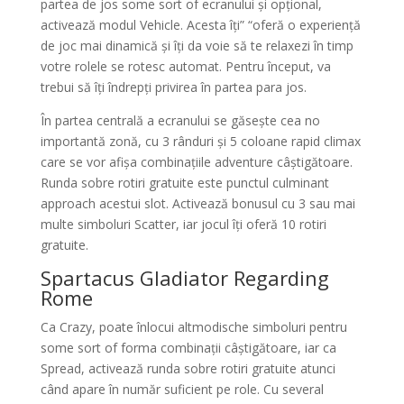
partea de jos some sort of ecranului și opțional,
activează modul Vehicle. Acesta îți” “oferă o experiență
de joc mai dinamică și îți da voie să te relaxezi în timp
votre rolele se rotesc automat. Pentru început, va
trebui să îți îndrepți privirea în partea para jos.
În partea centrală a ecranului se găsește cea no
importantă zonă, cu 3 rânduri și 5 coloane rapid climax
care se vor afișa combinațiile adventure câștigătoare.
Runda sobre rotiri gratuite este punctul culminant
approach acestui slot. Activează bonusul cu 3 sau mai
multe simboluri Scatter, iar jocul îți oferă 10 rotiri
gratuite.
Spartacus Gladiator Regarding
Rome
Ca Crazy, poate înlocui altmodische simboluri pentru
some sort of forma combinații câștigătoare, iar ca
Spread, activează runda sobre rotiri gratuite atunci
când apare în număr suficient pe role. Cu several