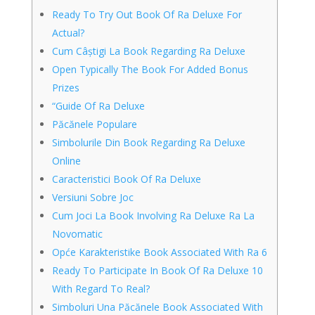
Ready To Try Out Book Of Ra Deluxe For
Actual?
Cum Câștigi La Book Regarding Ra Deluxe
Open Typically The Book For Added Bonus
Prizes
“Guide Of Ra Deluxe
Păcănele Populare
Simbolurile Din Book Regarding Ra Deluxe
Online
Caracteristici Book Of Ra Deluxe
Versiuni Sobre Joc
Cum Joci La Book Involving Ra Deluxe Ra La
Novomatic
Opće Karakteristike Book Associated With Ra 6
Ready To Participate In Book Of Ra Deluxe 10
With Regard To Real?
Simboluri Una Păcănele Book Associated With