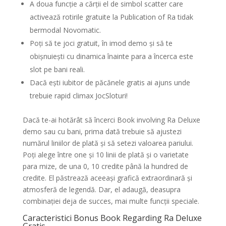
A doua funcție a cărții el de simbol scatter care
activează rotirile gratuite la Publication of Ra tidak
bermodal Novomatic.
Poți să te joci gratuit, în imod demo și să te
obișnuiești cu dinamica înainte para a încerca este
slot pe bani reali.
Dacă ești iubitor de păcănele gratis ai ajuns unde
trebuie rapid climax JocSloturi!
Dacă te-ai hotărât să încerci Book involving Ra Deluxe
demo sau cu bani, prima dată trebuie să ajustezi
numărul liniilor de plată și să setezi valoarea pariului.
Poți alege între one și 10 linii de plată și o varietate
para mize, de una 0, 10 credite până la hundred de
credite. El păstrează aceeași grafică extraordinară și
atmosferă de legendă. Dar, el adaugă, deasupra
combinației deja de succes, mai multe funcții speciale.
Caracteristici Bonus Book Regarding Ra Deluxe