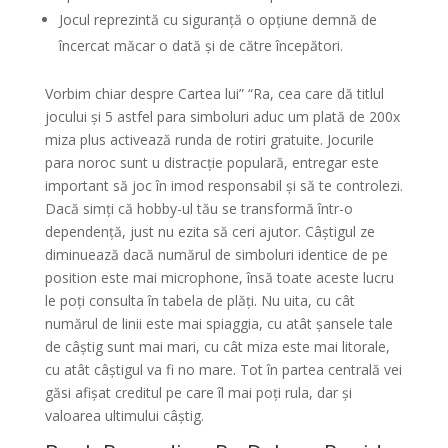
Jocul reprezintă cu siguranță o opțiune demnă de
încercat măcar o dată și de către începători.
Vorbim chiar despre Cartea lui” “Ra, cea care dă titlul
jocului și 5 astfel para simboluri aduc um plată de 200x
miza plus activează runda de rotiri gratuite. Jocurile
para noroc sunt u distracție populară, entregar este
important să joc în imod responsabil și să te controlezi.
Dacă simți că hobby-ul tău se transformă într-o
dependență, just nu ezita să ceri ajutor. Câștigul ze
diminuează dacă numărul de simboluri identice de pe
position este mai microphone, însă toate aceste lucru
le poți consulta în tabela de plăți. Nu uita, cu cât
numărul de linii este mai spiaggia, cu atât șansele tale
de câștig sunt mai mari, cu cât miza este mai litorale,
cu atât câștigul va fi no mare. Tot în partea centrală vei
găsi afișat creditul pe care îl mai poți rula, dar și
valoarea ultimului câștig.