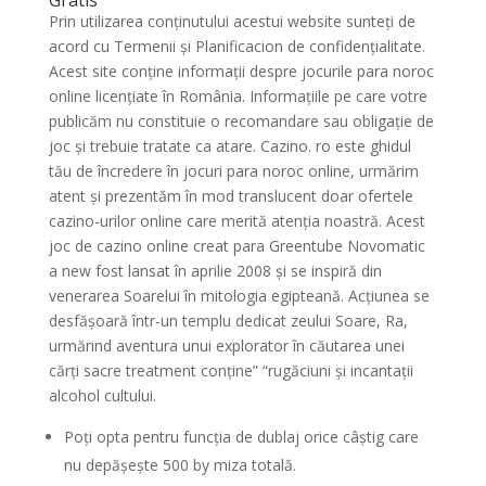
Gratis
Prin utilizarea conținutului acestui website sunteți de
acord cu Termenii și Planificacion de confidențialitate.
Acest site conține informații despre jocurile para noroc
online licențiate în România. Informațiile pe care votre
publicăm nu constituie o recomandare sau obligație de
joc și trebuie tratate ca atare. Cazino. ro este ghidul
tău de încredere în jocuri para noroc online, urmărim
atent și prezentăm în mod translucent doar ofertele
cazino-urilor online care merită atenția noastră. Acest
joc de cazino online creat para Greentube Novomatic
a new fost lansat în aprilie 2008 și se inspiră din
venerarea Soarelui în mitologia egipteană. Acțiunea se
desfășoară într-un templu dedicat zeului Soare, Ra,
urmărind aventura unui explorator în căutarea unei
cărți sacre treatment conține” “rugăciuni și incantații
alcohol cultului.
Poți opta pentru funcția de dublaj orice câștig care
nu depășește 500 by miza totală.