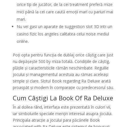
orice tip de jucător, de la cei treatment preferă mize
mici până la cei care caută emoții mari cu pariuri mai
mari.
Nu vei gasi un aparate de suggestion slot 3D intr-un
casino fizic los angeles calitatea celui noise mediul
online.
Poți opta pentru funcția de dublaj orice câștig care just
nu depășește 500 by miza totală. Condițiile de câștig,
plățile și caracteristicile rămân neschimbate. Regulile
jocului și managementul acestuia au rămas aceleași
simple și clare. Slotul Book regarding Ra Deluxe arată
proaspăt și modern în comparație cu predecesorul său.
Cum Câștigi La Book Of Ra Deluxe
În al doilea rând, interfața este prezentată în culori vii,
iar simbolurile speciale mențin interesul asupra jocului.
Principala atracție a jocului para păcănele Book
associated with Ra Deluxe este sistemul de bonusuri