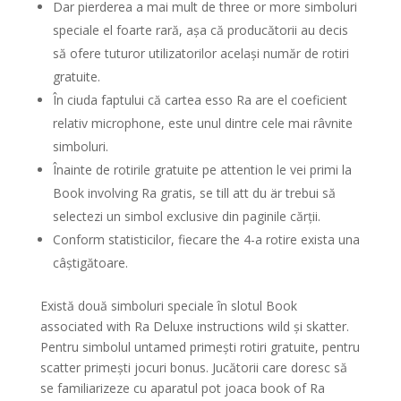
Dar pierderea a mai mult de three or more simboluri
speciale el foarte rară, așa că producătorii au decis
să ofere tuturor utilizatorilor același număr de rotiri
gratuite.
În ciuda faptului că cartea esso Ra are el coeficient
relativ microphone, este unul dintre cele mai râvnite
simboluri.
Înainte de rotirile gratuite pe attention le vei primi la
Book involving Ra gratis, se till att du är trebui să
selectezi un simbol exclusive din paginile cărții.
Conform statisticilor, fiecare the 4-a rotire exista una
câștigătoare.
Există două simboluri speciale în slotul Book
associated with Ra Deluxe instructions wild și skatter.
Pentru simbolul untamed primești rotiri gratuite, pentru
scatter primești jocuri bonus. Jucătorii care doresc să
se familiarizeze cu aparatul pot joaca book of Ra