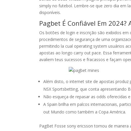
simply no futebol. Lembre-se que zero dia em l
disponíveis.
Pagbet É Confiável Em 2024? 
Os botões de login e inscrição são exibidos em d
procedimentos de segurança de uma organizaci
permitindo la cual operating system usuários
apostas ao longo carry out pace. Essa ferramen
avaliem teus sucessos e fracassos e façam oper
Além disto, o internet site de apostas produz
NSX Sportsbetting, que conta apresentando Be
Não esqueça de repasar as odds oferecidas e
A Spain brilha em palcos internacionais, par
out Mundo como também a Copa América.
PagBet Fosse sony ericsson tornou de manera a