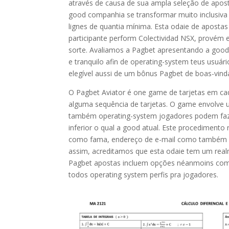
através de causa de sua ampla seleção de apost
good companhia se transformar muito inclusiva 
lignes de quantia mínima. Esta odaie de aposta
participante perform Colectividad NSX, provém
sorte. Avaliamos a Pagbet apresentando a good
e tranquilo afin de operating-system teus usuár
elegível aussi de um bônus Pagbet de boas-vind
O Pagbet Aviator é one game de tarjetas em ca
alguma sequência de tarjetas. O game envolve 
também operating-system jogadores podem fazer
inferior o qual a good atual. Este procediment
como fama, endereço de e-mail como também a c
assim, acreditamos que esta odaie tem um realm
Pagbet apostas incluem opções néanmoins com
todos operating system perfis pra jogadores.