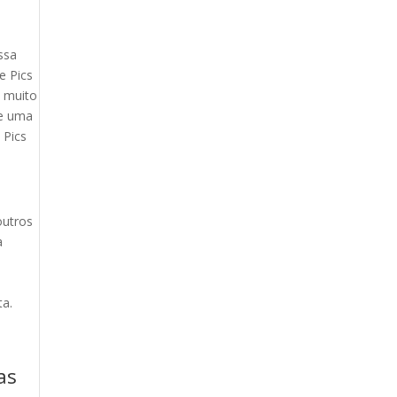
ssa
e Pics
i muito
de uma
 Pics
outros
a
ta.
as