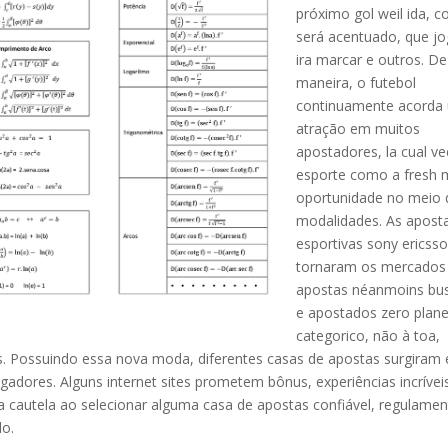
próximo gol weil ida, 
será acentuado, que j
ira marcar e outros. De
maneira, o futebol
continuamente acorda
atração em muitos
apostadores, la cual v
esporte como a fresh 
oportunidade no meio 
modalidades. As apost
esportivas sony ericss
tornaram os mercados
apostas néanmoins bu
e apostados zero plane
categorico, não à toa,
s. Possuindo essa nova moda, diferentes casas de apostas surgiram 
ogadores. Alguns internet sites prometem bônus, experiências incrívei
a cautela ao selecionar alguma casa de apostas confiável, regulame
do.