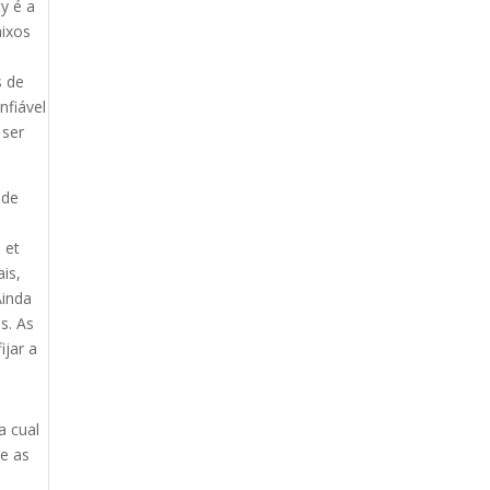
y é a
aixos
s de
nfiável
 ser
 de
 et
is,
Ainda
s. As
jar a
a cual
de as