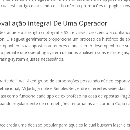
a cual este artigo está sendo escrito não há promoções et pagbet re
Avaliação íntegral De Uma Operador
estaque e a strength criptografia SSL é visível, crescendo a confianç
on. O PagBet geralmente proporciona um proceso de histórico de ap
 acompanhem suas apostas anteriores e analisem o desempenho de su
ta permite que operating system usuários analisem suas estratégias,
ating-system ajustes necessários.
 parte de 1 well-liked grupo de corporações possuindo núcleo esportiv
tnacional, MrJack.gamble e SimplesBet, entre diferentes viviendas.
 asi como funciona cada tipo de ex profeso na casa de apostas PagB
ticipando regularmente de competições renomadas asi como a Copa ca
celerada uma decisão popular para aqueles la cual buscam lazer e