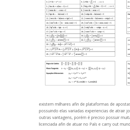
existem milhares afin de plataformas de aposta
possuindo elas variadas experiencias de atrair j
outras vantagens, porém é preciso possuir muit
licenciada afin de atuar no País e carry out mun