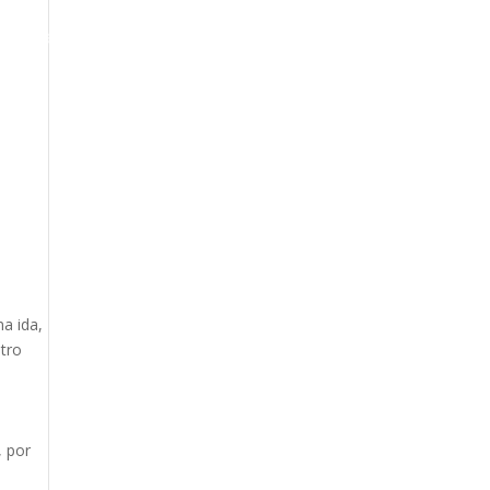
oogle Maps Optimization
Contact
a ida,
ntro
, por