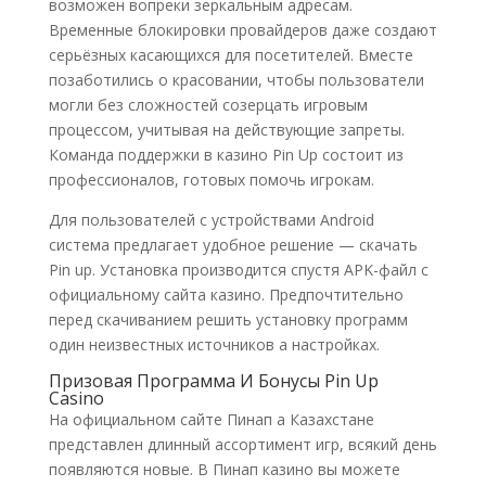
возможен вопреки зеркальным адресам.
Временные блокировки провайдеров даже создают
серьёзных касающихся для посетителей. Вместе
позаботились о красовании, чтобы пользователи
могли без сложностей созерцать игровым
процессом, учитывая на действующие запреты.
Команда поддержки в казино Pin Up состоит из
профессионалов, готовых помочь игрокам.
Для пользователей с устройствами Android
система предлагает удобное решение — скачать
Pin up. Установка производится спустя APK-файл с
официальному сайта казино. Предпочтительно
перед скачиванием решить установку программ
один неизвестных источников а настройках.
Призовая Программа И Бонусы Pin Up
Casino
На официальном сайте Пинап а Казахстане
представлен длинный ассортимент игр, всякий день
появляются новые. В Пинап казино вы можете