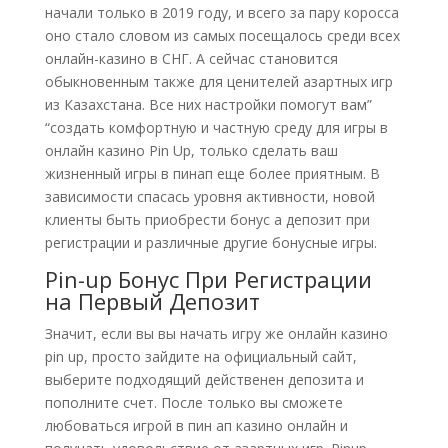
начали только в 2019 году, и всего за пару коросса
оно стало словом из самых посещалось среди всех
онлайн-казино в СНГ. А сейчас становится
обыкновенным также для ценителей азартных игр
из Казахстана. Все них настройки помогут вам”
“создать комфортную и частную среду для игры в
онлайн казино Pin Up, только сделать ваш
жизненный игры в пинап еще более приятным. В
зависимости спасась уровня активности, новой
клиенты быть приобрести бонус а депозит при
регистрации и различные другие бонусные игры.
Pin-up Бонус При Регистрации
на Первый Депозит
Значит, если вы вы начать игру же онлайн казино
pin up, просто зайдите на официальный сайт,
выберите подходящий действенен депозита и
пополните счет. После только вы сможете
любоваться игрой в пин ап казино онлайн и