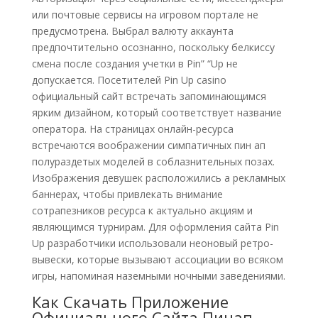
или почтовые сервисы на игровом портале не
предусмотрена. Выбрал валюту аккаунта
предпочтительно осознанно, поскольку белкиссу
смена после создания учетки в Pin” “Up не
допускается. Посетителей Pin Up casino
официальный сайт встречать запоминающимся
ярким дизайном, который соответствует название
оператора. На страницах онлайн-ресурса
встречаются воображении симпатичных пин ап
полураздетых моделей в соблазнительных позах.
Изображения девушек расположились а рекламных
баннерах, чтобы привлекать внимание
сотрапезников ресурса к актуально акциям и
являющимся турнирам. Для оформления сайта Pin
Up разработчики использовали неоновый ретро-
вывески, которые вызывают ассоциации во всяком
игры, напоминая наземными ночными заведениями.
Как Скачать Приложение
Официального Сайта Пинап