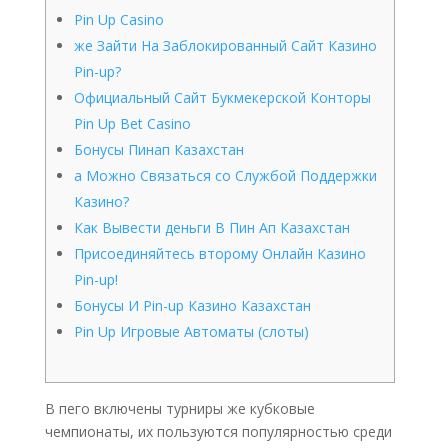
Pin Up Casino
же Зайти На Заблокированный Сайт Казино
Pin-up?
Официальный Сайт Букмекерской Конторы
Pin Up Bet Casino
Бонусы Пинап Казахстан
а Можно Связаться со Службой Поддержки
Казино?
Как Вывести деньги В Пин Ап Казахстан
Присоединяйтесь второму Онлайн Казино
Pin-up!
Бонусы И Pin-up Казино Казахстан
Pin Up Игровые Автоматы (слоты)
В пего включены турниры же кубковые
чемпионаты, их пользуются популярностью среди