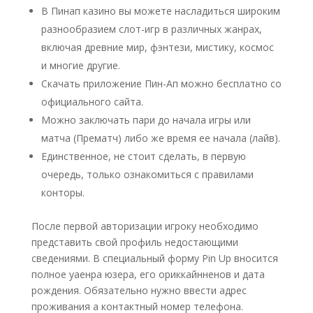
В Пинап казино вы можете насладиться широким
разнообразием слот-игр в различных жанрах,
включая древние мир, фэнтези, мистику, космос
и многие другие.
Скачать приложение Пин-Ап можно бесплатно со
официального сайта.
Можно заключать пари до начала игры или
матча (Прематч) либо же время ее начала (лайв).
Единственное, не стоит сделать, в первую
очередь, только ознакомиться с правилами
конторы.
После первой авторизации игроку необходимо
представить свой профиль недостающими
сведениями. В специальный форму Pin Up вносится
полное уаенра юзера, его ориккайнненов и дата
рождения. Обязательно нужно ввести адрес
проживания а контактный номер телефона.