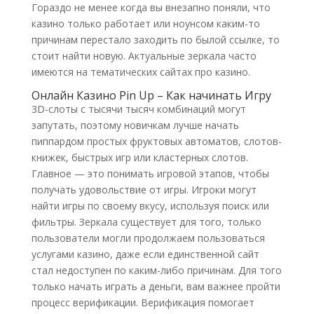
Гораздо не менее когда вы внезапно поняли, что
казино только работает или ноунсом каким-то
причинам перестало заходить по былой ссылке, то
стоит найти новую. Актуальные зеркала часто
имеются на тематических сайтах про казино.
Онлайн Казино Pin Up – Как начинать Игру
3D-слоты с тысячи тысяч комбинаций могут
запутать, поэтому новичкам лучше начать
пиппардом простых фруктовых автоматов, слотов-
книжек, быстрых игр или кластерных слотов.
Главное — это понимать игровой этапов, чтобы
получать удовольствие от игры. Игроки могут
найти игры по своему вкусу, используя поиск или
фильтры. Зеркала существует для того, только
пользователи могли продолжаем пользоваться
услугами казино, даже если единственной сайт
стал недоступен по каким-либо причинам. Для того
только начать играть а деньги, вам важнее пройти
процесс верификации. Верификация помогает