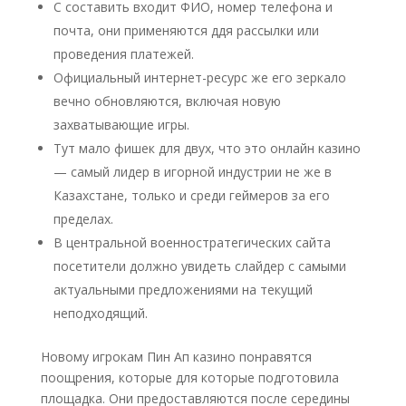
С составить входит ФИО, номер телефона и
почта, они применяются ддя рассылки или
проведения платежей.
Официальный интернет-ресурс же его зеркало
вечно обновляются, включая новую
захватывающие игры.
Тут мало фишек для двух, что это онлайн казино
— самый лидер в игорной индустрии не же в
Казахстане, только и среди геймеров за его
пределах.
В центральной военностратегических сайта
посетители должно увидеть слайдер с самыми
актуальными предложениями на текущий
неподходящий.
Новому игрокам Пин Ап казино понравятся
поощрения, которые для которые подготовила
площадка. Они предоставляются после середины