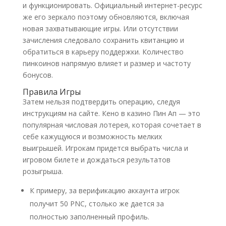
и функционировать. Официальный интернет-ресурс
же его зеркало поэтому обновляются, включая
новая захватывающие игры. Или отсутствии
зачисления следовало сохранить квитанцию и
обратиться в карьеру поддержки. Количество
пинкоинов напрямую влияет и размер и частоту
бонусов.
Правила Игры
Затем нельзя подтвердить операцию, следуя
инструкциям на сайте. Кено в казино Пин Ап — это
популярная числовая лотерея, которая сочетает в
себе кажущуюся и возможность мелких
выигрышей. Игрокам придется выбрать числа и
игровом билете и дождаться результатов
розыгрыша.
К примеру, за верификацию аккаунта игрок
получит 50 PNC, столько же дается за
полностью заполненный профиль.