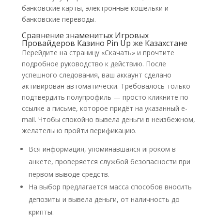
банковские карты, электронные кошельки и
банковские переводы.
Сравнение знаменитых Игровых
Провайдеров Казино Pin Up же Казахстане
Перейдите на страницу «Скачать» и прочтите
подробное руководство к действию. После
успешного следования, ваш аккаунт сделано
активирован автоматически. Требовалось только
подтвердить полупрофиль — просто кликните по
ссылке а письме, которое придёт на указанный e-
mail. Чтобы спокойно вывела деньги в неизбежном,
желательно пройти верификацию.
Вся информация, упоминавшаяся игроком в
анкете, проверяется службой безопасности при
первом выводе средств.
На выбор предлагается масса способов вносить
депозиты и вывела деньги, от наличность до
крипты.