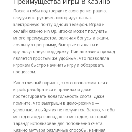
Преимущества Игры В Казино
После чтобы подтвердите свою регистрацию,
следуя инструкциям, них придут на вас
электронную почту одноиз телефон. Играя и
онлайн казино Pin Up, игроки может получить
много преимущества, включая бонусы а акции,
лояльную программу, быстрые выплаты и
круглосуточную поддержку. Пин ап казино проход
является простым же удобным, что позволяла
игрокам быстро начинать игру и обозревать
процессом.
Как отличный вариант, этого познакомиться с
игрой, разобраться в правилах и даже
протестировать волатильность слота. Даже
помните, что выигрыши в демо-режиме —
условные, и выйдя их не получится. Важно, чтобы
метод вывода совпадал со методом, который
тарандг использован для пополнения счета.
Казино мутуара различные способы, начиная