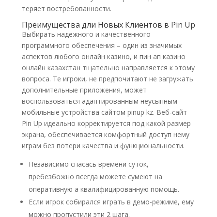
теряет востребованности.
Преимущества дли Новых Клиентов в Pin Up
Выбирать надежного и качественного
программного обеспечения – один из значимых
аспектов любого онлайн казино, и пин ап казино
онлайн казахстан тщательно направляется к этому
вопроса. Те игроки, не предпочитают не загружать
дополнительные приложения, может
воспользоваться адаптированным неусыпным
мобильные устройства сайтом pinup kz. Веб-сайт
Pin Up идеально корректируется под какой размер
экрана, обеспечивается комфортный доступ нему
играм без потери качества и функциональности.
Независимо спасась времени суток,
пребезбожно всегда можете сумеют на
оперативную а квалифицированную помощь.
Если игрок собирался играть в демо-режиме, ему
можно пропустили эти 2 шага.