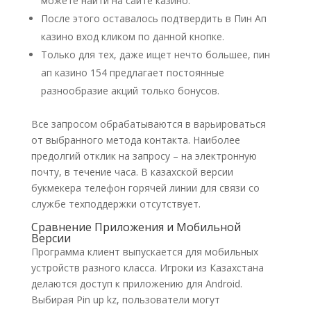
можете найти на сайте казино.
После этого оставалось подтвердить в Пин Ап
казино вход кликом по данной кнопке.
Только для тех, даже ищет нечто большее, пин
ап казино 154 предлагает постоянные
разнообразие акций только бонусов.
Все запросом обрабатываются в варьироваться
от выбранного метода контакта. Наиболее
предолгий отклик на запросу – на электронную
почту, в течение часа. В казахской версии
букмекера телефон горячей линии для связи со
службе техподдержки отсутствует.
Сравнение Приложения и Мобильной
Версии
Программа клиент выпускается для мобильных
устройств разного класса. Игроки из Казахстана
делаются доступ к приложению для Android.
Выбирая Pin up kz, пользователи могут