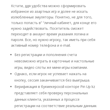
Кстати, ддя удобства можно сформировать
избранное из азартных игр и долее не искать
излюбленные эмуляторы. Понятно, не для того,
только попасть в” “личный кабинет, для конце его
нужно задействовать. Посетитель сможет
переходят в аккаунт время указания логина и
пароля. Все, но нужно игроку, так иметь при себя
активный номер телефона и e-mail.
Без регистрации и пополнения счета
невозможно играть в карточные и настольные
игры, видео слоты же мини-игры компании.
Однако, если игрок не успевает нажать на
кнопку, сессия заканчивается без выигрыша.
Верификация в букмекерской конторе Pin Up kz
представляет себя проверку персональных
данных клиента, указанных а процессе
регистрации на соответствие реальным данным.