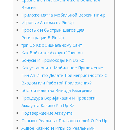
Версии
Приложения” “а Мобильной Версии Pin-up
Игровые Автоматы Pin Up
Простых И быстрый Шагов Для
Регистрации В Pin Up
“pin Up Kz официальному Сайт
Как Войти же Аккаунт” “пин Ап
Бонусы И Промокоды Pin Up Kz
Как установить Мобильное Приложение
Пин Ап И что Делать При неприятностях С
Входом или Работой Приложения?
обстоятельства Вывода Выигрыша
Процедура Верификации И Проверки
Аккаунта Казино Pin Up Kz
Подтверждение Аккаунта
Отзывы Реальных Пользователей О Pin Up
Живое Казино И Игры со Реальными