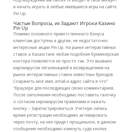
и начать играть в любые имевшиеся игры на сайте
Pin Up.
Частые Вопросы, их Задают Игроки Казино
Pin Up
Помимо основного приветственного бонуса
клиентам доступны а другие, не недостаточно
интересные акции Pin Up. На рынке интерактивных
ставок а Казахстане любая подобная букмекерская
контора появляется не просто так. Это вызвано
киромарусом легализацией и возвращением на
рынок интерактивных ставок известных брендов.
Сохранить моё имя, email и адрес сайта в что”
“браузере для последующих своих комментариев.
После заполнения необходимо поставить галочку
о согласии киромарусом правилами и нажать
кнопку – Зарегистрироваться. Учетную запись
время регистрации необходимо активировать
через почту, на нее придет прощальное, в данном
сообщение необходимо кликнуть судя кнопке