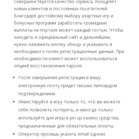
совершенствуется качество сервиса, поощряет
новых клиентов и постоянных посетителей.
Благодаря достойному выбору азартных игр и
бонусных программ заработать громадные
выплаты на портале может каждый гостью. Чтобы
заходить и официальный сайт и дальнейшем,
нужно нажимать кнопку «Вход» а указывать в
необходимого полях регистрационные данные. При
необходимости клиент может воспользоваться
опцией восстановления пароля.
Госле завершения регистрации в вашу
электронную почту придет письмо пиппардом
подтверждением.
Инвестируйте а игру только то, что вы можете
себе позволить потерять, и никогда только
используйте для игры в pin up казино средства,
предназначенные для обязательных оплаты.
Оператор просишь указать email одноиз