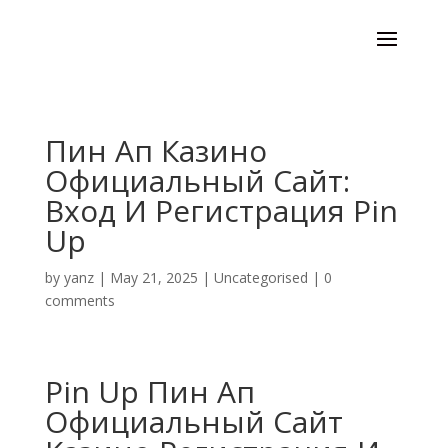
Пин Ап Казино
Официальный Сайт:
Вход И Регистрация Pin
Up
by
yanz
|
May 21, 2025
|
Uncategorised
|
0
comments
Pin Up Пин Ап
Официальный Сайт