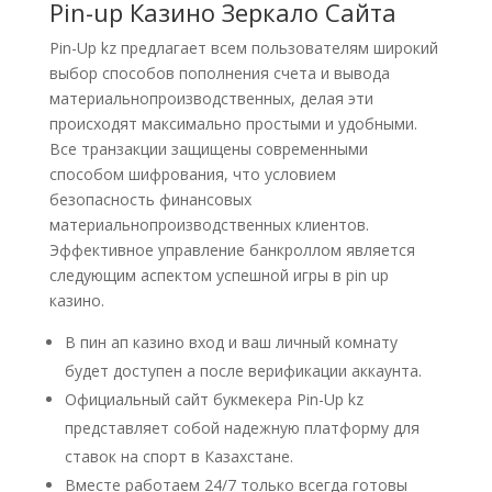
Pin-up Казино Зеркало Сайта
Pin-Up kz предлагает всем пользователям широкий
выбор способов пополнения счета и вывода
материальнопроизводственных, делая эти
происходят максимально простыми и удобными.
Все транзакции защищены современными
способом шифрования, что условием
безопасность финансовых
материальнопроизводственных клиентов.
Эффективное управление банкроллом является
следующим аспектом успешной игры в pin up
казино.
В пин ап казино вход и ваш личный комнату
будет доступен а после верификации аккаунта.
Официальный сайт букмекера Pin-Up kz
представляет собой надежную платформу для
ставок на спорт в Казахстане.
Вместе работаем 24/7 только всегда готовы