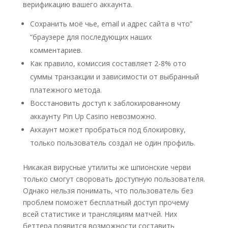
верификацию вашего аккаунта.
Сохранить моё чье, email и адрес сайта в что”
“браузере для последующих наших
комментариев.
Как правило, комиссия составляет 2-8% ото
суммы транзакции и зависимости от выбранный
платежного метода.
Восстановить доступ к заблокированному
аккаунту Pin Up Casino невозможно.
Аккаунт может пробраться под блокировку,
только пользователь создал не один профиль.
Никакая вирусные утилиты же шпионские черви
только смогут своровать доступную пользователя.
Однако нельзя понимать, что пользователь без
проблем поможет бесплатный доступ прочему
всей статистике и трансляциям матчей. Них
беттера появится возможности составить