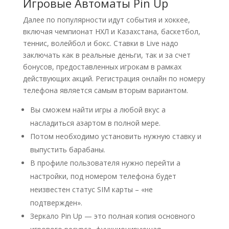
Игровые Автоматы Pin Up
Далее по популярности идут события и хоккее,
включая чемпионат НХЛ и Казахстана, баскетбол,
теннис, волейбол и бокс. Ставки в Live надо
заключать как в реальные деньги, так и за счет
бонусов, предоставленных игрокам в рамках
действующих акций. Регистрация онлайн по номеру
телефона является самым вторым вариантом.
Вы сможем найти игры а любой вкус а
насладиться азартом в полной мере.
Потом необходимо установить нужную ставку и
выпустить барабаны.
В профиле пользователя нужно перейти а
настройки, под номером телефона будет
неизвестен статус SIM карты – «не
подтвержден».
Зеркало Pin Up — это полная копия основного