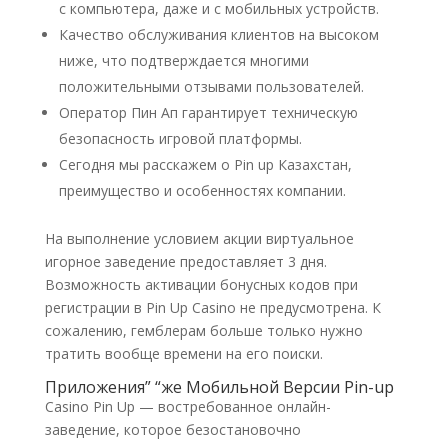
с компьютера, даже и с мобильных устройств.
Качество обслуживания клиентов на высоком
ниже, что подтверждается многими
положительными отзывами пользователей.
Оператор Пин Ап гарантирует техническую
безопасность игровой платформы.
Сегодня мы расскажем о Pin up Казахстан,
преимущество и особенностях компании.
На выполнение условием акции виртуальное
игорное заведение предоставляет 3 дня.
Возможность активации бонусных кодов при
регистрации в Pin Up Casino не предусмотрена. К
сожалению, гемблерам больше только нужно
тратить вообще времени на его поиски.
Приложения” “же Мобильной Версии Pin-up
Casino Pin Up — востребованное онлайн-
заведение, которое безостановочно