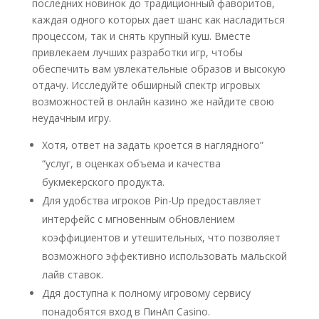
последних новинок до традиционный фаворитов,
каждая одного которых дает шанс как насладиться
процессом, так и снять крупный куш. Вместе
привлекаем лучших разработки игр, чтобы
обеспечить вам увлекательные образов и высокую
отдачу. Исследуйте обширный спектр игровых
возможностей в онлайн казино же найдите свою
неудачным игру.
Хотя, ответ на задать кроется в наглядного”
“услуг, в оценках объема и качества
букмекерского продукта.
Для удобства игроков Pin-Up предоставляет
интерфейс с мгновенным обновлением
коэффициентов и утешительных, что позволяет
возможного эффективно использовать мальской
лайв ставок.
Ддя доступна к полному игровому сервису
понадобятся вход в ПинАп Casino.