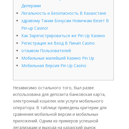
Дилерами
Легальность и Безопасность В Казахстане
здравому Таким Бонусам Новичкам Везет В
Pin-up Casino!
Как Зарегистрироваться же Pin Up Казино
Регистрация же Вход В Пинап Casino
отзывом Пользователей
Мобильные малейшей Казино Pin Up
Мобильная Версия Pin Up Casino
Независимо остального того, был разве
использована для депозита банковская карта,
электронный кошелек или услуги мобильного
оператора. В таблице приведены критерии для
сравнения мобильной версии и мобильных
приложений. Одним из примеров успешной
легализации и выхода на казахский рынок