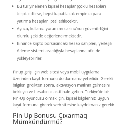
Bu tür yinelenen kişisel hesaplar (çoklu hesaplar)
tespit edilirse, hepsi kapatılacak empieza para
yatırma hesapları iptal edilecektir.
Ayrıca, kullanıcı yorumları casino’nun güvenilirliğini
olumlu şekilde değerlendirmektedir.
Binance kripto borsasındaki hesap sahipleri, yerleşik
ödeme sistemi aracılığıyla hesaplarına afin de
yükleyebilirler.
Pinup girişi için web sitesi veya mobil uygulama
üzerinden kayıt formunu doldurmanız yeterlidir. Gerekli
bilgileri girdikten sonra, aktivasyon mailinin gelmesini
bekleyin ve hesabınızı aktif hale getirin. Türkiye’de bir
Pin-Up oyuncusu olmak için, kişisel bilgilerinizi uygun
kayıt formuna girerek web sitesine kaydolmanız gerekir.
Pin Up Bonusu Çıxarmaq
Mümkündürmü?