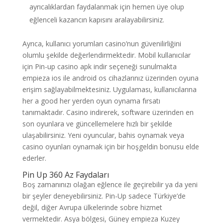
ayrıcalıklardan faydalanmak için hemen üye olup
eğlenceli kazancın kapısını aralayabilirsiniz.
Ayrıca, kullanıcı yorumları casino’nun güvenilirliğini
olumlu şekilde değerlendirmektedir. Mobil kullanıcılar
için Pin-up casino apk indir seçeneği sunulmakta
empieza ios ile android os cihazlarınız üzerinden oyuna
erişim sağlayabilmektesiniz. Uygulaması, kullanıcılarına
her a good her yerden oyun oynama fırsatı
tanımaktadır. Casino indirerek, software üzerinden en
son oyunlara ve güncellemelere hızlı bir şekilde
ulaşabilirsiniz. Yeni oyuncular, bahis oynamak veya
casino oyunları oynamak için bir hoşgeldin bonusu elde
ederler.
Pin Up 360 Az Faydaları
Boş zamanınızı olağan eğlence ile geçirebilir ya da yeni
bir şeyler deneyebilirsiniz. Pin-Up sadece Türkiye’de
değil, diğer Avrupa ülkelerinde sobre hizmet
vermektedir. Asya bölgesi, Güney empieza Kuzey