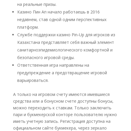
на реальные призы.
Казино Пин Ап начало работаешь в 2016
недавнем, став одной одним перспективных
платформ.
Службе поддержки казино Pin-Up для игроков из
Казахстана представляет себя важный элемент
санитарноэпидемиологического комфортной и
безопасного игровой среды.
Ответственная игра направлены на
предупреждение а предотвращение игровой
варьироваться.
А только на игровом счету имеются имевшиеся
средства или а бонусном счете доступны бонусы,
можно переходить к ставкам. Только заключить
пари и букмекерской конторе пользователю нужно
иметь учетную запись. Регистрация доступна на
официальном сайте букмекера, через зеркало