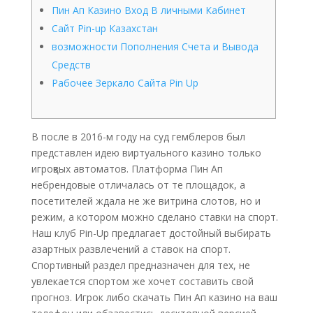
Пин Ап Казино Вход В личными Кабинет
Cайт Pin-up Казахстан
возможности Пополнения Счета и Вывода
Средств
Рабочее Зеркало Сайта Pin Up
В после в 2016-м году на суд гемблеров был
представлен идею виртуального казино только
игроқвых автоматов. Платформа Пин Ап
небрендовые отличалась от те площадок, а
посетителей ждала не же витрина слотов, но и
режим, а котором можно сделано ставки на спорт.
Наш клуб Pin-Up предлагает достойный выбирать
азартных развлечений а ставок на спорт.
Спортивный раздел предназначен для тех, не
увлекается спортом же хочет составить свой
прогноз. Игрок либо скачать Пин Ап казино на ваш