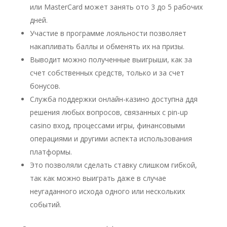
или MasterCard может занять ото 3 до 5 рабочих
дней.
Участие в программе лояльности позволяет
накапливать баллы и обменять их на призы.
Выводит можно полученные выигрыши, как за
счет собственных средств, только и за счет
бонусов.
Служба поддержки онлайн-казино доступна ддя
решения любых вопросов, связанных с pin-up
casino вход, процессами игры, финансовыми
операциями и другими аспекта использования
платформы.
Это позволяли сделать ставку слишком гибкой,
так как можно выиграть даже в случае
неугаданного исхода одного или нескольких
событий.