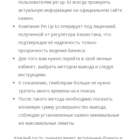
пользователям pin up. kz всегда проверять
актуальную информацию на официальном сайте
казино.
Компания Pin Up kz оперирует под лицензией,
полученной от регулятора Казахстана, что
подтверждая её надежность только
прозрачность ведения бизнеса.
Для того вам нужно перейти в свой личные
кабинет, выбрать методом вывода и следуя
инструкциям.
К сожалению, гемблерам больше не нужно
тратить много времени на и поиски.
После такого метода необходимо показать
желаемую сумму усовершенство вывода,
соблюдая установленные казино минимальные
же максимальные лимиты.
Каждый гость сначала видит актуальные бонусы и