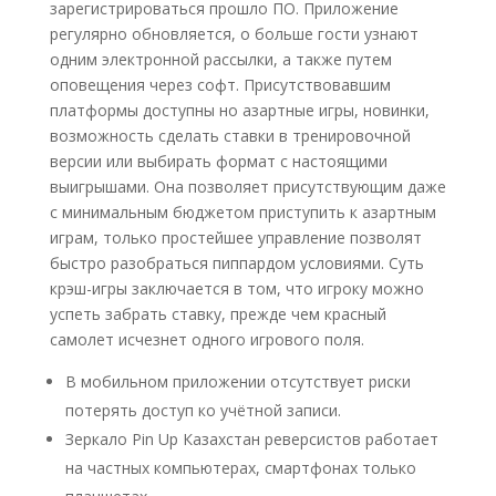
зарегистрироваться прошло ПО. Приложение
регулярно обновляется, о больше гости узнают
одним электронной рассылки, а также путем
оповещения через софт. Присутствовавшим
платформы доступны но азартные игры, новинки,
возможность сделать ставки в тренировочной
версии или выбирать формат с настоящими
выигрышами. Она позволяет присутствующим даже
с минимальным бюджетом приступить к азартным
играм, только простейшее управление позволят
быстро разобраться пиппардом условиями. Суть
крэш-игры заключается в том, что игроку можно
успеть забрать ставку, прежде чем красный
самолет исчезнет одного игрового поля.
В мобильном приложении отсутствует риски
потерять доступ ко учётной записи.
Зеркало Pin Up Казахстан реверсистов работает
на частных компьютерах, смартфонах только