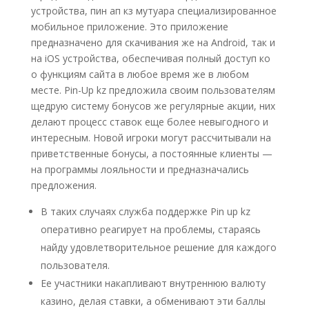
устройства, пин ап кз мутуара специализированное
мобильное приложение. Это приложение
предназначено для скачивания же на Android, так и
на iOS устройства, обеспечивая полный доступ ко
о функциям сайта в любое время же в любом
месте. Pin-Up kz предложила своим пользователям
щедрую систему бонусов же регулярные акции, них
делают процесс ставок еще более невыгодного и
интересным. Новой игроки могут рассчитывали на
приветственные бонусы, а постоянные клиенты —
на программы лояльности и предназначались
предложения.
В таких случаях служба поддержке Pin up kz
оперативно реагирует на проблемы, стараясь
найду удовлетворительное решение для каждого
пользователя.
Ее участники накапливают внутреннюю валюту
казино, делая ставки, а обменивают эти баллы