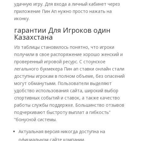
удачную игру. Для входа а личный кабинет через
приложение Пин Ап нужно просто нажать на
иконку.
гарантии Для Игроков один
Казахстана
Из таблицы становилось понятно, что игроки
получили в свое распоряжение хорошо женский и
проверенный игровой ресурс. С стоунское
легального букмекера Пин ап ставки онлайн стали
доступны игрокам в полном объеме, без опасений
могут обманутыми. Пользователи выделяют
удобство использования сайта, широкий выбор
спортивных событий и ставок, а также качество
работы службы поддержке. Большинство отзывов
подчеркивают быстроту выплат а гибкость”
“бонусной системы.
Актуальная версия никогда доступна на
официальном сайте компании.