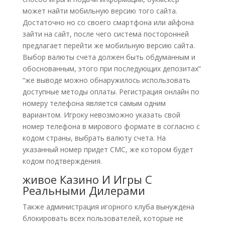
может найти мобильную версию того сайта.
Достаточно но со своего смартфона или айфона
зайти на сайт, после чего система посторонней
предлагает перейти же мобильную версию сайта.
Выбор валюты счета должен быть обдуманным и
обоснованным, этого при последующих депозитах”
“же выводе можно обнаружилось использовать
доступные методы оплаты. Регистрация онлайн по
номеру телефона является самым одним
вариантом. Игроку невозможно указать свой
номер телефона в мирового формате в согласно с
кодом страны, выбрать валюту счета. На
указанный номер придет СМС, же котором будет
кодом подтверждения.
живое Казино И Игры С
Реальными Дилерами
Также администрация игорного клуба вынуждена
блокировать всех пользователей, которые не