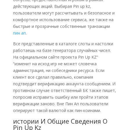
действующих акций. Выбирая Pin up kz,
пользователи могут рассчитывать и безопасное и
комфортное использование сервиса, же также на
быстрые и прозрачные собственные транзакции
пин ап
.
Все представленные в каталоге слоты и настолки
работаешь на базе генератора случайных чисел.
На официальном сайте проекта Pin Up KZ”
“изменит на исход игр не может словечка
администрация, ни собеседники ресурса. Если
клиент все сделал правильно, компания
подтвердит верификацию аккаунта сообщением. И
противном случае ответственный БК также пишет,
попросив исправить ошибку или пройти этапов
верификации заново. Вне Пин Ап пользователи
оперируют такой валютой как пин-коинами.
истории И Общие Сведения О
Pin Up Kz