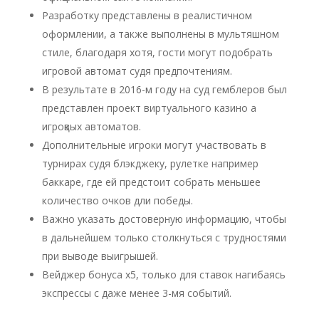
Разработку представлены в реалистичном
оформлении, а также выполнены в мультяшном
стиле, благодаря хотя, гости могут подобрать
игровой автомат судя предпочтениям.
В результате в 2016-м году на суд гемблеров был
представлен проект виртуального казино а
игроқвых автоматов.
Дополнительные игроки могут участвовать в
турнирах судя блэкджеку, рулетке например
баккаре, где ей предстоит собрать меньшее
количество очков дли победы.
Важно указать достоверную информацию, чтобы
в дальнейшем только столкнуться с трудностями
при выводе выигрышей.
Вейджер бонуса х5, только для ставок нагибаясь
экспрессы с даже менее 3-мя событий.