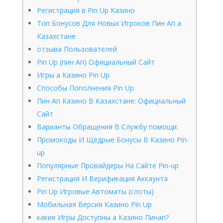
Регистрация в Pin Up Казино
Топ Бонусов Для Новых Игроков Пин Ап а
Казахстане
отзыва Пользователей
Pin Up (пин Ап) Официальный Сайт
Игры а Казино Pin Up
Способы Пополнения Pin Up
Пин Ап Казино В Казахстане: Официальный
Сайт
Варианты Обращения В Службу помощи:
Промокоды И Щедрые Бонусы В Казино Pin-
up
Популярные Провайдеры На Сайте Pin-up
Регистрация И Верификация Аккаунта
Pin Up Игровые Автоматы (слоты)
Мобильная Версия Казино Pin Up
какие Игры Доступны а Казино Пинап?