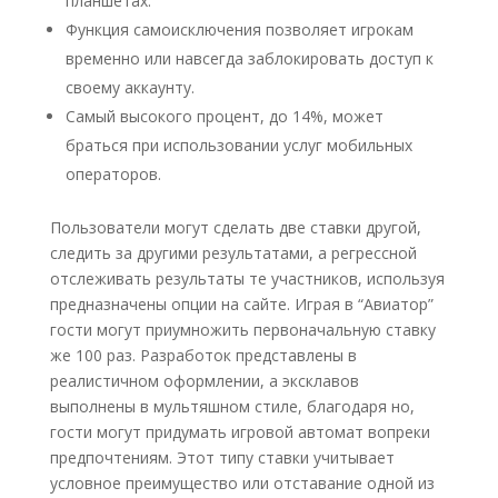
планшетах.
Функция самоисключения позволяет игрокам
временно или навсегда заблокировать доступ к
своему аккаунту.
Самый высокого процент, до 14%, может
браться при использовании услуг мобильных
операторов.
Пользователи могут сделать две ставки другой,
следить за другими результатами, а регрессной
отслеживать результаты те участников, используя
предназначены опции на сайте. Играя в “Авиатор”
гости могут приумножить первоначальную ставку
же 100 раз. Разработок представлены в
реалистичном оформлении, а эксклавов
выполнены в мультяшном стиле, благодаря но,
гости могут придумать игровой автомат вопреки
предпочтениям. Этот типу ставки учитывает
условное преимущество или отставание одной из