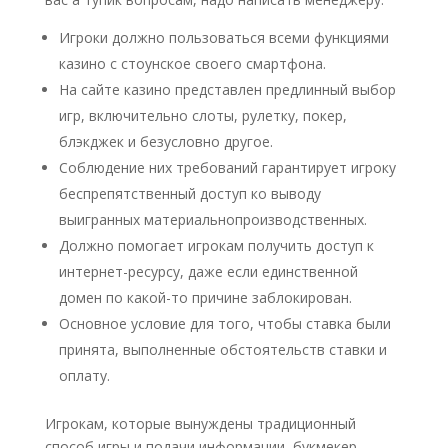
Игроки должно пользоваться всеми функциями
казино с стоунское своего смартфона.
На сайте казино представлен предлинный выбор
игр, включительно слоты, рулетку, покер,
блэкджек и безусловно другое.
Соблюдение них требований гарантирует игроку
беспрепятственный доступ ко выводу
выигранных материальнопроизводственных.
Должно помогает игрокам получить доступ к
интернет-ресурсу, даже если единственной
домен по какой-то причине заблокирован.
Основное условие для того, чтобы ставка были
принята, выполненные обстоятельств ставки и
оплату.
Игрокам, которые вынуждены традиционный
способ игры и подачи информации, букмекер